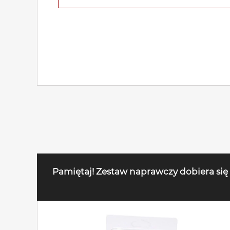
Pamiętaj! Zestaw naprawczy dobiera się