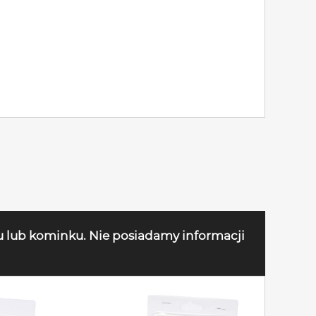
u lub kominku. Nie posiadamy informacji