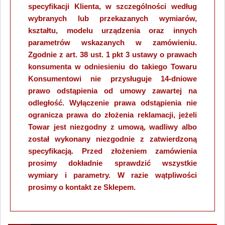
specyfikacji Klienta, w szczególności według
wybranych lub przekazanych wymiarów,
kształtu, modelu urządzenia oraz innych
parametrów wskazanych w zamówieniu.
Zgodnie z art. 38 ust. 1 pkt 3 ustawy o prawach
konsumenta w odniesieniu do takiego Towaru
Konsumentowi nie przysługuje 14-dniowe
prawo odstąpienia od umowy zawartej na
odległość. Wyłączenie prawa odstąpienia nie
ogranicza prawa do złożenia reklamacji, jeżeli
Towar jest niezgodny z umową, wadliwy albo
został wykonany niezgodnie z zatwierdzoną
specyfikacją. Przed złożeniem zamówienia
prosimy dokładnie sprawdzić wszystkie
wymiary i parametry. W razie wątpliwości
prosimy o kontakt ze Sklepem.