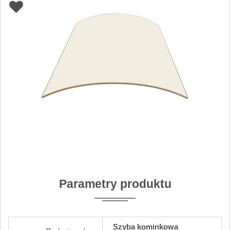
Parametry produktu
Szyba kominkowa