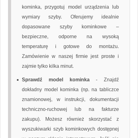
kominka, przygotuj model urządzenia lub
wymiary szyby. Oferujemy idealnie
dopasowane szyby kominkowe –
bezpieczne, odporne na wysoką
temperaturę i gotowe do montażu.
Zamówienie w naszej firmie jest proste i
zajmie tylko kilka minut.
Sprawdź model kominka
-
Znajdź
dokładny model kominka (np. na tabliczce
znamionowej, w instrukcji, dokumentacji
techniczno-ruchowej lub na fakturze
zakupu). Możesz również skorzystać z
wyszukiwarki szyb kominkowych dostępnej