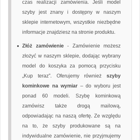
czas realizacji zamówienia. Jeśli model
szyby jest znany i dostępny w naszym
sklepie internetowym, wszystkie niezbędne
informacje znajdziesz na stronie produktu.
Złóż zamówienie
-
Zamówienie możesz
złożyć w naszym sklepie, dodając wybrany
model do koszyka za pomocą przycisku
„Kup teraz”. Oferujemy również
szyby
kominkowe na wymiar
– do wyboru jest
ponad 60 modeli. Szybę kominkową
zamówisz także drogą mailową,
odpowiadając na naszą ofertę. Ze względu
na to, że szyby produkowane są na
indywidualne zamówienie, nie przyjmujemy