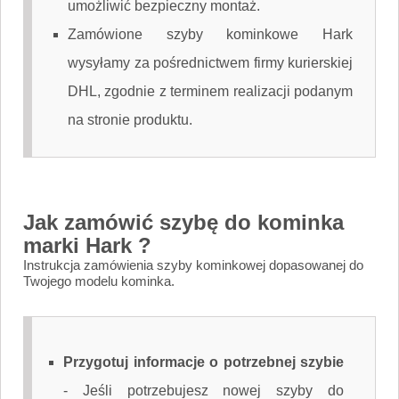
umożliwić bezpieczny montaż.
Zamówione szyby kominkowe Hark
wysyłamy za pośrednictwem firmy kurierskiej
DHL, zgodnie z terminem realizacji podanym
na stronie produktu.
Jak zamówić szybę do kominka
marki Hark ?
Instrukcja zamówienia szyby kominkowej dopasowanej do
Twojego modelu kominka.
Przygotuj informacje o potrzebnej szybie
-
Jeśli potrzebujesz nowej szyby do