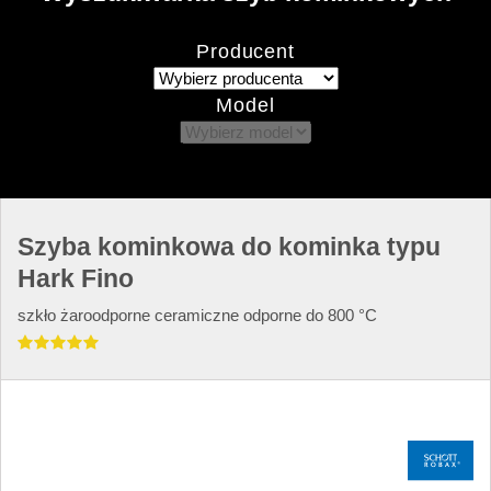
Producent
Model
Szyba kominkowa do kominka typu
Hark Fino
szkło żaroodporne ceramiczne odporne do 800 °C