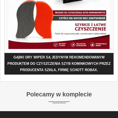
GĄBKI DRY WIPER SĄ JEDYNYM REKOMENDOWANYM
PRODUKTEM DO CZYSZCZENIA SZYB KOMINKOWYCH PRZEZ
PRODUCENTA SZKŁA, FIRMĘ SCHOTT ROBAX.
Polecamy w komplecie