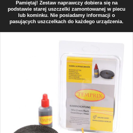
Pamiętaj! Zestaw naprawczy dobiera się na
podstawie starej uszczelki zamontowanej w piecu
lub kominku. Nie posiadamy informacji o
pasujących uszczelkach do każdego urządzenia.