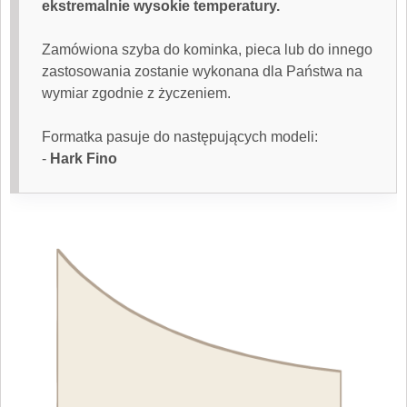
ekstremalnie wysokie temperatury.
Zamówiona
szyba do kominka
, pieca lub do innego
zastosowania zostanie wykonana dla Państwa na
wymiar zgodnie z życzeniem.
Formatka pasuje do następujących modeli:
-
Hark Fino