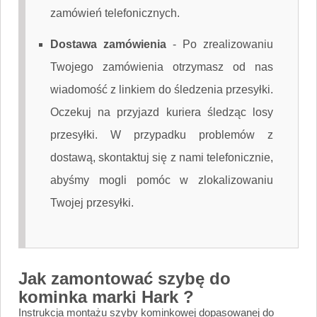
zamówień telefonicznych.
Dostawa zamówienia
-
Po zrealizowaniu
Twojego zamówienia otrzymasz od nas
wiadomość z linkiem do śledzenia przesyłki.
Oczekuj na przyjazd kuriera śledząc losy
przesyłki. W przypadku problemów z
dostawą, skontaktuj się z nami telefonicznie,
abyśmy mogli pomóc w zlokalizowaniu
Twojej przesyłki.
Jak zamontować szybę do
kominka marki Hark ?
Instrukcja montażu szyby kominkowej dopasowanej do