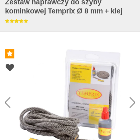
Zestaw naprawczy do szyby
kominkowej Temprix Ø 8 mm + klej