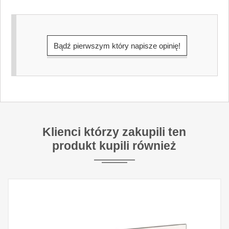
Bądź pierwszym który napisze opinię!
Klienci którzy zakupili ten
produkt kupili również