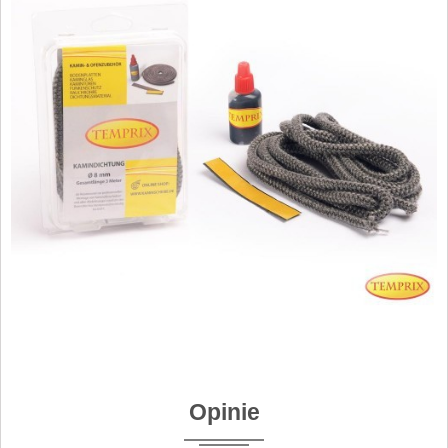
Opinie