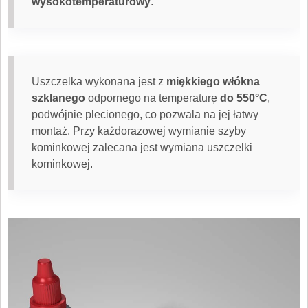
wysokotemperaturowy
.
Uszczelka wykonana jest z
miękkiego włókna
szklanego
odpornego na temperaturę
do 550°C
,
podwójnie plecionego, co pozwala na jej łatwy
montaż. Przy każdorazowej wymianie szyby
kominkowej zalecana jest wymiana uszczelki
kominkowej.