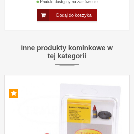
Produkt dostępny na zamówienie
Dodaj do koszyka
Inne produkty kominkowe w
tej kategorii