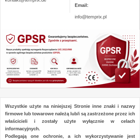
Email:
info@temprix.pl
Wszystkie użyte na niniejszej Stronie inne znaki i nazwy
firmowe lub towarowe należą lub/i są zastrzeżone przez ich
właścicieli i zostały użyte wyłącznie w celach
informacyjnych.
Podlegają one ochronie, a ich wykorzystywanie jest