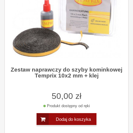
Zestaw naprawczy do szyby kominkowej
Temprix 10x2 mm + klej
50,00 zł
Produkt dostępny od ręki
Dodaj do koszyka