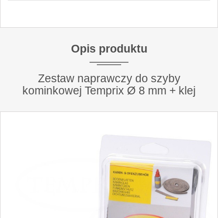
Opis produktu
Zestaw naprawczy do szyby
kominkowej Temprix Ø 8 mm + klej