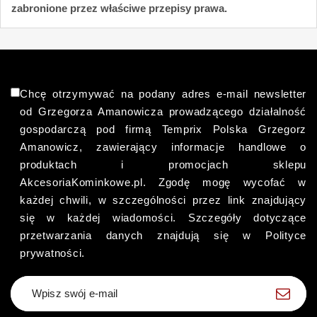
zabronione przez właściwe przepisy prawa.
Chcę otrzymywać na podany adres e-mail newsletter
od Grzegorza Amanowicza prowadzącego działalność
gospodarczą pod firmą Temprix Polska Grzegorz
Amanowicz, zawierający informacje handlowe o
produktach i promocjach sklepu
AkcesoriaKominkowe.pl. Zgodę mogę wycofać w
każdej chwili, w szczególności przez link znajdujący
się w każdej wiadomości. Szczegóły dotyczące
przetwarzania danych znajdują się w Polityce
prywatności.