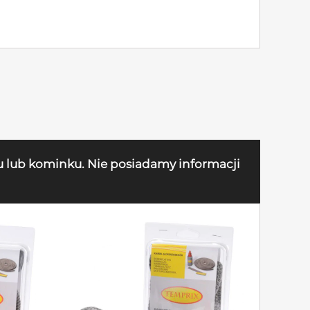
u lub kominku. Nie posiadamy informacji