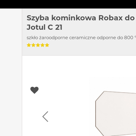
Szyba kominkowa Robax do
Jotul C 21
szkło żaroodporne ceramiczne odporne do 800 