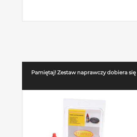
Pamiętaj! Zestaw naprawczy dobiera się