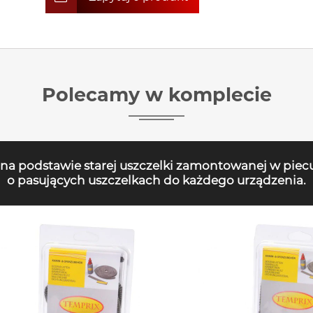
Polecamy w komplecie
 na podstawie starej uszczelki zamontowanej w piec
o pasujących uszczelkach do każdego urządzenia.