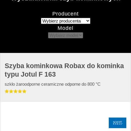
Producent
Model
Szyba kominkowa Robax do kominka
typu Jotul F 163
szkło żaroodporne ceramiczne odporne do 800 °C