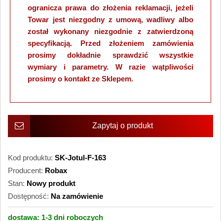
ogranicza prawa do złożenia reklamacji, jeżeli
Towar jest niezgodny z umową, wadliwy albo
został wykonany niezgodnie z zatwierdzoną
specyfikacją. Przed złożeniem zamówienia
prosimy dokładnie sprawdzić wszystkie
wymiary i parametry. W razie wątpliwości
prosimy o kontakt ze Sklepem.
Zapytaj o produkt
Kod produktu:
SK-Jotul-F-163
Producent:
Robax
Stan:
Nowy produkt
Dostępność:
Na zamówienie
dostawa:
1-3 dni
roboczych