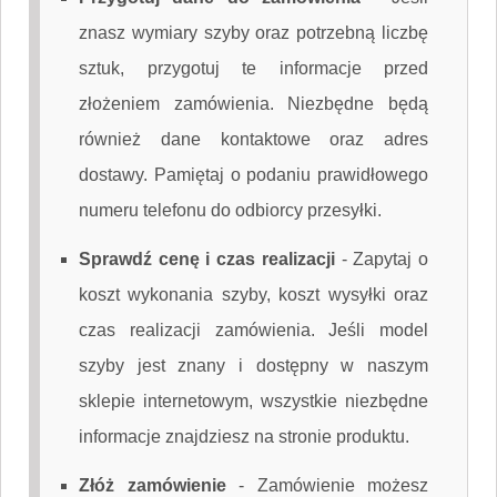
znasz wymiary szyby oraz potrzebną liczbę
sztuk, przygotuj te informacje przed
złożeniem zamówienia. Niezbędne będą
również dane kontaktowe oraz adres
dostawy. Pamiętaj o podaniu prawidłowego
numeru telefonu do odbiorcy przesyłki.
Sprawdź cenę i czas realizacji
-
Zapytaj o
koszt wykonania szyby, koszt wysyłki oraz
czas realizacji zamówienia. Jeśli model
szyby jest znany i dostępny w naszym
sklepie internetowym, wszystkie niezbędne
informacje znajdziesz na stronie produktu.
Złóż zamówienie
-
Zamówienie możesz