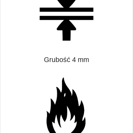
Grubość 4 mm