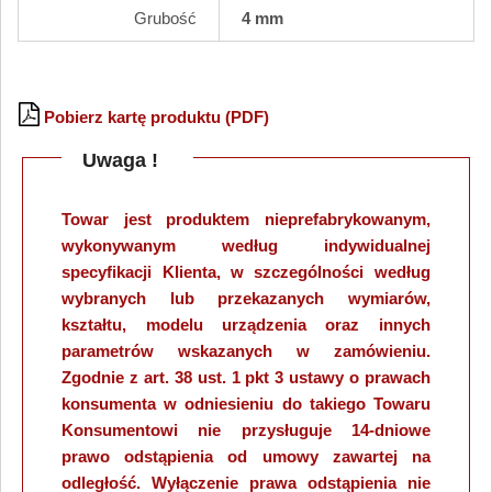
Grubość
4 mm
Pobierz kartę produktu (PDF)
Uwaga !
Towar jest produktem nieprefabrykowanym,
wykonywanym według indywidualnej
specyfikacji Klienta, w szczególności według
wybranych lub przekazanych wymiarów,
kształtu, modelu urządzenia oraz innych
parametrów wskazanych w zamówieniu.
Zgodnie z art. 38 ust. 1 pkt 3 ustawy o prawach
konsumenta w odniesieniu do takiego Towaru
Konsumentowi nie przysługuje 14-dniowe
prawo odstąpienia od umowy zawartej na
odległość. Wyłączenie prawa odstąpienia nie