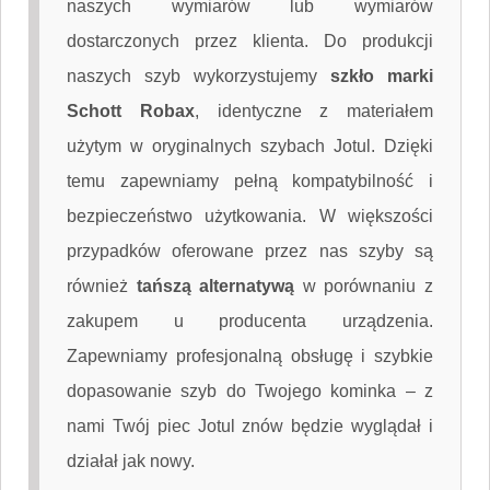
naszych wymiarów lub wymiarów
dostarczonych przez klienta. Do produkcji
naszych szyb wykorzystujemy
szkło marki
Schott Robax
, identyczne z materiałem
użytym w oryginalnych szybach Jotul. Dzięki
temu zapewniamy pełną kompatybilność i
bezpieczeństwo użytkowania. W większości
przypadków oferowane przez nas szyby są
również
tańszą alternatywą
w porównaniu z
zakupem u producenta urządzenia.
Zapewniamy profesjonalną obsługę i szybkie
dopasowanie szyb do Twojego kominka – z
nami Twój piec Jotul znów będzie wyglądał i
działał jak nowy.