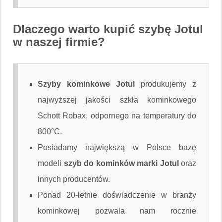
Dlaczego warto kupić szybę Jotul
w naszej firmie?
Szyby kominkowe Jotul
produkujemy z
najwyższej jakości szkła kominkowego
Schott Robax, odpornego na temperatury do
800°C.
Posiadamy największą w Polsce bazę
modeli
szyb do kominków marki Jotul
oraz
innych producentów.
Ponad 20-letnie doświadczenie w branży
kominkowej pozwala nam rocznie