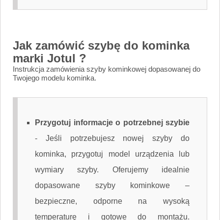
Jak zamówić szybę do kominka
marki Jotul ?
Instrukcja zamówienia szyby kominkowej dopasowanej do
Twojego modelu kominka.
Przygotuj informacje o potrzebnej szybie
-
Jeśli potrzebujesz nowej szyby do
kominka, przygotuj model urządzenia lub
wymiary szyby. Oferujemy idealnie
dopasowane szyby kominkowe –
bezpieczne, odporne na wysoką
temperaturę i gotowe do montażu.