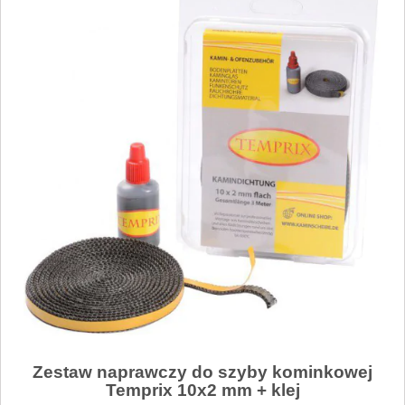
Zestaw naprawczy do szyby kominkowej
Temprix 10x2 mm + klej