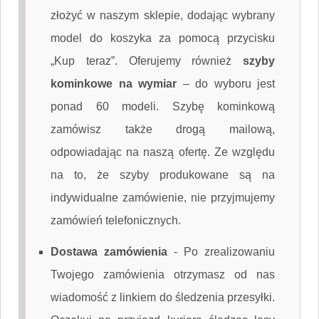
złożyć w naszym sklepie, dodając wybrany
model do koszyka za pomocą przycisku
„Kup teraz”. Oferujemy również
szyby
kominkowe na wymiar
– do wyboru jest
ponad 60 modeli. Szybę kominkową
zamówisz także drogą mailową,
odpowiadając na naszą ofertę. Ze względu
na to, że szyby produkowane są na
indywidualne zamówienie, nie przyjmujemy
zamówień telefonicznych.
Dostawa zamówienia
-
Po zrealizowaniu
Twojego zamówienia otrzymasz od nas
wiadomość z linkiem do śledzenia przesyłki.