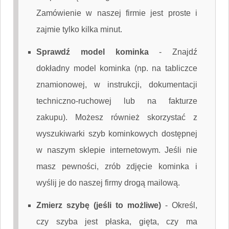
Zamówienie w naszej firmie jest proste i
zajmie tylko kilka minut.
Sprawdź model kominka
-
Znajdź
dokładny model kominka (np. na tabliczce
znamionowej, w instrukcji, dokumentacji
techniczno-ruchowej lub na fakturze
zakupu). Możesz również skorzystać z
wyszukiwarki szyb kominkowych dostępnej
w naszym sklepie internetowym. Jeśli nie
masz pewności, zrób zdjęcie kominka i
wyślij je do naszej firmy drogą mailową.
Zmierz szybę (jeśli to możliwe)
-
Określ,
czy szyba jest płaska, gięta, czy ma