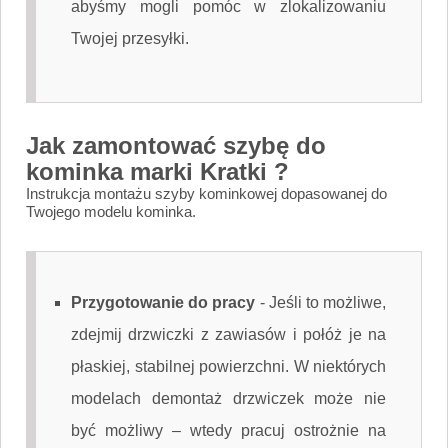
abyśmy mogli pomóc w zlokalizowaniu
Twojej przesyłki.
Jak zamontować szybę do
kominka marki Kratki ?
Instrukcja montażu szyby kominkowej dopasowanej do
Twojego modelu kominka.
Przygotowanie do pracy
-
Jeśli to możliwe,
zdejmij drzwiczki z zawiasów i połóż je na
płaskiej, stabilnej powierzchni. W niektórych
modelach demontaż drzwiczek może nie
być możliwy – wtedy pracuj ostrożnie na