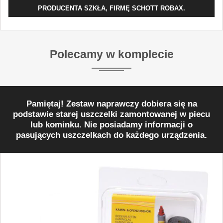
PRODUCENTA SZKŁA, FIRMĘ SCHOTT ROBAX.
Polecamy w komplecie
Pamiętaj! Zestaw naprawczy dobiera się na
podstawie starej uszczelki zamontowanej w piecu
lub kominku. Nie posiadamy informacji o
pasujących uszczelkach do każdego urządzenia.