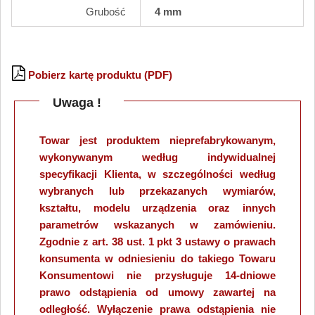
Grubość
4 mm
Pobierz kartę produktu (PDF)
Uwaga !
Towar jest produktem nieprefabrykowanym,
wykonywanym według indywidualnej
specyfikacji Klienta, w szczególności według
wybranych lub przekazanych wymiarów,
kształtu, modelu urządzenia oraz innych
parametrów wskazanych w zamówieniu.
Zgodnie z art. 38 ust. 1 pkt 3 ustawy o prawach
konsumenta w odniesieniu do takiego Towaru
Konsumentowi nie przysługuje 14-dniowe
prawo odstąpienia od umowy zawartej na
odległość. Wyłączenie prawa odstąpienia nie