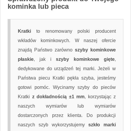
kominka lub pieca
Kratki
to renomowany polski producent
wkładów kominkowych. W naszej ofercie
znajdą Państwo zarówno
szyby kominkowe
płaskie
, jak i
szyby kominkowe gięte
,
dedykowane do urządzeń tej marki. Jeżeli w
Państwa piecu Kratki pękła szyba, jesteśmy
gotowi pomóc. Wycinamy szyby do pieców
Kratki
z dokładnością ±1 mm
, korzystając z
naszych wymiarów lub wymiarów
dostarczonych przez klienta. Do produkcji
naszych szyb wykorzystujemy
szkło marki