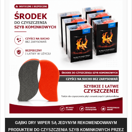
GĄBKI DRY WIPER SĄ JEDYNYM REKOMENDOWANYM
PRODUKTEM DO CZYSZCZENIA SZYB KOMINKOWYCH PRZEZ