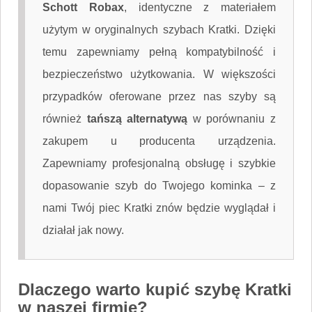
Schott Robax
, identyczne z materiałem
użytym w oryginalnych szybach Kratki. Dzięki
temu zapewniamy pełną kompatybilność i
bezpieczeństwo użytkowania. W większości
przypadków oferowane przez nas szyby są
również
tańszą alternatywą
w porównaniu z
zakupem u producenta urządzenia.
Zapewniamy profesjonalną obsługę i szybkie
dopasowanie szyb do Twojego kominka – z
nami Twój piec Kratki znów będzie wyglądał i
działał jak nowy.
Dlaczego warto kupić szybę Kratki
w naszej firmie?