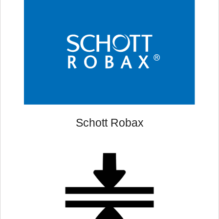
Schott Robax