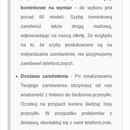
kominkowe na wymiar
– do wyboru jest
ponad 60 modeli. Szybę kominkową
zamówisz także drogą mailową,
odpowiadając na naszą ofertę. Ze względu
na to, że szyby produkowane są na
indywidualne zamówienie, nie przyjmujemy
zamówień telefonicznych.
Dostawa zamówienia
-
Po zrealizowaniu
Twojego zamówienia otrzymasz od nas
wiadomość z linkiem do śledzenia przesyłki.
Oczekuj na przyjazd kuriera śledząc losy
przesyłki. W przypadku problemów z
dostawą, skontaktuj się z nami telefonicznie,