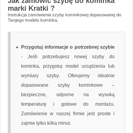
Jak zamówić szybę do kominka
marki Kratki ?
Instrukcja zamówienia szyby kominkowej dopasowanej do
Twojego modelu kominka.
Przygotuj informacje o potrzebnej szybie
-
Jeśli potrzebujesz nowej szyby do
kominka, przygotuj model urządzenia lub
wymiary szyby. Oferujemy idealnie
dopasowane szyby kominkowe –
bezpieczne, odporne na wysoką
temperaturę i gotowe do montażu.
Zamówienie w naszej firmie jest proste i
zajmie tylko kilka minut.