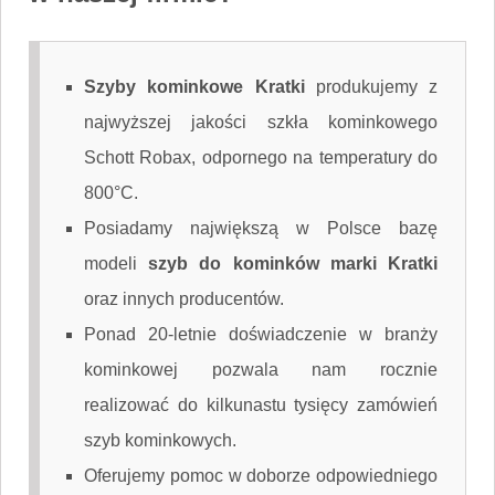
Szyby kominkowe Kratki
produkujemy z
najwyższej jakości szkła kominkowego
Schott Robax, odpornego na temperatury do
800°C.
Posiadamy największą w Polsce bazę
modeli
szyb do kominków marki Kratki
oraz innych producentów.
Ponad 20-letnie doświadczenie w branży
kominkowej pozwala nam rocznie
realizować do kilkunastu tysięcy zamówień
szyb kominkowych.
Oferujemy pomoc w doborze odpowiedniego