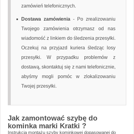
zamówień telefonicznych.
Dostawa zamówienia
-
Po zrealizowaniu
Twojego zamówienia otrzymasz od nas
wiadomość z linkiem do śledzenia przesyłki.
Oczekuj na przyjazd kuriera śledząc losy
przesyłki. W przypadku problemów z
dostawą, skontaktuj się z nami telefonicznie,
abyśmy mogli pomóc w zlokalizowaniu
Twojej przesyłki.
Jak zamontować szybę do
kominka marki Kratki ?
Instrukcja montażu szyby kominkowej dopasowanej do