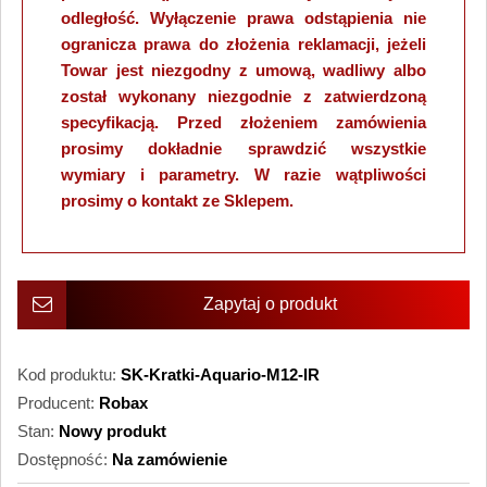
odległość. Wyłączenie prawa odstąpienia nie
ogranicza prawa do złożenia reklamacji, jeżeli
Towar jest niezgodny z umową, wadliwy albo
został wykonany niezgodnie z zatwierdzoną
specyfikacją. Przed złożeniem zamówienia
prosimy dokładnie sprawdzić wszystkie
wymiary i parametry. W razie wątpliwości
prosimy o kontakt ze Sklepem.
Zapytaj o produkt
Kod produktu:
SK-Kratki-Aquario-M12-IR
Producent:
Robax
Stan:
Nowy produkt
Dostępność:
Na zamówienie