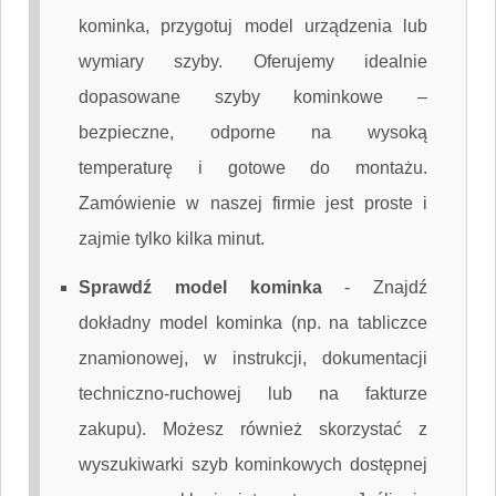
kominka, przygotuj model urządzenia lub
wymiary szyby. Oferujemy idealnie
dopasowane szyby kominkowe –
bezpieczne, odporne na wysoką
temperaturę i gotowe do montażu.
Zamówienie w naszej firmie jest proste i
zajmie tylko kilka minut.
Sprawdź model kominka
-
Znajdź
dokładny model kominka (np. na tabliczce
znamionowej, w instrukcji, dokumentacji
techniczno-ruchowej lub na fakturze
zakupu). Możesz również skorzystać z
wyszukiwarki szyb kominkowych dostępnej