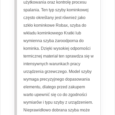
użytkowania oraz kontrolę procesu
spalania. Ten typ szyby kominkowej
często określany jest również jako
szkło kominkowe Robax, szyba do
wkładu kominkowego Kratki lub
wymienna szyba żaroodporna do
kominka. Dzięki wysokiej odporności
termicznej materiał ten sprawdza się w
intensywnych warunkach pracy
urządzenia grzewczego. Model szyby
wymaga precyzyjnego dopasowania
elementu, dlatego przed zakupem
warto upewnić się co do zgodności
wymiarów i typu szyby z urządzeniem.
Nieprawidłowo dobrana szyba może