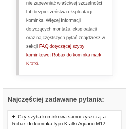
nie zapewniać właściwej szczelności
lub bezpieczeństwa eksploatacji
kominka. Więcej informacji
dotyczących montażu, eksploatacji
oraz najczęstszych pytań znajdziesz w
sekcji
FAQ dotyczącej szyby
kominkowej Robax do kominka marki
Kratki
.
Najczęściej zadawane pytania:
Czy szyba kominkowa samoczyszcząca
Robax do kominka typu Kratki Aquario M12