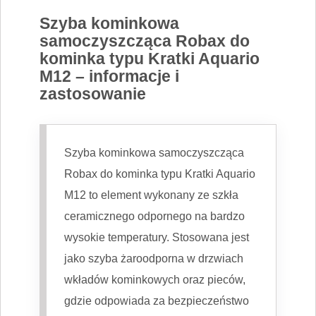
Szyba kominkowa
samoczyszcząca Robax do
kominka typu Kratki Aquario
M12 – informacje i
zastosowanie
Szyba kominkowa samoczyszcząca
Robax do kominka typu Kratki Aquario
M12 to element wykonany ze szkła
ceramicznego odpornego na bardzo
wysokie temperatury. Stosowana jest
jako szyba żaroodporna w drzwiach
wkładów kominkowych oraz pieców,
gdzie odpowiada za bezpieczeństwo