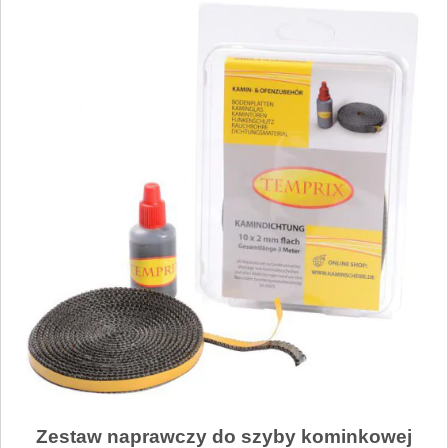
Zestaw naprawczy do szyby kominkowej