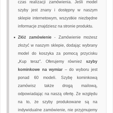
czas realizacji zamówienia. Jeśli model
szyby jest znany i dostępny w naszym
sklepie internetowym, wszystkie niezbędne
informacje znajdziesz na stronie produktu.
Złóż zamówienie
-
Zamówienie możesz
złożyć w naszym sklepie, dodając wybrany
model do koszyka za pomocą przycisku
„Kup teraz”. Oferujemy również
szyby
kominkowe na wymiar
– do wyboru jest
ponad 60 modeli. Szybę kominkową
zamówisz także drogą mailową,
odpowiadając na naszą ofertę. Ze względu
na to, że szyby produkowane są na
indywidualne zamówienie, nie przyjmujemy