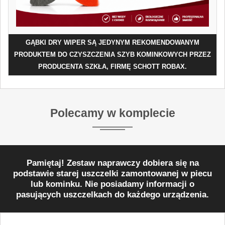
GĄBKI DRY WIPER SĄ JEDYNYM REKOMENDOWANYM
PRODUKTEM DO CZYSZCZENIA SZYB KOMINKOWYCH PRZEZ
PRODUCENTA SZKŁA, FIRMĘ SCHOTT ROBAX.
Polecamy w komplecie
Pamiętaj! Zestaw naprawczy dobiera się na
podstawie starej uszczelki zamontowanej w piecu
lub kominku. Nie posiadamy informacji o
pasujących uszczelkach do każdego urządzenia.