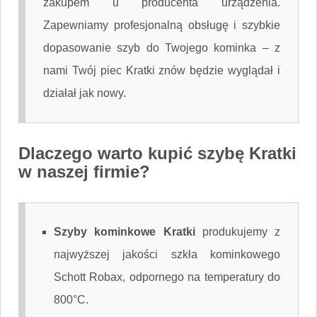
zakupem u producenta urządzenia.
Zapewniamy profesjonalną obsługę i szybkie
dopasowanie szyb do Twojego kominka – z
nami Twój piec Kratki znów będzie wyglądał i
działał jak nowy.
Dlaczego warto kupić szybę Kratki
w naszej firmie?
Szyby kominkowe Kratki
produkujemy z
najwyższej jakości szkła kominkowego
Schott Robax, odpornego na temperatury do
800°C.