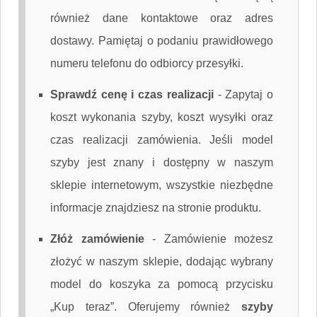
również dane kontaktowe oraz adres
dostawy. Pamiętaj o podaniu prawidłowego
numeru telefonu do odbiorcy przesyłki.
Sprawdź cenę i czas realizacji
-
Zapytaj o
koszt wykonania szyby, koszt wysyłki oraz
czas realizacji zamówienia. Jeśli model
szyby jest znany i dostępny w naszym
sklepie internetowym, wszystkie niezbędne
informacje znajdziesz na stronie produktu.
Złóż zamówienie
-
Zamówienie możesz
złożyć w naszym sklepie, dodając wybrany
model do koszyka za pomocą przycisku
„Kup teraz”. Oferujemy również
szyby