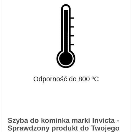
Odporność do 800 ºC
Szyba do kominka marki Invicta
-
Sprawdzony produkt do Twojego