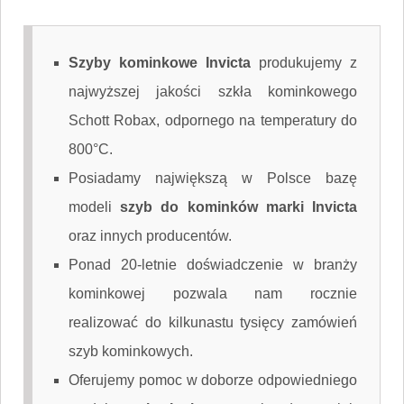
Szyby kominkowe Invicta
produkujemy z
najwyższej jakości szkła kominkowego
Schott Robax, odpornego na temperatury do
800°C.
Posiadamy największą w Polsce bazę
modeli
szyb do kominków marki Invicta
oraz innych producentów.
Ponad 20-letnie doświadczenie w branży
kominkowej pozwala nam rocznie
realizować do kilkunastu tysięcy zamówień
szyb kominkowych.
Oferujemy pomoc w doborze odpowiedniego