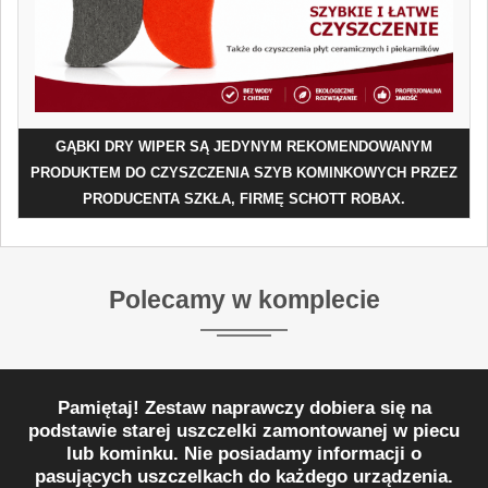
GĄBKI DRY WIPER SĄ JEDYNYM REKOMENDOWANYM
PRODUKTEM DO CZYSZCZENIA SZYB KOMINKOWYCH PRZEZ
PRODUCENTA SZKŁA, FIRMĘ SCHOTT ROBAX.
Polecamy w komplecie
Pamiętaj! Zestaw naprawczy dobiera się na
podstawie starej uszczelki zamontowanej w piecu
lub kominku. Nie posiadamy informacji o
pasujących uszczelkach do każdego urządzenia.