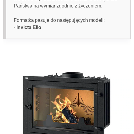
Państwa na wymiar zgodnie z życzeniem.
Formatka pasuje do następujących modeli:
-
Invicta Elio