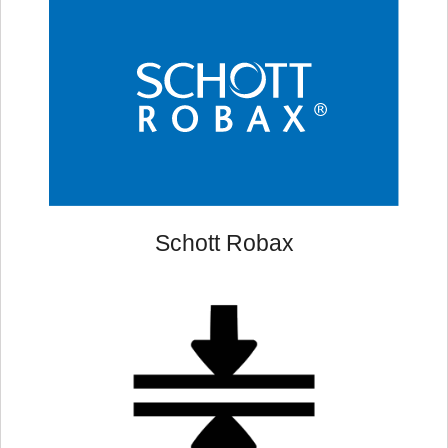
Schott Robax