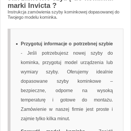
marki Invicta ?
Instrukcja zamówienia szyby kominkowej dopasowanej do
Twojego modelu kominka.
Przygotuj informacje o potrzebnej szybie
-
Jeśli potrzebujesz nowej szyby do
kominka, przygotuj model urządzenia lub
wymiary szyby. Oferujemy idealnie
dopasowane szyby kominkowe –
bezpieczne, odporne na wysoką
temperaturę i gotowe do montażu.
Zamówienie w naszej firmie jest proste i
zajmie tylko kilka minut.