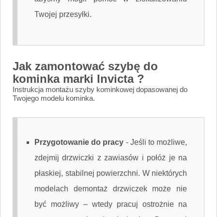
Twojej przesyłki.
Jak zamontować szybę do
kominka marki Invicta ?
Instrukcja montażu szyby kominkowej dopasowanej do
Twojego modelu kominka.
Przygotowanie do pracy
-
Jeśli to możliwe,
zdejmij drzwiczki z zawiasów i połóż je na
płaskiej, stabilnej powierzchni. W niektórych
modelach demontaż drzwiczek może nie
być możliwy – wtedy pracuj ostrożnie na