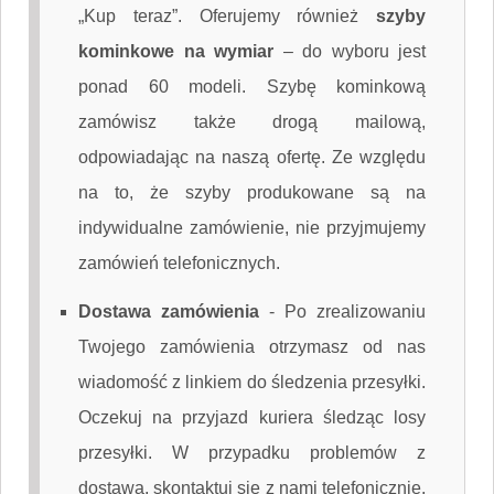
„Kup teraz”. Oferujemy również
szyby
kominkowe na wymiar
– do wyboru jest
ponad 60 modeli. Szybę kominkową
zamówisz także drogą mailową,
odpowiadając na naszą ofertę. Ze względu
na to, że szyby produkowane są na
indywidualne zamówienie, nie przyjmujemy
zamówień telefonicznych.
Dostawa zamówienia
-
Po zrealizowaniu
Twojego zamówienia otrzymasz od nas
wiadomość z linkiem do śledzenia przesyłki.
Oczekuj na przyjazd kuriera śledząc losy
przesyłki. W przypadku problemów z
dostawą, skontaktuj się z nami telefonicznie,