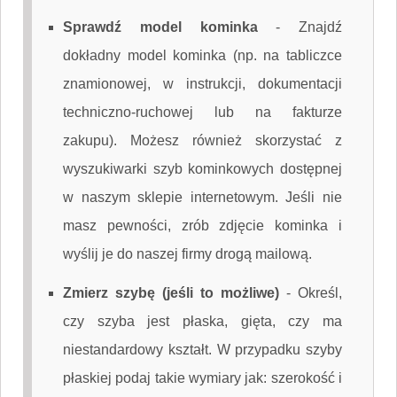
Sprawdź model kominka
-
Znajdź
dokładny model kominka (np. na tabliczce
znamionowej, w instrukcji, dokumentacji
techniczno-ruchowej lub na fakturze
zakupu). Możesz również skorzystać z
wyszukiwarki szyb kominkowych dostępnej
w naszym sklepie internetowym. Jeśli nie
masz pewności, zrób zdjęcie kominka i
wyślij je do naszej firmy drogą mailową.
Zmierz szybę (jeśli to możliwe)
-
Określ,
czy szyba jest płaska, gięta, czy ma
niestandardowy kształt. W przypadku szyby
płaskiej podaj takie wymiary jak: szerokość i