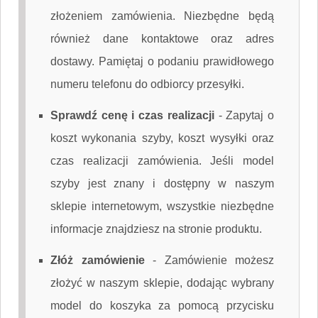
złożeniem zamówienia. Niezbędne będą
również dane kontaktowe oraz adres
dostawy. Pamiętaj o podaniu prawidłowego
numeru telefonu do odbiorcy przesyłki.
Sprawdź cenę i czas realizacji
-
Zapytaj o
koszt wykonania szyby, koszt wysyłki oraz
czas realizacji zamówienia. Jeśli model
szyby jest znany i dostępny w naszym
sklepie internetowym, wszystkie niezbędne
informacje znajdziesz na stronie produktu.
Złóż zamówienie
-
Zamówienie możesz
złożyć w naszym sklepie, dodając wybrany
model do koszyka za pomocą przycisku