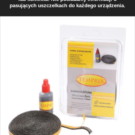
pasujących uszczelkach do każdego urządzenia.