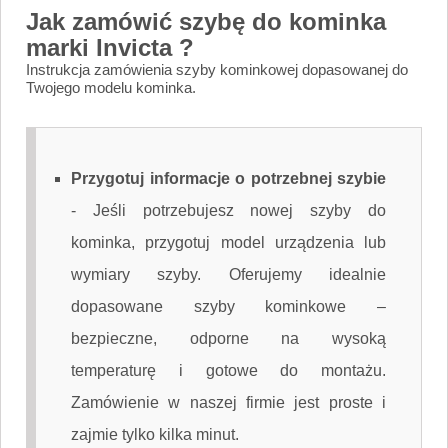
Jak zamówić szybę do kominka
marki Invicta ?
Instrukcja zamówienia szyby kominkowej dopasowanej do
Twojego modelu kominka.
Przygotuj informacje o potrzebnej szybie
-
Jeśli potrzebujesz nowej szyby do
kominka, przygotuj model urządzenia lub
wymiary szyby. Oferujemy idealnie
dopasowane szyby kominkowe –
bezpieczne, odporne na wysoką
temperaturę i gotowe do montażu.
Zamówienie w naszej firmie jest proste i
zajmie tylko kilka minut.