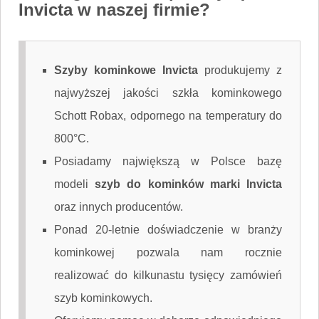
Invicta w naszej firmie?
Szyby kominkowe Invicta
produkujemy z
najwyższej jakości szkła kominkowego
Schott Robax, odpornego na temperatury do
800°C.
Posiadamy największą w Polsce bazę
modeli
szyb do kominków marki Invicta
oraz innych producentów.
Ponad 20-letnie doświadczenie w branży
kominkowej pozwala nam rocznie
realizować do kilkunastu tysięcy zamówień
szyb kominkowych.