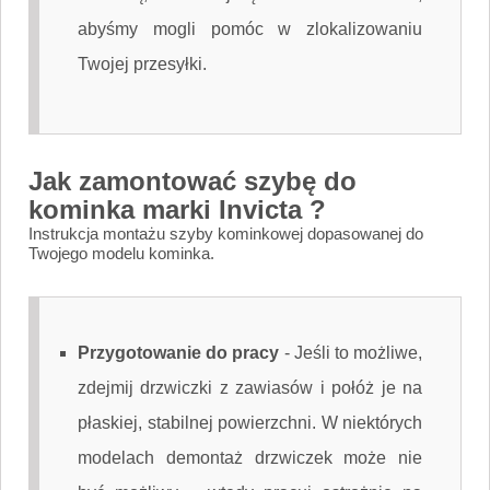
abyśmy mogli pomóc w zlokalizowaniu
Twojej przesyłki.
Jak zamontować szybę do
kominka marki Invicta ?
Instrukcja montażu szyby kominkowej dopasowanej do
Twojego modelu kominka.
Przygotowanie do pracy
-
Jeśli to możliwe,
zdejmij drzwiczki z zawiasów i połóż je na
płaskiej, stabilnej powierzchni. W niektórych
modelach demontaż drzwiczek może nie