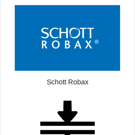
Schott Robax