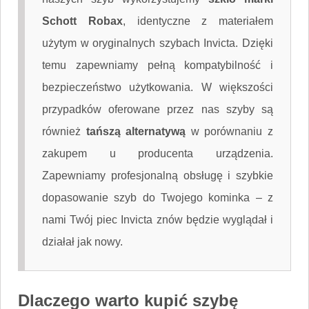
Schott Robax
, identyczne z materiałem
użytym w oryginalnych szybach Invicta. Dzięki
temu zapewniamy pełną kompatybilność i
bezpieczeństwo użytkowania. W większości
przypadków oferowane przez nas szyby są
również
tańszą alternatywą
w porównaniu z
zakupem u producenta urządzenia.
Zapewniamy profesjonalną obsługę i szybkie
dopasowanie szyb do Twojego kominka – z
nami Twój piec Invicta znów będzie wyglądał i
działał jak nowy.
Dlaczego warto kupić szybę