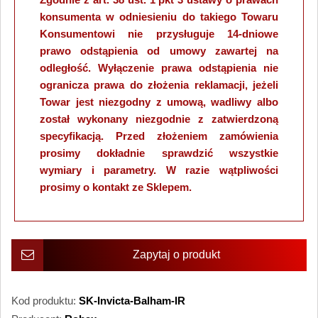
konsumenta w odniesieniu do takiego Towaru
Konsumentowi nie przysługuje 14-dniowe
prawo odstąpienia od umowy zawartej na
odległość. Wyłączenie prawa odstąpienia nie
ogranicza prawa do złożenia reklamacji, jeżeli
Towar jest niezgodny z umową, wadliwy albo
został wykonany niezgodnie z zatwierdzoną
specyfikacją. Przed złożeniem zamówienia
prosimy dokładnie sprawdzić wszystkie
wymiary i parametry. W razie wątpliwości
prosimy o kontakt ze Sklepem.
Zapytaj o produkt
Kod produktu:
SK-Invicta-Balham-IR