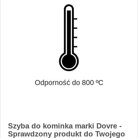
Odporność do 800 ºC
Szyba do kominka marki Dovre
-
Sprawdzony produkt do Twojego