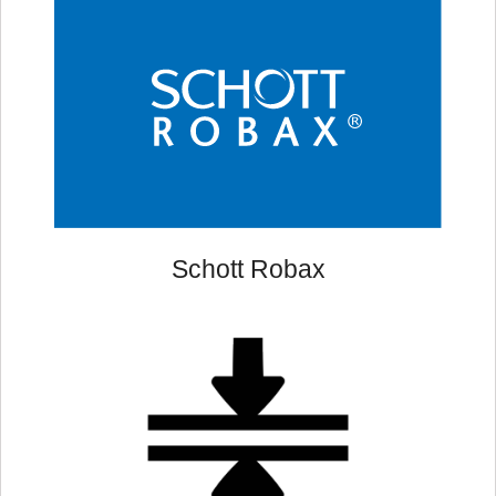
Schott Robax