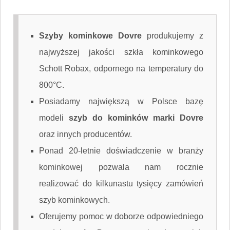
Szyby kominkowe Dovre
produkujemy z
najwyższej jakości szkła kominkowego
Schott Robax, odpornego na temperatury do
800°C.
Posiadamy największą w Polsce bazę
modeli
szyb do kominków marki Dovre
oraz innych producentów.
Ponad 20-letnie doświadczenie w branży
kominkowej pozwala nam rocznie
realizować do kilkunastu tysięcy zamówień
szyb kominkowych.
Oferujemy pomoc w doborze odpowiedniego