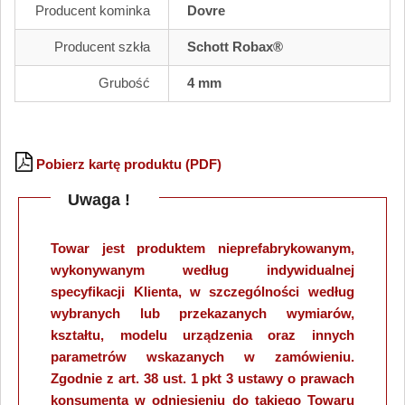
Producent kominka
Dovre
Producent szkła
Schott Robax®
Grubość
4 mm
Pobierz kartę produktu (PDF)
Uwaga !
Towar jest produktem nieprefabrykowanym,
wykonywanym według indywidualnej
specyfikacji Klienta, w szczególności według
wybranych lub przekazanych wymiarów,
kształtu, modelu urządzenia oraz innych
parametrów wskazanych w zamówieniu.
Zgodnie z art. 38 ust. 1 pkt 3 ustawy o prawach
konsumenta w odniesieniu do takiego Towaru