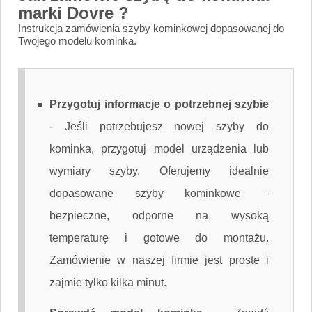
marki Dovre ?
Instrukcja zamówienia szyby kominkowej dopasowanej do
Twojego modelu kominka.
Przygotuj informacje o potrzebnej szybie
-
Jeśli potrzebujesz nowej szyby do
kominka, przygotuj model urządzenia lub
wymiary szyby. Oferujemy idealnie
dopasowane szyby kominkowe –
bezpieczne, odporne na wysoką
temperaturę i gotowe do montażu.
Zamówienie w naszej firmie jest proste i
zajmie tylko kilka minut.