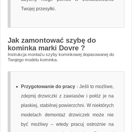
Twojej przesyłki.
Jak zamontować szybę do
kominka marki Dovre ?
Instrukcja montażu szyby kominkowej dopasowanej do
Twojego modelu kominka.
Przygotowanie do pracy
-
Jeśli to możliwe,
zdejmij drzwiczki z zawiasów i połóż je na
płaskiej, stabilnej powierzchni. W niektórych
modelach demontaż drzwiczek może nie
być możliwy – wtedy pracuj ostrożnie na