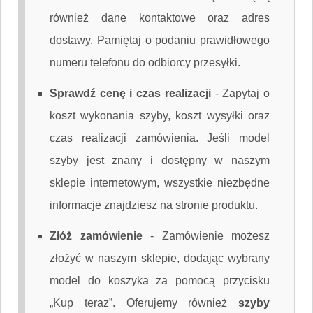
również dane kontaktowe oraz adres
dostawy. Pamiętaj o podaniu prawidłowego
numeru telefonu do odbiorcy przesyłki.
Sprawdź cenę i czas realizacji
-
Zapytaj o
koszt wykonania szyby, koszt wysyłki oraz
czas realizacji zamówienia. Jeśli model
szyby jest znany i dostępny w naszym
sklepie internetowym, wszystkie niezbędne
informacje znajdziesz na stronie produktu.
Złóż zamówienie
-
Zamówienie możesz
złożyć w naszym sklepie, dodając wybrany
model do koszyka za pomocą przycisku
„Kup teraz”. Oferujemy również
szyby