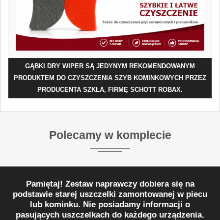
GĄBKI DRY WIPER SĄ JEDYNYM REKOMENDOWANYM
PRODUKTEM DO CZYSZCZENIA SZYB KOMINKOWYCH PRZEZ
PRODUCENTA SZKŁA, FIRMĘ SCHOTT ROBAX.
Polecamy w komplecie
Pamiętaj! Zestaw naprawczy dobiera się na
podstawie starej uszczelki zamontowanej w piecu
lub kominku. Nie posiadamy informacji o
pasujących uszczelkach do każdego urządzenia.