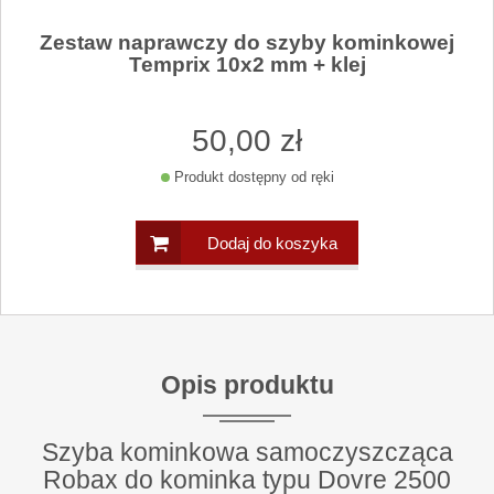
Zestaw naprawczy do szyby kominkowej
Temprix 10x2 mm + klej
50
,00
zł
Produkt dostępny od ręki
Dodaj do koszyka
Opis produktu
Szyba kominkowa samoczyszcząca
Robax do kominka typu Dovre 2500