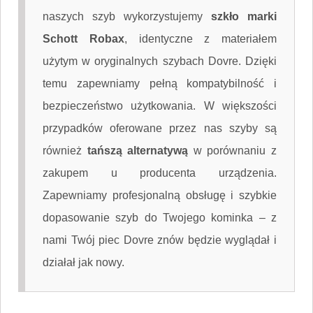
naszych szyb wykorzystujemy
szkło marki
Schott Robax
, identyczne z materiałem
użytym w oryginalnych szybach Dovre. Dzięki
temu zapewniamy pełną kompatybilność i
bezpieczeństwo użytkowania. W większości
przypadków oferowane przez nas szyby są
również
tańszą alternatywą
w porównaniu z
zakupem u producenta urządzenia.
Zapewniamy profesjonalną obsługę i szybkie
dopasowanie szyb do Twojego kominka – z
nami Twój piec Dovre znów będzie wyglądał i
działał jak nowy.