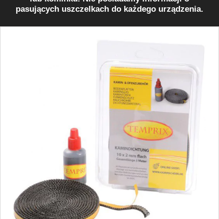
pasujących uszczelkach do każdego urządzenia.