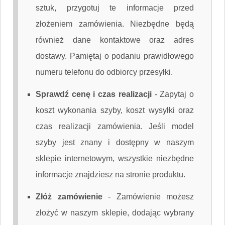
sztuk, przygotuj te informacje przed
złożeniem zamówienia. Niezbędne będą
również dane kontaktowe oraz adres
dostawy. Pamiętaj o podaniu prawidłowego
numeru telefonu do odbiorcy przesyłki.
Sprawdź cenę i czas realizacji
-
Zapytaj o
koszt wykonania szyby, koszt wysyłki oraz
czas realizacji zamówienia. Jeśli model
szyby jest znany i dostępny w naszym
sklepie internetowym, wszystkie niezbędne
informacje znajdziesz na stronie produktu.
Złóż zamówienie
-
Zamówienie możesz
złożyć w naszym sklepie, dodając wybrany