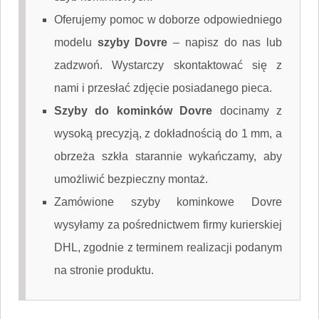
Oferujemy pomoc w doborze odpowiedniego
modelu
szyby Dovre
–
napisz do nas
lub
zadzwoń. Wystarczy skontaktować się z
nami i przesłać zdjęcie posiadanego pieca.
Szyby do kominków Dovre
docinamy z
wysoką precyzją, z dokładnością do 1 mm, a
obrzeża szkła starannie wykańczamy, aby
umożliwić bezpieczny montaż.
Zamówione szyby kominkowe Dovre
wysyłamy za pośrednictwem firmy kurierskiej
DHL, zgodnie z terminem realizacji podanym
na stronie produktu.