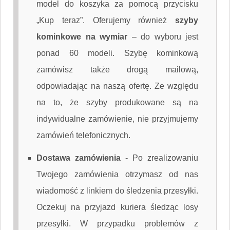
model do koszyka za pomocą przycisku
„Kup teraz”. Oferujemy również
szyby
kominkowe na wymiar
– do wyboru jest
ponad 60 modeli. Szybę kominkową
zamówisz także drogą mailową,
odpowiadając na naszą ofertę. Ze względu
na to, że szyby produkowane są na
indywidualne zamówienie, nie przyjmujemy
zamówień telefonicznych.
Dostawa zamówienia
-
Po zrealizowaniu
Twojego zamówienia otrzymasz od nas
wiadomość z linkiem do śledzenia przesyłki.
Oczekuj na przyjazd kuriera śledząc losy
przesyłki. W przypadku problemów z