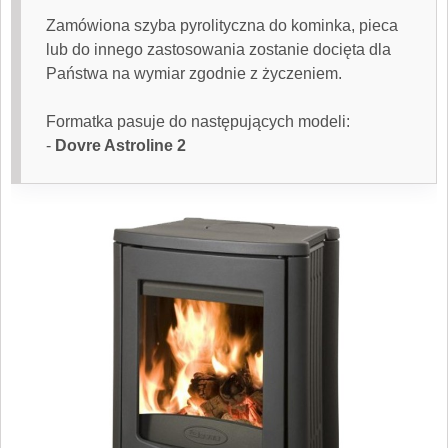
Zamówiona
szyba pyrolityczna
do kominka, pieca
lub do innego zastosowania zostanie docięta dla
Państwa na wymiar zgodnie z życzeniem.
Formatka pasuje do następujących modeli:
-
Dovre
Astroline 2