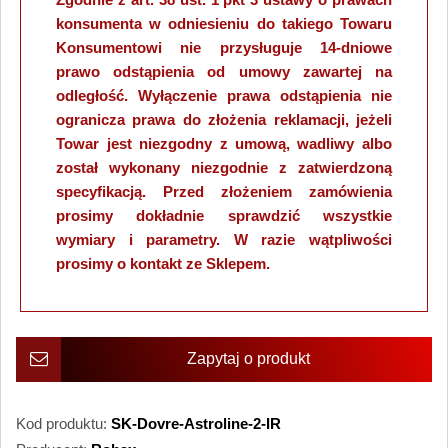
konsumenta w odniesieniu do takiego Towaru
Konsumentowi nie przysługuje 14-dniowe
prawo odstąpienia od umowy zawartej na
odległość. Wyłączenie prawa odstąpienia nie
ogranicza prawa do złożenia reklamacji, jeżeli
Towar jest niezgodny z umową, wadliwy albo
został wykonany niezgodnie z zatwierdzoną
specyfikacją. Przed złożeniem zamówienia
prosimy dokładnie sprawdzić wszystkie
wymiary i parametry. W razie wątpliwości
prosimy o kontakt ze Sklepem.
Zapytaj o produkt
Kod produktu:
SK-Dovre-Astroline-2-IR