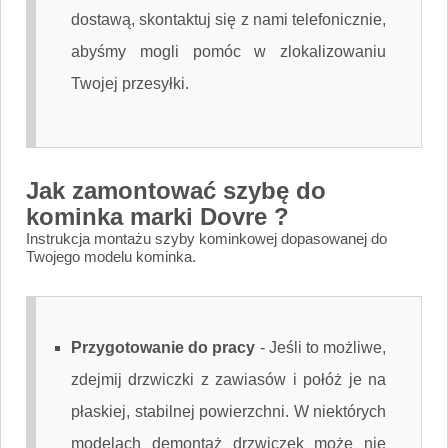
dostawą, skontaktuj się z nami telefonicznie,
abyśmy mogli pomóc w zlokalizowaniu
Twojej przesyłki.
Jak zamontować szybę do
kominka marki Dovre ?
Instrukcja montażu szyby kominkowej dopasowanej do
Twojego modelu kominka.
Przygotowanie do pracy
-
Jeśli to możliwe,
zdejmij drzwiczki z zawiasów i połóż je na
płaskiej, stabilnej powierzchni. W niektórych
modelach demontaż drzwiczek może nie