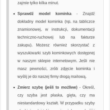
zajmie tylko kilka minut.
Sprawdź model kominka
-
Znajdź
dokładny model kominka (np. na tabliczce
znamionowej, w instrukcji, dokumentacji
techniczno-ruchowej lub na fakturze
zakupu). Możesz również skorzystać z
wyszukiwarki szyb kominkowych dostępnej
w naszym sklepie internetowym. Jeśli nie
masz pewności, zrób zdjęcie kominka i
wyślij je do naszej firmy drogą mailową.
Zmierz szybę (jeśli to możliwe)
-
Określ,
czy szyba jest płaska, gięta, czy ma
niestandardowy kształt. W przypadku szyby