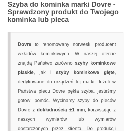
Szyba do kominka marki Dovre
-
Sprawdzony produkt do Twojego
kominka lub pieca
Dovre
to renomowany norweski producent
wkładów kominkowych. W naszej ofercie
znajdą Państwo zarówno
szyby kominkowe
płaskie
, jak i
szyby kominkowe gięte
,
dedykowane do urządzeń tej marki. Jeżeli w
Państwa piecu Dovre pękła szyba, jesteśmy
gotowi pomóc. Wycinamy szyby do pieców
Dovre
z dokładnością ±1 mm
, korzystając z
naszych wymiarów lub wymiarów
dostarczonych przez klienta. Do produkcji