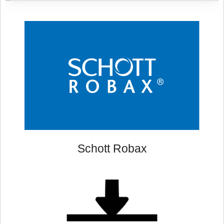
Schott Robax