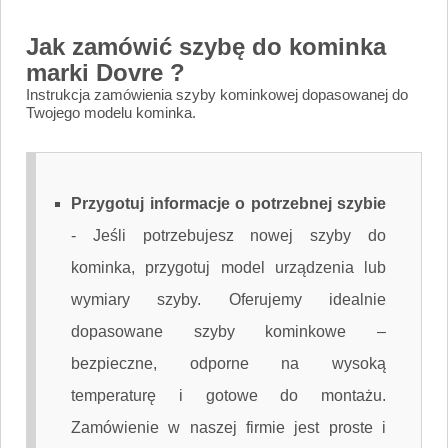
Jak zamówić szybę do kominka
marki Dovre ?
Instrukcja zamówienia szyby kominkowej dopasowanej do
Twojego modelu kominka.
Przygotuj informacje o potrzebnej szybie
-
Jeśli potrzebujesz nowej szyby do
kominka, przygotuj model urządzenia lub
wymiary szyby. Oferujemy idealnie
dopasowane szyby kominkowe –
bezpieczne, odporne na wysoką
temperaturę i gotowe do montażu.
Zamówienie w naszej firmie jest proste i