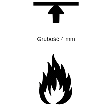
Grubość 4 mm