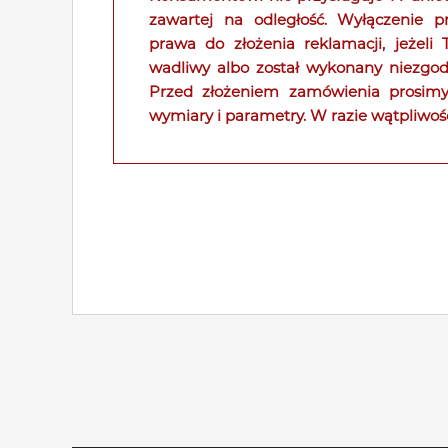
zawartej na odległość. Wyłączenie p
prawa do złożenia reklamacji, jeżeli
wadliwy albo został wykonany niezgodn
Przed złożeniem zamówienia prosimy
wymiary i parametry. W razie wątpliwoś