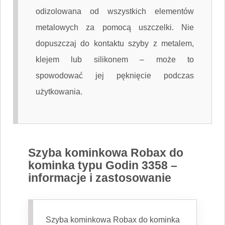
odizolowana od wszystkich elementów
metalowych za pomocą uszczelki. Nie
dopuszczaj do kontaktu szyby z metalem,
klejem lub silikonem – może to
spowodować jej pęknięcie podczas
użytkowania.
Szyba kominkowa Robax do
kominka typu Godin 3358 –
informacje i zastosowanie
Szyba kominkowa Robax do kominka