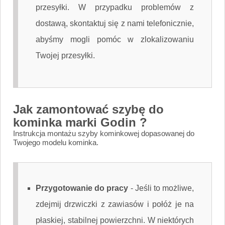
przesyłki. W przypadku problemów z
dostawą, skontaktuj się z nami telefonicznie,
abyśmy mogli pomóc w zlokalizowaniu
Twojej przesyłki.
Jak zamontować szybę do
kominka marki Godin ?
Instrukcja montażu szyby kominkowej dopasowanej do
Twojego modelu kominka.
Przygotowanie do pracy
-
Jeśli to możliwe,
zdejmij drzwiczki z zawiasów i połóż je na
płaskiej, stabilnej powierzchni. W niektórych