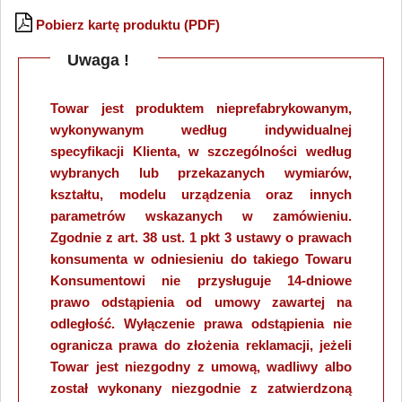
Pobierz kartę produktu (PDF)
Uwaga !
Towar jest produktem nieprefabrykowanym,
wykonywanym według indywidualnej
specyfikacji Klienta, w szczególności według
wybranych lub przekazanych wymiarów,
kształtu, modelu urządzenia oraz innych
parametrów wskazanych w zamówieniu.
Zgodnie z art. 38 ust. 1 pkt 3 ustawy o prawach
konsumenta w odniesieniu do takiego Towaru
Konsumentowi nie przysługuje 14-dniowe
prawo odstąpienia od umowy zawartej na
odległość. Wyłączenie prawa odstąpienia nie
ogranicza prawa do złożenia reklamacji, jeżeli
Towar jest niezgodny z umową, wadliwy albo
został wykonany niezgodnie z zatwierdzoną