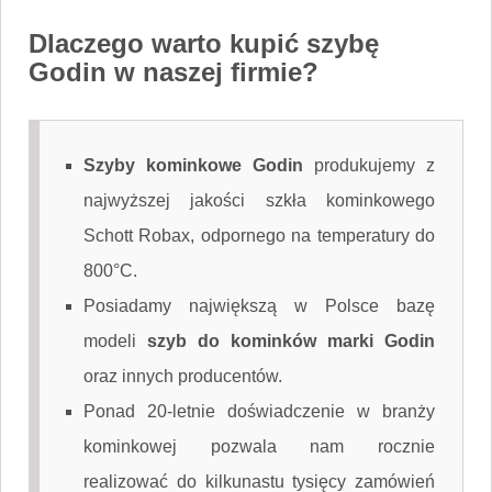
Dlaczego warto kupić szybę
Godin w naszej firmie?
Szyby kominkowe Godin
produkujemy z
najwyższej jakości szkła kominkowego
Schott Robax, odpornego na temperatury do
800°C.
Posiadamy największą w Polsce bazę
modeli
szyb do kominków marki Godin
oraz innych producentów.
Ponad 20-letnie doświadczenie w branży
kominkowej pozwala nam rocznie
realizować do kilkunastu tysięcy zamówień