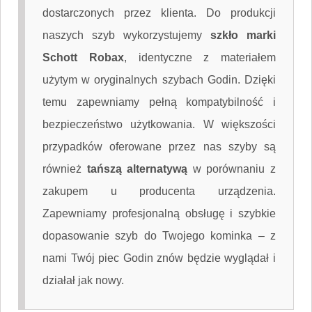
dostarczonych przez klienta. Do produkcji
naszych szyb wykorzystujemy
szkło marki
Schott Robax
, identyczne z materiałem
użytym w oryginalnych szybach Godin. Dzięki
temu zapewniamy pełną kompatybilność i
bezpieczeństwo użytkowania. W większości
przypadków oferowane przez nas szyby są
również
tańszą alternatywą
w porównaniu z
zakupem u producenta urządzenia.
Zapewniamy profesjonalną obsługę i szybkie
dopasowanie szyb do Twojego kominka – z
nami Twój piec Godin znów będzie wyglądał i
działał jak nowy.