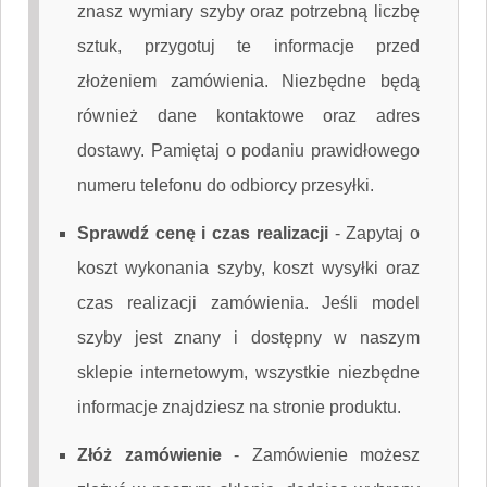
znasz wymiary szyby oraz potrzebną liczbę
sztuk, przygotuj te informacje przed
złożeniem zamówienia. Niezbędne będą
również dane kontaktowe oraz adres
dostawy. Pamiętaj o podaniu prawidłowego
numeru telefonu do odbiorcy przesyłki.
Sprawdź cenę i czas realizacji
-
Zapytaj o
koszt wykonania szyby, koszt wysyłki oraz
czas realizacji zamówienia. Jeśli model
szyby jest znany i dostępny w naszym
sklepie internetowym, wszystkie niezbędne
informacje znajdziesz na stronie produktu.
Złóż zamówienie
-
Zamówienie możesz