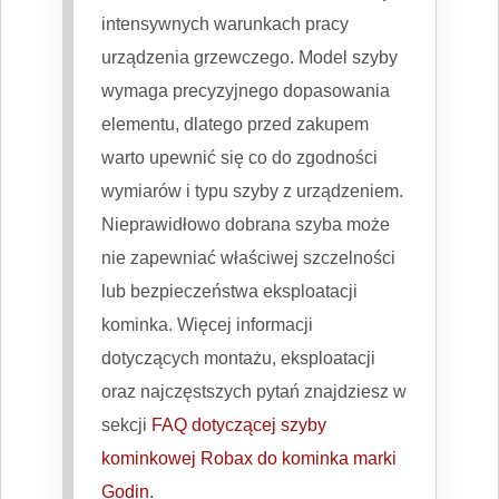
intensywnych warunkach pracy
urządzenia grzewczego. Model szyby
wymaga precyzyjnego dopasowania
elementu, dlatego przed zakupem
warto upewnić się co do zgodności
wymiarów i typu szyby z urządzeniem.
Nieprawidłowo dobrana szyba może
nie zapewniać właściwej szczelności
lub bezpieczeństwa eksploatacji
kominka. Więcej informacji
dotyczących montażu, eksploatacji
oraz najczęstszych pytań znajdziesz w
sekcji
FAQ dotyczącej szyby
kominkowej Robax do kominka marki
Godin
.