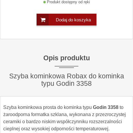
Produkt dostępny od ręki
Dodaj do koszyka
Opis produktu
Szyba kominkowa Robax do kominka
typu Godin 3358
Szyba kominkowa prosta do kominka typu
Godin 3358
to
żaroodporna formatka szklana, wykonana z przezroczystej
ceramiki o bardzo niskim współczynniku rozszerzalności
cieplnej oraz wysokiej odporności temperaturowej.