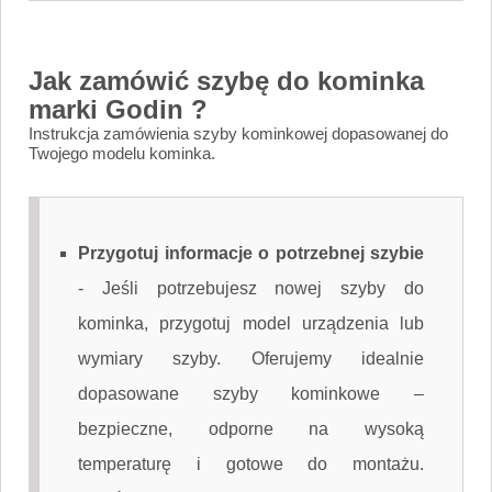
Jak zamówić szybę do kominka
marki Godin ?
Instrukcja zamówienia szyby kominkowej dopasowanej do
Twojego modelu kominka.
Przygotuj informacje o potrzebnej szybie
-
Jeśli potrzebujesz nowej szyby do
kominka, przygotuj model urządzenia lub
wymiary szyby. Oferujemy idealnie
dopasowane szyby kominkowe –
bezpieczne, odporne na wysoką
temperaturę i gotowe do montażu.