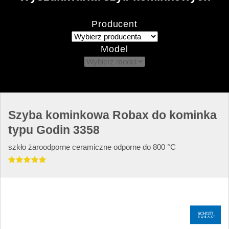
Producent
Model
Szyba kominkowa Robax do kominka
typu Godin 3358
szkło żaroodporne ceramiczne odporne do 800 °C