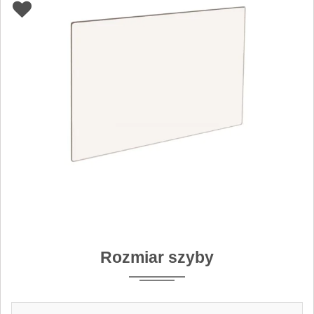
Rozmiar szyby