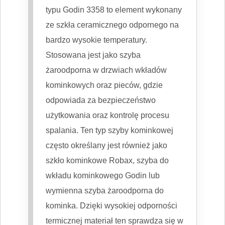
typu Godin 3358 to element wykonany
ze szkła ceramicznego odpornego na
bardzo wysokie temperatury.
Stosowana jest jako szyba
żaroodporna w drzwiach wkładów
kominkowych oraz pieców, gdzie
odpowiada za bezpieczeństwo
użytkowania oraz kontrolę procesu
spalania. Ten typ szyby kominkowej
często określany jest również jako
szkło kominkowe Robax, szyba do
wkładu kominkowego Godin lub
wymienna szyba żaroodporna do
kominka. Dzięki wysokiej odporności
termicznej materiał ten sprawdza się w