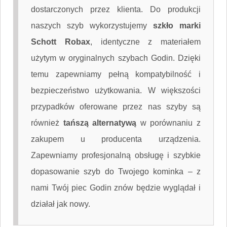
dostarczonych przez klienta. Do produkcji
naszych szyb wykorzystujemy
szkło marki
Schott Robax
, identyczne z materiałem
użytym w oryginalnych szybach Godin. Dzięki
temu zapewniamy pełną kompatybilność i
bezpieczeństwo użytkowania. W większości
przypadków oferowane przez nas szyby są
również
tańszą alternatywą
w porównaniu z
zakupem u producenta urządzenia.
Zapewniamy profesjonalną obsługę i szybkie
dopasowanie szyb do Twojego kominka – z
nami Twój piec Godin znów będzie wyglądał i
działał jak nowy.