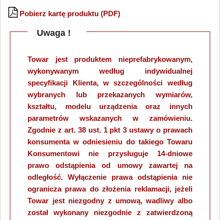
Pobierz kartę produktu (PDF)
Uwaga !
Towar jest produktem nieprefabrykowanym,
wykonywanym według indywidualnej
specyfikacji Klienta, w szczególności według
wybranych lub przekazanych wymiarów,
kształtu, modelu urządzenia oraz innych
parametrów wskazanych w zamówieniu.
Zgodnie z art. 38 ust. 1 pkt 3 ustawy o prawach
konsumenta w odniesieniu do takiego Towaru
Konsumentowi nie przysługuje 14-dniowe
prawo odstąpienia od umowy zawartej na
odległość. Wyłączenie prawa odstąpienia nie
ogranicza prawa do złożenia reklamacji, jeżeli
Towar jest niezgodny z umową, wadliwy albo
został wykonany niezgodnie z zatwierdzoną