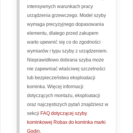
intensywnych warunkach pracy
urządzenia grzewczego. Model szyby
wymaga precyzyjnego dopasowania
elementu, dlatego przed zakupem
warto upewnić się co do zgodności
wymiarów i typu szyby z urządzeniem.
Nieprawidłowo dobrana szyba może
nie zapewniać właściwej szczelności
lub bezpieczeństwa eksploatacji
kominka. Więcej informacji
dotyczących montażu, eksploatacji
oraz najczęstszych pytań znajdziesz w
sekcji
FAQ dotyczącej szyby
kominkowej Robax do kominka marki
Godin
.