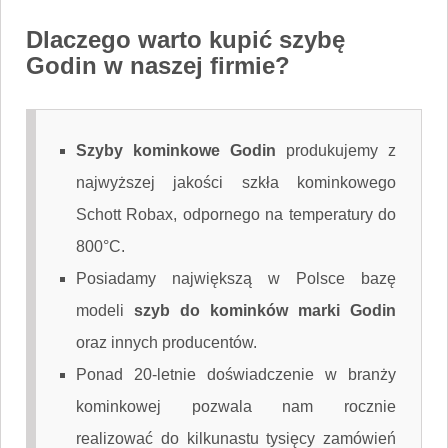
Dlaczego warto kupić szybę
Godin w naszej firmie?
Szyby kominkowe Godin
produkujemy z
najwyższej jakości szkła kominkowego
Schott Robax, odpornego na temperatury do
800°C.
Posiadamy największą w Polsce bazę
modeli
szyb do kominków marki Godin
oraz innych producentów.
Ponad 20-letnie doświadczenie w branży
kominkowej pozwala nam rocznie
realizować do kilkunastu tysięcy zamówień