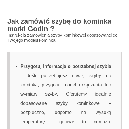
Jak zamówić szybę do kominka
marki Godin ?
Instrukcja zamówienia szyby kominkowej dopasowanej do
Twojego modelu kominka.
Przygotuj informacje o potrzebnej szybie
-
Jeśli potrzebujesz nowej szyby do
kominka, przygotuj model urządzenia lub
wymiary szyby. Oferujemy idealnie
dopasowane szyby kominkowe –
bezpieczne, odporne na wysoką
temperaturę i gotowe do montażu.