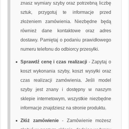
znasz wymiary szyby oraz potrzebną liczbę
sztuk, przygotuj te informacje przed
złożeniem zamówienia. Niezbędne będą
również dane kontaktowe oraz adres
dostawy. Pamiętaj o podaniu prawidłowego
numeru telefonu do odbiorcy przesyłki.
Sprawdź cenę i czas realizacji
-
Zapytaj o
koszt wykonania szyby, koszt wysyłki oraz
czas realizacji zamówienia. Jeśli model
szyby jest znany i dostępny w naszym
sklepie internetowym, wszystkie niezbędne
informacje znajdziesz na stronie produktu.
Złóż zamówienie
-
Zamówienie możesz