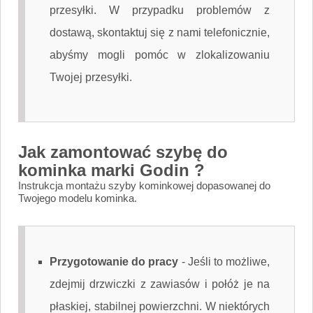
przesyłki. W przypadku problemów z
dostawą, skontaktuj się z nami telefonicznie,
abyśmy mogli pomóc w zlokalizowaniu
Twojej przesyłki.
Jak zamontować szybę do
kominka marki Godin ?
Instrukcja montażu szyby kominkowej dopasowanej do
Twojego modelu kominka.
Przygotowanie do pracy
-
Jeśli to możliwe,
zdejmij drzwiczki z zawiasów i połóż je na
płaskiej, stabilnej powierzchni. W niektórych