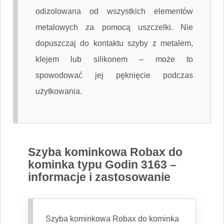
odizolowana od wszystkich elementów
metalowych za pomocą uszczelki. Nie
dopuszczaj do kontaktu szyby z metalem,
klejem lub silikonem – może to
spowodować jej pęknięcie podczas
użytkowania.
Szyba kominkowa Robax do
kominka typu Godin 3163 –
informacje i zastosowanie
Szyba kominkowa Robax do kominka