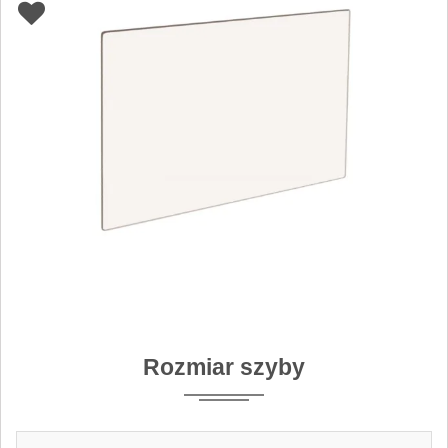
Rozmiar szyby