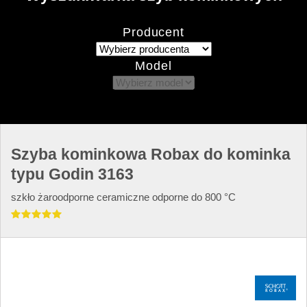
Producent
Model
Szyba kominkowa Robax do kominka
typu Godin 3163
szkło żaroodporne ceramiczne odporne do 800 °C