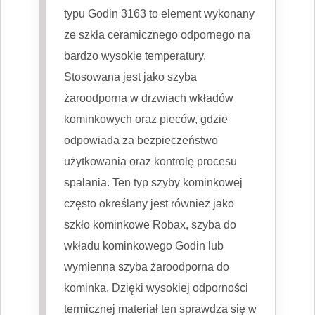
typu Godin 3163 to element wykonany
ze szkła ceramicznego odpornego na
bardzo wysokie temperatury.
Stosowana jest jako szyba
żaroodporna w drzwiach wkładów
kominkowych oraz pieców, gdzie
odpowiada za bezpieczeństwo
użytkowania oraz kontrolę procesu
spalania. Ten typ szyby kominkowej
często określany jest również jako
szkło kominkowe Robax, szyba do
wkładu kominkowego Godin lub
wymienna szyba żaroodporna do
kominka. Dzięki wysokiej odporności
termicznej materiał ten sprawdza się w