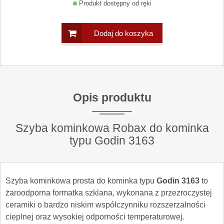
Produkt dostępny od ręki
Dodaj do koszyka
Opis produktu
Szyba kominkowa Robax do kominka
typu Godin 3163
Szyba kominkowa prosta do kominka typu
Godin 3163
to
żaroodporna formatka szklana, wykonana z przezroczystej
ceramiki o bardzo niskim współczynniku rozszerzalności
cieplnej oraz wysokiej odporności temperaturowej.