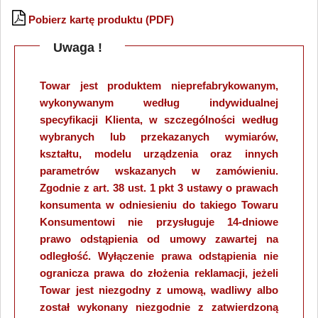
Pobierz kartę produktu (PDF)
Uwaga !
Towar jest produktem nieprefabrykowanym,
wykonywanym według indywidualnej
specyfikacji Klienta, w szczególności według
wybranych lub przekazanych wymiarów,
kształtu, modelu urządzenia oraz innych
parametrów wskazanych w zamówieniu.
Zgodnie z art. 38 ust. 1 pkt 3 ustawy o prawach
konsumenta w odniesieniu do takiego Towaru
Konsumentowi nie przysługuje 14-dniowe
prawo odstąpienia od umowy zawartej na
odległość. Wyłączenie prawa odstąpienia nie
ogranicza prawa do złożenia reklamacji, jeżeli
Towar jest niezgodny z umową, wadliwy albo
został wykonany niezgodnie z zatwierdzoną