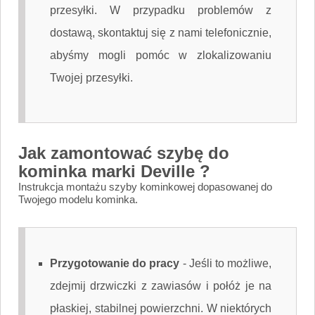
przesyłki. W przypadku problemów z
dostawą, skontaktuj się z nami telefonicznie,
abyśmy mogli pomóc w zlokalizowaniu
Twojej przesyłki.
Jak zamontować szybę do
kominka marki Deville ?
Instrukcja montażu szyby kominkowej dopasowanej do
Twojego modelu kominka.
Przygotowanie do pracy
-
Jeśli to możliwe,
zdejmij drzwiczki z zawiasów i połóż je na
płaskiej, stabilnej powierzchni. W niektórych