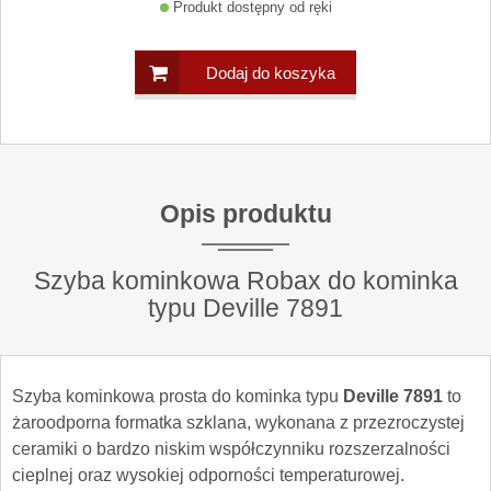
Produkt dostępny od ręki
Dodaj do koszyka
Opis produktu
Szyba kominkowa Robax do kominka
typu Deville 7891
Szyba kominkowa prosta do kominka typu
Deville 7891
to
żaroodporna formatka szklana, wykonana z przezroczystej
ceramiki o bardzo niskim współczynniku rozszerzalności
cieplnej oraz wysokiej odporności temperaturowej.