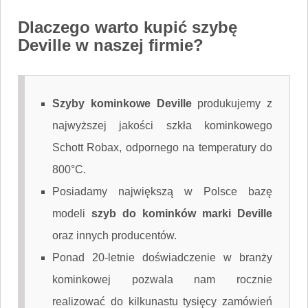
Dlaczego warto kupić szybę
Deville w naszej firmie?
Szyby kominkowe Deville
produkujemy z
najwyższej jakości szkła kominkowego
Schott Robax, odpornego na temperatury do
800°C.
Posiadamy największą w Polsce bazę
modeli
szyb do kominków marki Deville
oraz innych producentów.
Ponad 20-letnie doświadczenie w branży
kominkowej pozwala nam rocznie
realizować do kilkunastu tysięcy zamówień