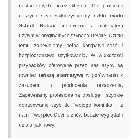
dostarczonych przez klienta. Do produkcji
naszych szyb wykorzystujemy
szkło marki
Schott Robax
, identyczne z materiałem
użytym w oryginalnych szybach Deville. Dzięki
temu zapewniamy pełną kompatybilność i
bezpieczeństwo użytkowania. W większości
przypadków oferowane przez nas szyby są
również
tańszą alternatywą
w porównaniu z
zakupem u producenta urządzenia.
Zapewniamy profesjonalną obsługę i szybkie
dopasowanie szyb do Twojego kominka – z
nami Twój piec Deville znów będzie wyglądał i
działał jak nowy.