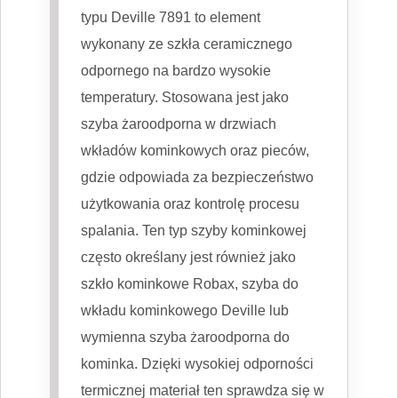
typu Deville 7891 to element
wykonany ze szkła ceramicznego
odpornego na bardzo wysokie
temperatury. Stosowana jest jako
szyba żaroodporna w drzwiach
wkładów kominkowych oraz pieców,
gdzie odpowiada za bezpieczeństwo
użytkowania oraz kontrolę procesu
spalania. Ten typ szyby kominkowej
często określany jest również jako
szkło kominkowe Robax, szyba do
wkładu kominkowego Deville lub
wymienna szyba żaroodporna do
kominka. Dzięki wysokiej odporności
termicznej materiał ten sprawdza się w