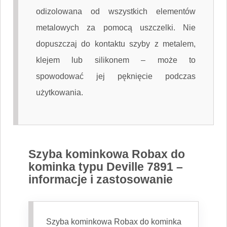
odizolowana od wszystkich elementów
metalowych za pomocą uszczelki. Nie
dopuszczaj do kontaktu szyby z metalem,
klejem lub silikonem – może to
spowodować jej pęknięcie podczas
użytkowania.
Szyba kominkowa Robax do
kominka typu Deville 7891 –
informacje i zastosowanie
Szyba kominkowa Robax do kominka