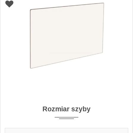
Rozmiar szyby