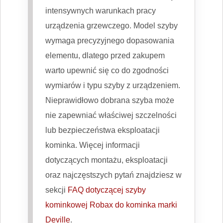
intensywnych warunkach pracy
urządzenia grzewczego. Model szyby
wymaga precyzyjnego dopasowania
elementu, dlatego przed zakupem
warto upewnić się co do zgodności
wymiarów i typu szyby z urządzeniem.
Nieprawidłowo dobrana szyba może
nie zapewniać właściwej szczelności
lub bezpieczeństwa eksploatacji
kominka. Więcej informacji
dotyczących montażu, eksploatacji
oraz najczęstszych pytań znajdziesz w
sekcji
FAQ dotyczącej szyby
kominkowej Robax do kominka marki
Deville
.