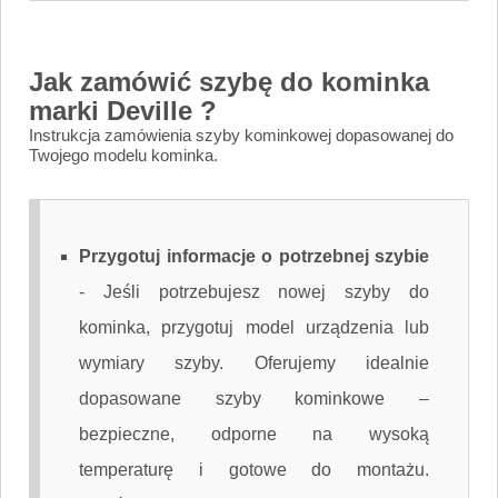
Jak zamówić szybę do kominka
marki Deville ?
Instrukcja zamówienia szyby kominkowej dopasowanej do
Twojego modelu kominka.
Przygotuj informacje o potrzebnej szybie
-
Jeśli potrzebujesz nowej szyby do
kominka, przygotuj model urządzenia lub
wymiary szyby. Oferujemy idealnie
dopasowane szyby kominkowe –
bezpieczne, odporne na wysoką
temperaturę i gotowe do montażu.