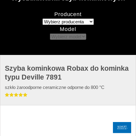
Producent
Model
Szyba kominkowa Robax do kominka
typu Deville 7891
szkło żaroodporne ceramiczne odporne do 800 °C