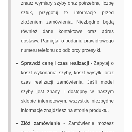
znasz wymiary szyby oraz potrzebną liczbę
sztuk, przygotuj te informacje przed
złożeniem zamówienia. Niezbędne będą
również dane kontaktowe oraz adres
dostawy. Pamiętaj o podaniu prawidłowego
numeru telefonu do odbiorcy przesyłki.
Sprawdź cenę i czas realizacji
-
Zapytaj o
koszt wykonania szyby, koszt wysyłki oraz
czas realizacji zamówienia. Jeśli model
szyby jest znany i dostępny w naszym
sklepie internetowym, wszystkie niezbędne
informacje znajdziesz na stronie produktu.
Złóż zamówienie
-
Zamówienie możesz