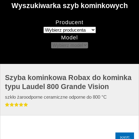
Wyszukiwarka szyb kominkowych
Producent
Model
Szyba kominkowa Robax do kominka
typu Laudel 800 Grande Vision
szkło żaroodporne ceramiczne odporne do 800 °C