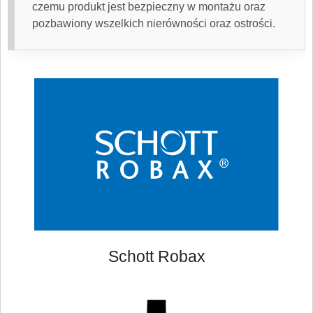
czemu produkt jest bezpieczny w montażu oraz
pozbawiony wszelkich nierówności oraz ostrości.
Schott Robax