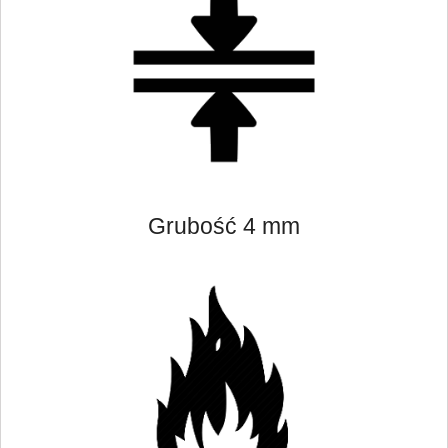
Grubość 4 mm