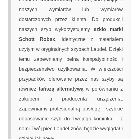
naszych wymiarów lub wymiarów
dostarczonych przez klienta. Do produkcji
naszych szyb wykorzystujemy
szkło marki
Schott Robax
, identyczne z materiałem
użytym w oryginalnych szybach Laudel. Dzięki
temu zapewniamy pełną kompatybilność i
bezpieczeństwo użytkowania. W większości
przypadków oferowane przez nas szyby są
również
tańszą alternatywą
w porównaniu z
zakupem u producenta urządzenia.
Zapewniamy profesjonalną obsługę i szybkie
dopasowanie szyb do Twojego kominka – z
nami Twój piec Laudel znów będzie wyglądał i
działał jak nowy.