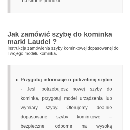
na stronie produktu.
Jak zamówić szybę do kominka
marki Laudel ?
Instrukcja zamówienia szyby kominkowej dopasowanej do
Twojego modelu kominka.
Przygotuj informacje o potrzebnej szybie
-
Jeśli potrzebujesz nowej szyby do
kominka, przygotuj model urządzenia lub
wymiary szyby. Oferujemy idealnie
dopasowane szyby kominkowe –
bezpieczne, odporne na wysoką