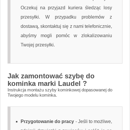
Oczekuj na przyjazd kuriera śledząc losy
przesyłki. W przypadku problemów z
dostawą, skontaktuj się z nami telefonicznie,
abyśmy mogli pomóc w zlokalizowaniu
Twojej przesyłki.
Jak zamontować szybę do
kominka marki Laudel ?
Instrukcja montażu szyby kominkowej dopasowanej do
Twojego modelu kominka.
Przygotowanie do pracy
-
Jeśli to możliwe,