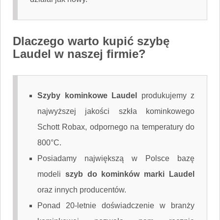
Dlaczego warto kupić szybę
Laudel w naszej firmie?
Szyby kominkowe Laudel
produkujemy z
najwyższej jakości szkła kominkowego
Schott Robax, odpornego na temperatury do
800°C.
Posiadamy największą w Polsce bazę
modeli
szyb do kominków marki Laudel
oraz innych producentów.
Ponad 20-letnie doświadczenie w branży