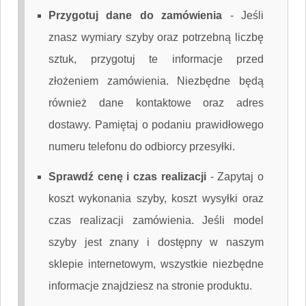
Przygotuj dane do zamówienia
-
Jeśli
znasz wymiary szyby oraz potrzebną liczbę
sztuk, przygotuj te informacje przed
złożeniem zamówienia. Niezbędne będą
również dane kontaktowe oraz adres
dostawy. Pamiętaj o podaniu prawidłowego
numeru telefonu do odbiorcy przesyłki.
Sprawdź cenę i czas realizacji
-
Zapytaj o
koszt wykonania szyby, koszt wysyłki oraz
czas realizacji zamówienia. Jeśli model
szyby jest znany i dostępny w naszym
sklepie internetowym, wszystkie niezbędne
informacje znajdziesz na stronie produktu.