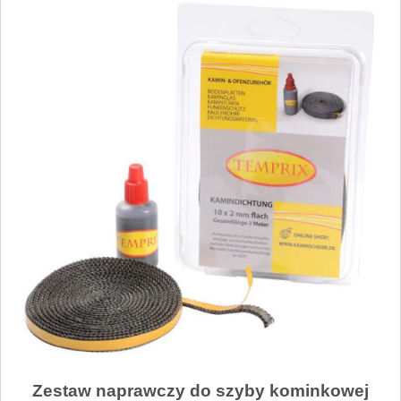
Zestaw naprawczy do szyby kominkowej