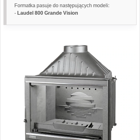
Formatka pasuje do następujących modeli:
-
Laudel 800 Grande Vision