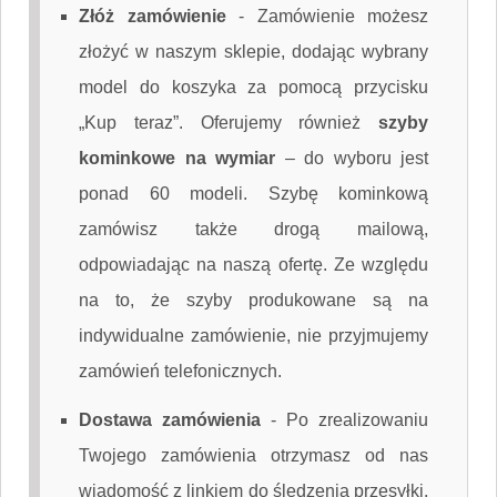
Złóż zamówienie
-
Zamówienie możesz
złożyć w naszym sklepie, dodając wybrany
model do koszyka za pomocą przycisku
„Kup teraz”. Oferujemy również
szyby
kominkowe na wymiar
– do wyboru jest
ponad 60 modeli. Szybę kominkową
zamówisz także drogą mailową,
odpowiadając na naszą ofertę. Ze względu
na to, że szyby produkowane są na
indywidualne zamówienie, nie przyjmujemy
zamówień telefonicznych.
Dostawa zamówienia
-
Po zrealizowaniu
Twojego zamówienia otrzymasz od nas
wiadomość z linkiem do śledzenia przesyłki.