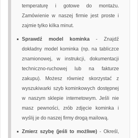
temperaturę i gotowe do montażu.
Zamówienie w naszej firmie jest proste i
zajmie tylko kilka minut.
Sprawdź model kominka
-
Znajdź
dokładny model kominka (np. na tabliczce
znamionowej, w instrukcji, dokumentacji
techniczno-ruchowej lub na fakturze
zakupu). Możesz również skorzystać z
wyszukiwarki szyb kominkowych dostępnej
w naszym sklepie internetowym. Jeśli nie
masz pewności, zrób zdjęcie kominka i
wyślij je do naszej firmy drogą mailową.
Zmierz szybę (jeśli to możliwe)
-
Określ,