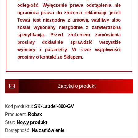
odległość. Wyłączenie prawa odstąpienia nie
ogranicza prawa do złożenia reklamacji, jeżeli
Towar jest niezgodny z umową, wadliwy albo
został wykonany niezgodnie z zatwierdzoną
specyfikacją. Przed złożeniem zamówienia
prosimy dokładnie sprawdzić wszystkie
wymiary i parametry. W razie wątpliwości
prosimy o kontakt ze Sklepem.
Zapytaj o produkt
Kod produktu:
SK-Laudel-800-GV
Producent:
Robax
Stan:
Nowy produkt
Dostępność:
Na zamówienie