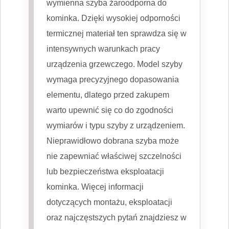
wymienna szyba żaroodporna do
kominka. Dzięki wysokiej odporności
termicznej materiał ten sprawdza się w
intensywnych warunkach pracy
urządzenia grzewczego. Model szyby
wymaga precyzyjnego dopasowania
elementu, dlatego przed zakupem
warto upewnić się co do zgodności
wymiarów i typu szyby z urządzeniem.
Nieprawidłowo dobrana szyba może
nie zapewniać właściwej szczelności
lub bezpieczeństwa eksploatacji
kominka. Więcej informacji
dotyczących montażu, eksploatacji
oraz najczęstszych pytań znajdziesz w