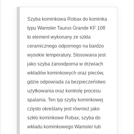
Szyba kominkowa Robax do kominka
typu Wamsler Taurus Grande KF 108
to element wykonany ze szkła
ceramicznego odpornego na bardzo
wysokie temperatury. Stosowana jest
jako szyba żaroodporna w drzwiach
wkładów kominkowych oraz pieców,
gdzie odpowiada za bezpieczeństwo
użytkowania oraz kontrolę procesu
spalania. Ten typ szyby kominkowej
często określany jest również jako
szkło kominkowe Robax, szyba do
wkładu kominkowego Wamsler lub