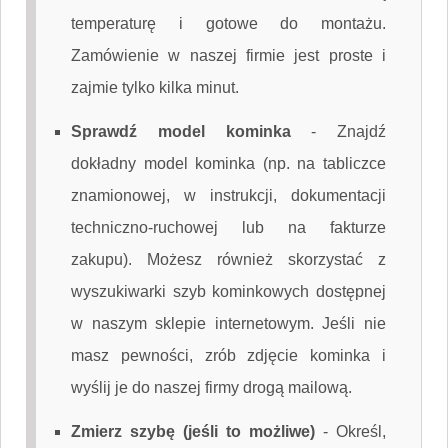
temperaturę i gotowe do montażu.
Zamówienie w naszej firmie jest proste i
zajmie tylko kilka minut.
Sprawdź model kominka
-
Znajdź
dokładny model kominka (np. na tabliczce
znamionowej, w instrukcji, dokumentacji
techniczno-ruchowej lub na fakturze
zakupu). Możesz również skorzystać z
wyszukiwarki szyb kominkowych dostępnej
w naszym sklepie internetowym. Jeśli nie
masz pewności, zrób zdjęcie kominka i
wyślij je do naszej firmy drogą mailową.
Zmierz szybę (jeśli to możliwe)
-
Określ,