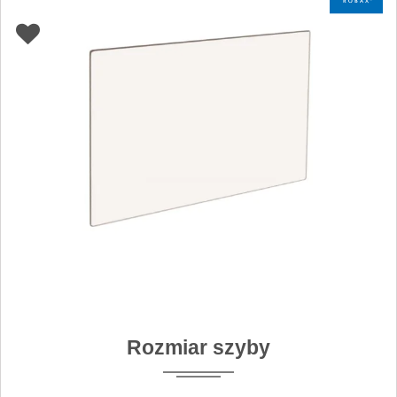
Rozmiar szyby