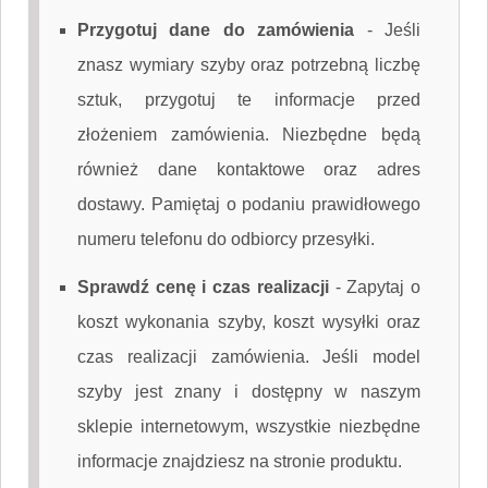
Przygotuj dane do zamówienia
-
Jeśli
znasz wymiary szyby oraz potrzebną liczbę
sztuk, przygotuj te informacje przed
złożeniem zamówienia. Niezbędne będą
również dane kontaktowe oraz adres
dostawy. Pamiętaj o podaniu prawidłowego
numeru telefonu do odbiorcy przesyłki.
Sprawdź cenę i czas realizacji
-
Zapytaj o
koszt wykonania szyby, koszt wysyłki oraz
czas realizacji zamówienia. Jeśli model
szyby jest znany i dostępny w naszym
sklepie internetowym, wszystkie niezbędne
informacje znajdziesz na stronie produktu.