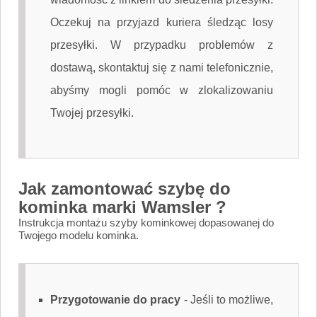
Oczekuj na przyjazd kuriera śledząc losy
przesyłki. W przypadku problemów z
dostawą, skontaktuj się z nami telefonicznie,
abyśmy mogli pomóc w zlokalizowaniu
Twojej przesyłki.
Jak zamontować szybę do
kominka marki Wamsler ?
Instrukcja montażu szyby kominkowej dopasowanej do
Twojego modelu kominka.
Przygotowanie do pracy
-
Jeśli to możliwe,