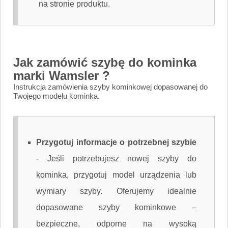
na stronie produktu.
Jak zamówić szybę do kominka
marki Wamsler ?
Instrukcja zamówienia szyby kominkowej dopasowanej do
Twojego modelu kominka.
Przygotuj informacje o potrzebnej szybie
-
Jeśli potrzebujesz nowej szyby do
kominka, przygotuj model urządzenia lub
wymiary szyby. Oferujemy idealnie
dopasowane szyby kominkowe –
bezpieczne, odporne na wysoką