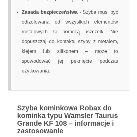
Zasada bezpieczeństwa
-
Szyba musi być
odizolowana od wszystkich elementów
metalowych za pomocą uszczelki. Nie
dopuszczaj do kontaktu szyby z metalem,
klejem lub silikonem – może to
spowodować jej pęknięcie podczas
użytkowania.
Szyba kominkowa Robax do
kominka typu Wamsler Taurus
Grande KF 108 – informacje i
zastosowanie