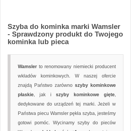
Szyba do kominka marki Wamsler
- Sprawdzony produkt do Twojego
kominka lub pieca
Wamsler
to renomowany niemiecki producent
wkładów kominkowych. W naszej ofercie
znajdą Państwo zarówno
szyby kominkowe
płaskie
, jak i
szyby kominkowe gięte
,
dedykowane do urządzeń tej marki. Jeżeli w
Państwa piecu Wamsler pękła szyba, jesteśmy
gotowi pomóc. Wycinamy szyby do pieców