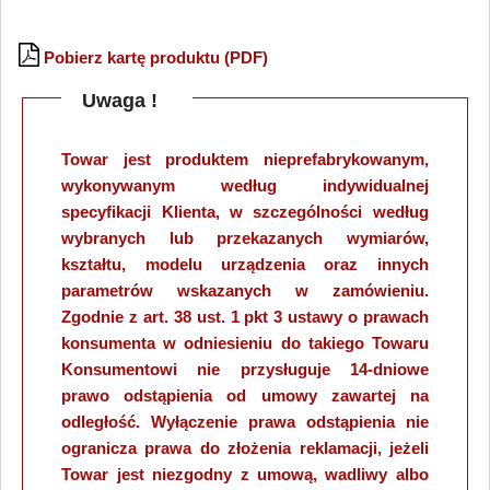
Pobierz kartę produktu (PDF)
Uwaga !
Towar jest produktem nieprefabrykowanym,
wykonywanym według indywidualnej
specyfikacji Klienta, w szczególności według
wybranych lub przekazanych wymiarów,
kształtu, modelu urządzenia oraz innych
parametrów wskazanych w zamówieniu.
Zgodnie z art. 38 ust. 1 pkt 3 ustawy o prawach
konsumenta w odniesieniu do takiego Towaru
Konsumentowi nie przysługuje 14-dniowe
prawo odstąpienia od umowy zawartej na
odległość. Wyłączenie prawa odstąpienia nie
ogranicza prawa do złożenia reklamacji, jeżeli
Towar jest niezgodny z umową, wadliwy albo