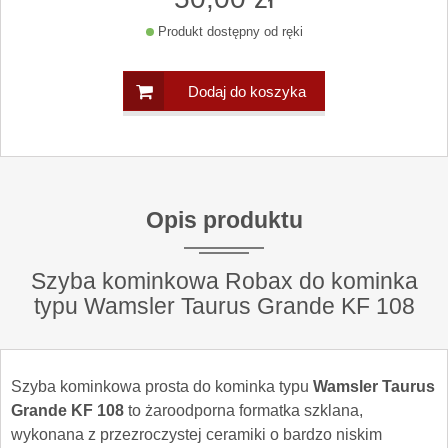
Produkt dostępny od ręki
Dodaj do koszyka
Opis produktu
Szyba kominkowa Robax do kominka
typu Wamsler Taurus Grande KF 108
Szyba kominkowa prosta do kominka typu
Wamsler Taurus
Grande KF 108
to żaroodporna formatka szklana,
wykonana z przezroczystej ceramiki o bardzo niskim