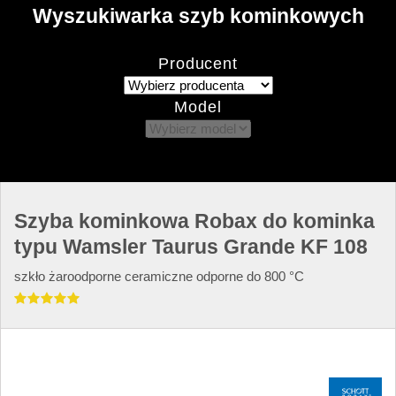
Wyszukiwarka szyb kominkowych
Producent
Model
Szyba kominkowa Robax do kominka
typu Wamsler Taurus Grande KF 108
szkło żaroodporne ceramiczne odporne do 800 °C