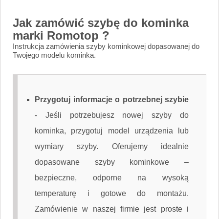
Jak zamówić szybę do kominka
marki Romotop ?
Instrukcja zamówienia szyby kominkowej dopasowanej do
Twojego modelu kominka.
Przygotuj informacje o potrzebnej szybie
-
Jeśli potrzebujesz nowej szyby do
kominka, przygotuj model urządzenia lub
wymiary szyby. Oferujemy idealnie
dopasowane szyby kominkowe –
bezpieczne, odporne na wysoką
temperaturę i gotowe do montażu.
Zamówienie w naszej firmie jest proste i