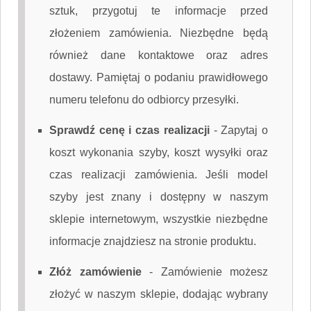
sztuk, przygotuj te informacje przed
złożeniem zamówienia. Niezbędne będą
również dane kontaktowe oraz adres
dostawy. Pamiętaj o podaniu prawidłowego
numeru telefonu do odbiorcy przesyłki.
Sprawdź cenę i czas realizacji
-
Zapytaj o
koszt wykonania szyby, koszt wysyłki oraz
czas realizacji zamówienia. Jeśli model
szyby jest znany i dostępny w naszym
sklepie internetowym, wszystkie niezbędne
informacje znajdziesz na stronie produktu.
Złóż zamówienie
-
Zamówienie możesz
złożyć w naszym sklepie, dodając wybrany