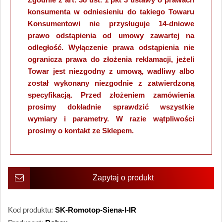
konsumenta w odniesieniu do takiego Towaru
Konsumentowi nie przysługuje 14-dniowe
prawo odstąpienia od umowy zawartej na
odległość. Wyłączenie prawa odstąpienia nie
ogranicza prawa do złożenia reklamacji, jeżeli
Towar jest niezgodny z umową, wadliwy albo
został wykonany niezgodnie z zatwierdzoną
specyfikacją. Przed złożeniem zamówienia
prosimy dokładnie sprawdzić wszystkie
wymiary i parametry. W razie wątpliwości
prosimy o kontakt ze Sklepem.
Zapytaj o produkt
Kod produktu:
SK-Romotop-Siena-I-IR