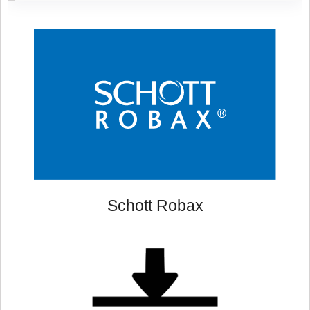
Schott Robax