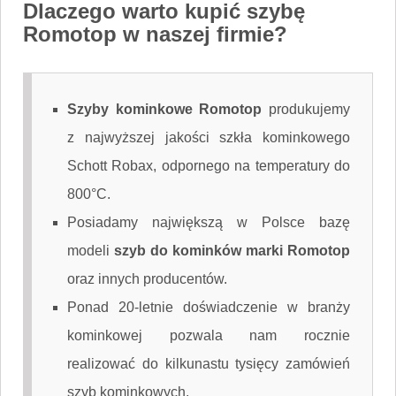
Dlaczego warto kupić szybę
Romotop w naszej firmie?
Szyby kominkowe Romotop
produkujemy
z najwyższej jakości szkła kominkowego
Schott Robax, odpornego na temperatury do
800°C.
Posiadamy największą w Polsce bazę
modeli
szyb do kominków marki Romotop
oraz innych producentów.
Ponad 20-letnie doświadczenie w branży
kominkowej pozwala nam rocznie
realizować do kilkunastu tysięcy zamówień
szyb kominkowych.