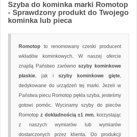
Szyba do kominka marki Romotop
- Sprawdzony produkt do Twojego
kominka lub pieca
Romotop
to renomowany czeski producent
wkładów kominkowych. W naszej ofercie
znajdą Państwo zarówno
szyby kominkowe
płaskie
, jak i
szyby kominkowe gięte
,
dedykowane do urządzeń tej marki. Jeżeli w
Państwa piecu Romotop pękła szyba, jesteśmy
gotowi pomóc. Wycinamy szyby do pieców
Romotop
z dokładnością ±1 mm
, korzystając
z naszych wymiarów lub wymiarów
dostarczonych przez klienta. Do produkcji