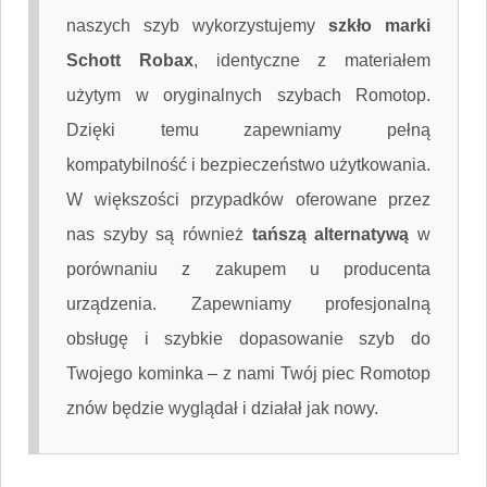
naszych szyb wykorzystujemy
szkło marki
Schott Robax
, identyczne z materiałem
użytym w oryginalnych szybach Romotop.
Dzięki temu zapewniamy pełną
kompatybilność i bezpieczeństwo użytkowania.
W większości przypadków oferowane przez
nas szyby są również
tańszą alternatywą
w
porównaniu z zakupem u producenta
urządzenia. Zapewniamy profesjonalną
obsługę i szybkie dopasowanie szyb do
Twojego kominka – z nami Twój piec Romotop
znów będzie wyglądał i działał jak nowy.