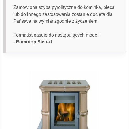
Zamówiona
szyba pyrolityczna
do kominka, pieca
lub do innego zastosowania zostanie docięta dla
Państwa na wymiar zgodnie z życzeniem.
Formatka pasuje do następujących modeli:
-
Romotop Siena I