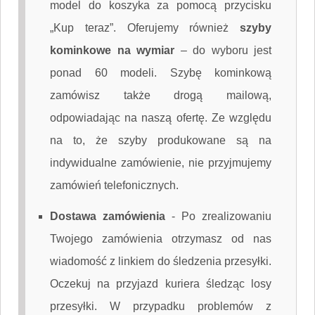
model do koszyka za pomocą przycisku
„Kup teraz”. Oferujemy również
szyby
kominkowe na wymiar
– do wyboru jest
ponad 60 modeli. Szybę kominkową
zamówisz także drogą mailową,
odpowiadając na naszą ofertę. Ze względu
na to, że szyby produkowane są na
indywidualne zamówienie, nie przyjmujemy
zamówień telefonicznych.
Dostawa zamówienia
-
Po zrealizowaniu
Twojego zamówienia otrzymasz od nas
wiadomość z linkiem do śledzenia przesyłki.
Oczekuj na przyjazd kuriera śledząc losy
przesyłki. W przypadku problemów z