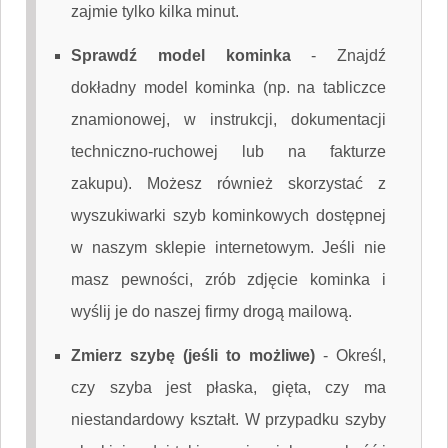
zajmie tylko kilka minut.
Sprawdź model kominka
-
Znajdź
dokładny model kominka (np. na tabliczce
znamionowej, w instrukcji, dokumentacji
techniczno-ruchowej lub na fakturze
zakupu). Możesz również skorzystać z
wyszukiwarki szyb kominkowych dostępnej
w naszym sklepie internetowym. Jeśli nie
masz pewności, zrób zdjęcie kominka i
wyślij je do naszej firmy drogą mailową.
Zmierz szybę (jeśli to możliwe)
-
Określ,
czy szyba jest płaska, gięta, czy ma
niestandardowy kształt. W przypadku szyby