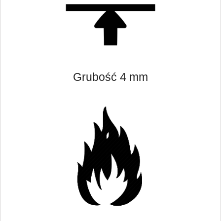
Grubość 4 mm