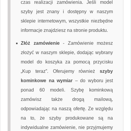
czas realizacji zamówienia. Jeśli model
szyby jest znany i dostępny w naszym
sklepie internetowym, wszystkie niezbędne
informacje znajdziesz na stronie produktu.
Złóż zamówienie
-
Zamówienie możesz
złożyć w naszym sklepie, dodając wybrany
model do koszyka za pomocą przycisku
„Kup teraz”. Oferujemy również
szyby
kominkowe na wymiar
– do wyboru jest
ponad 60 modeli. Szybę kominkową
zamówisz także drogą mailową,
odpowiadając na naszą ofertę. Ze względu
na to, że szyby produkowane są na
indywidualne zamówienie, nie przyjmujemy