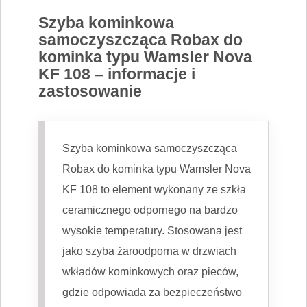
Szyba kominkowa
samoczyszcząca Robax do
kominka typu Wamsler Nova
KF 108 – informacje i
zastosowanie
Szyba kominkowa samoczyszcząca
Robax do kominka typu Wamsler Nova
KF 108 to element wykonany ze szkła
ceramicznego odpornego na bardzo
wysokie temperatury. Stosowana jest
jako szyba żaroodporna w drzwiach
wkładów kominkowych oraz pieców,
gdzie odpowiada za bezpieczeństwo