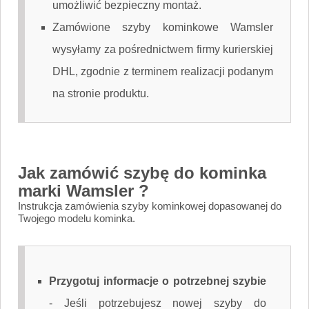
umożliwić bezpieczny montaż.
Zamówione szyby kominkowe Wamsler
wysyłamy za pośrednictwem firmy kurierskiej
DHL, zgodnie z terminem realizacji podanym
na stronie produktu.
Jak zamówić szybę do kominka
marki Wamsler ?
Instrukcja zamówienia szyby kominkowej dopasowanej do
Twojego modelu kominka.
Przygotuj informacje o potrzebnej szybie
-
Jeśli potrzebujesz nowej szyby do