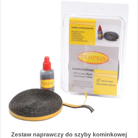
Zestaw naprawczy do szyby kominkowej