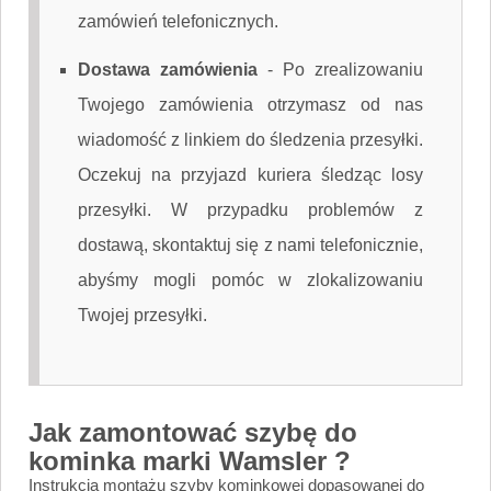
zamówień telefonicznych.
Dostawa zamówienia
-
Po zrealizowaniu
Twojego zamówienia otrzymasz od nas
wiadomość z linkiem do śledzenia przesyłki.
Oczekuj na przyjazd kuriera śledząc losy
przesyłki. W przypadku problemów z
dostawą, skontaktuj się z nami telefonicznie,
abyśmy mogli pomóc w zlokalizowaniu
Twojej przesyłki.
Jak zamontować szybę do
kominka marki Wamsler ?
Instrukcja montażu szyby kominkowej dopasowanej do