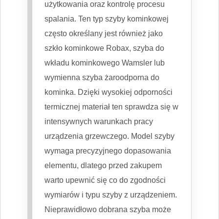
użytkowania oraz kontrolę procesu
spalania. Ten typ szyby kominkowej
często określany jest również jako
szkło kominkowe Robax, szyba do
wkładu kominkowego Wamsler lub
wymienna szyba żaroodporna do
kominka. Dzięki wysokiej odporności
termicznej materiał ten sprawdza się w
intensywnych warunkach pracy
urządzenia grzewczego. Model szyby
wymaga precyzyjnego dopasowania
elementu, dlatego przed zakupem
warto upewnić się co do zgodności
wymiarów i typu szyby z urządzeniem.
Nieprawidłowo dobrana szyba może