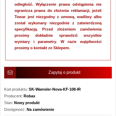
odległość. Wyłączenie prawa odstąpienia nie
ogranicza prawa do złożenia reklamacji, jeżeli
Towar jest niezgodny z umową, wadliwy albo
został wykonany niezgodnie z zatwierdzoną
specyfikacją. Przed złożeniem zamówienia
prosimy dokładnie sprawdzić wszystkie
wymiary i parametry. W razie wątpliwości
prosimy o kontakt ze Sklepem.
Zapytaj o produkt
Kod produktu:
SK-Wamsler-Nova-KF-108-IR
Producent:
Robax
Stan:
Nowy produkt
Dostępność:
Na zamówienie