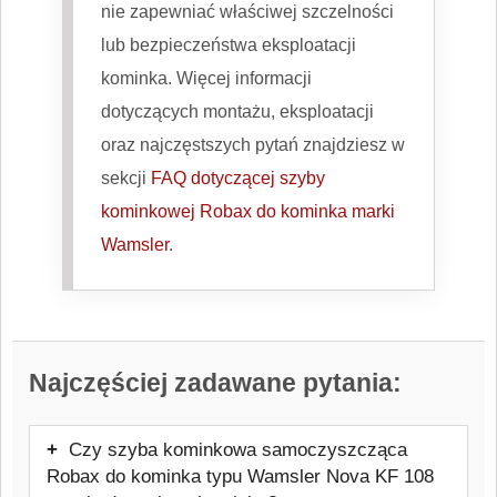
nie zapewniać właściwej szczelności
lub bezpieczeństwa eksploatacji
kominka. Więcej informacji
dotyczących montażu, eksploatacji
oraz najczęstszych pytań znajdziesz w
sekcji
FAQ dotyczącej szyby
kominkowej Robax do kominka marki
Wamsler
.
Najczęściej zadawane pytania:
Czy szyba kominkowa samoczyszcząca
Robax do kominka typu Wamsler Nova KF 108