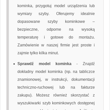
kominka, przygotuj model urządzenia lub
wymiary szyby. Oferujemy idealnie
dopasowane szyby kominkowe –
bezpieczne, odporne na wysoką
temperaturę i gotowe do montażu.
Zamówienie w naszej firmie jest proste i
zajmie tylko kilka minut.
Sprawdź model kominka
-
Znajdź
dokładny model kominka (np. na tabliczce
znamionowej, w instrukcji, dokumentacji
techniczno-ruchowej lub na fakturze
zakupu). Możesz również skorzystać z
wyszukiwarki szyb kominkowych dostępnej