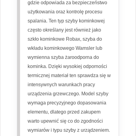
gdzie odpowiada za bezpieczeństwo
użytkowania oraz kontrolę procesu
spalania. Ten typ szyby kominkowej
często określany jest również jako
szkło kominkowe Robax, szyba do
wkładu kominkowego Wamsler lub
wymienna szyba żaroodporna do
kominka. Dzięki wysokiej odporności
termicznej materiał ten sprawdza się w
intensywnych warunkach pracy
urządzenia grzewczego. Model szyby
wymaga precyzyjnego dopasowania
elementu, dlatego przed zakupem
warto upewnić się co do zgodności
wymiarów i typu szyby z urządzeniem.