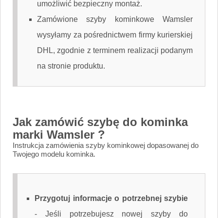
umożliwić bezpieczny montaż.
Zamówione szyby kominkowe Wamsler
wysyłamy za pośrednictwem firmy kurierskiej
DHL, zgodnie z terminem realizacji podanym
na stronie produktu.
Jak zamówić szybę do kominka
marki Wamsler ?
Instrukcja zamówienia szyby kominkowej dopasowanej do
Twojego modelu kominka.
Przygotuj informacje o potrzebnej szybie
-
Jeśli potrzebujesz nowej szyby do