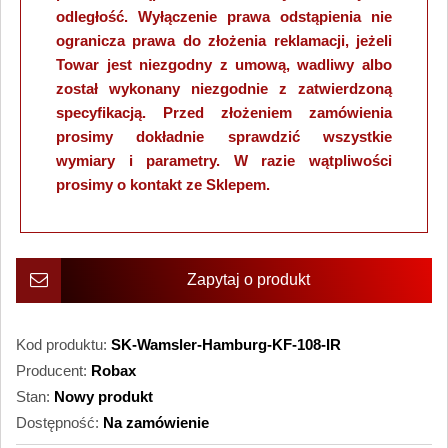
odległość. Wyłączenie prawa odstąpienia nie
ogranicza prawa do złożenia reklamacji, jeżeli
Towar jest niezgodny z umową, wadliwy albo
został wykonany niezgodnie z zatwierdzoną
specyfikacją. Przed złożeniem zamówienia
prosimy dokładnie sprawdzić wszystkie
wymiary i parametry. W razie wątpliwości
prosimy o kontakt ze Sklepem.
Zapytaj o produkt
Kod produktu:
SK-Wamsler-Hamburg-KF-108-IR
Producent:
Robax
Stan:
Nowy produkt
Dostępność:
Na zamówienie