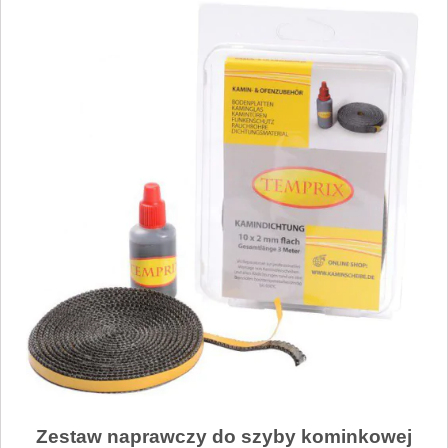
Zestaw naprawczy do szyby kominkowej