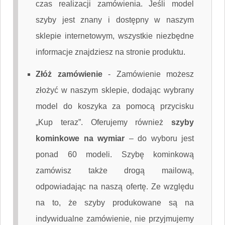
czas realizacji zamówienia. Jeśli model
szyby jest znany i dostępny w naszym
sklepie internetowym, wszystkie niezbędne
informacje znajdziesz na stronie produktu.
Złóż zamówienie
-
Zamówienie możesz
złożyć w naszym sklepie, dodając wybrany
model do koszyka za pomocą przycisku
„Kup teraz”. Oferujemy również
szyby
kominkowe na wymiar
– do wyboru jest
ponad 60 modeli. Szybę kominkową
zamówisz także drogą mailową,
odpowiadając na naszą ofertę. Ze względu
na to, że szyby produkowane są na
indywidualne zamówienie, nie przyjmujemy