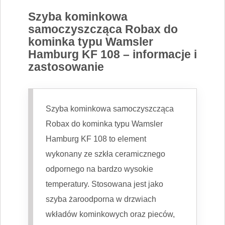
Szyba kominkowa
samoczyszcząca Robax do
kominka typu Wamsler
Hamburg KF 108 – informacje i
zastosowanie
Szyba kominkowa samoczyszcząca
Robax do kominka typu Wamsler
Hamburg KF 108 to element
wykonany ze szkła ceramicznego
odpornego na bardzo wysokie
temperatury. Stosowana jest jako
szyba żaroodporna w drzwiach
wkładów kominkowych oraz pieców,