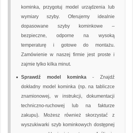
kominka, przygotuj model urządzenia lub
wymiary szyby. Oferujemy idealnie
dopasowane szyby kominkowe –
bezpieczne, odporne na wysoką
temperaturę i gotowe do montażu.
Zamówienie w naszej firmie jest proste i
zajmie tylko kilka minut.
Sprawdź model kominka
-
Znajdź
dokładny model kominka (np. na tabliczce
znamionowej, w instrukcji, dokumentacji
techniczno-ruchowej lub na fakturze
zakupu). Możesz również skorzystać z
wyszukiwarki szyb kominkowych dostępnej