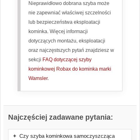
Nieprawidłowo dobrana szyba może
nie zapewniać właściwej szczelności
lub bezpieczeństwa eksploatacji
kominka. Więcej informacji
dotyczących montażu, eksploatacji
oraz najczęstszych pytań znajdziesz w
sekcji
FAQ dotyczącej szyby
kominkowej Robax do kominka marki
Wamsler
.
Najczęściej zadawane pytania:
Czy szyba kominkowa samoczyszcząca