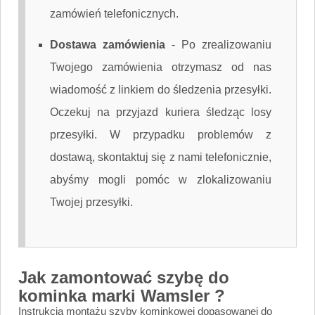
zamówień telefonicznych.
Dostawa zamówienia
-
Po zrealizowaniu
Twojego zamówienia otrzymasz od nas
wiadomość z linkiem do śledzenia przesyłki.
Oczekuj na przyjazd kuriera śledząc losy
przesyłki. W przypadku problemów z
dostawą, skontaktuj się z nami telefonicznie,
abyśmy mogli pomóc w zlokalizowaniu
Twojej przesyłki.
Jak zamontować szybę do
kominka marki Wamsler ?
Instrukcja montażu szyby kominkowej dopasowanej do