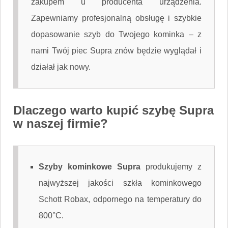
zakupem u producenta urządzenia.
Zapewniamy profesjonalną obsługę i szybkie
dopasowanie szyb do Twojego kominka – z
nami Twój piec Supra znów będzie wyglądał i
działał jak nowy.
Dlaczego warto kupić szybę Supra
w naszej firmie?
Szyby kominkowe Supra
produkujemy z
najwyższej jakości szkła kominkowego
Schott Robax, odpornego na temperatury do
800°C.