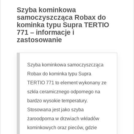
Szyba kominkowa
samoczyszcząca Robax do
kominka typu Supra TERTIO
771 – informacje i
zastosowanie
Szyba kominkowa samoczyszcząca
Robax do kominka typu Supra
TERTIO 771 to element wykonany ze
szkła ceramicznego odpornego na
bardzo wysokie temperatury.
Stosowana jest jako szyba
żaroodporna w drzwiach wkładów
kominkowych oraz pieców, gdzie