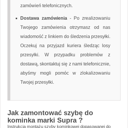
zamówień telefonicznych.
Dostawa zamówienia
-
Po zrealizowaniu
Twojego zamówienia otrzymasz od nas
wiadomość z linkiem do śledzenia przesyłki.
Oczekuj na przyjazd kuriera śledząc losy
przesyłki. W przypadku problemów z
dostawą, skontaktuj się z nami telefonicznie,
abyśmy mogli pomóc w zlokalizowaniu
Twojej przesyłki.
Jak zamontować szybę do
kominka marki Supra ?
Instrukcja montażu szyby kominkowej dopasowanej do