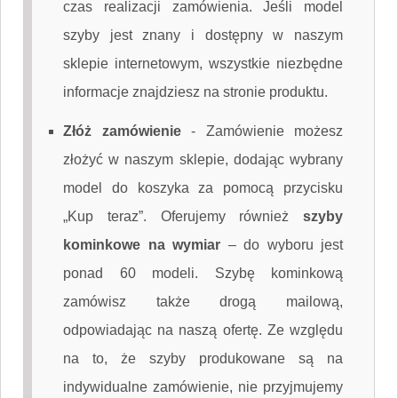
czas realizacji zamówienia. Jeśli model
szyby jest znany i dostępny w naszym
sklepie internetowym, wszystkie niezbędne
informacje znajdziesz na stronie produktu.
Złóż zamówienie
-
Zamówienie możesz
złożyć w naszym sklepie, dodając wybrany
model do koszyka za pomocą przycisku
„Kup teraz”. Oferujemy również
szyby
kominkowe na wymiar
– do wyboru jest
ponad 60 modeli. Szybę kominkową
zamówisz także drogą mailową,
odpowiadając na naszą ofertę. Ze względu
na to, że szyby produkowane są na
indywidualne zamówienie, nie przyjmujemy