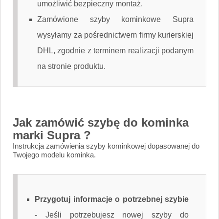
umożliwić bezpieczny montaż.
Zamówione szyby kominkowe Supra
wysyłamy za pośrednictwem firmy kurierskiej
DHL, zgodnie z terminem realizacji podanym
na stronie produktu.
Jak zamówić szybę do kominka
marki Supra ?
Instrukcja zamówienia szyby kominkowej dopasowanej do
Twojego modelu kominka.
Przygotuj informacje o potrzebnej szybie
-
Jeśli potrzebujesz nowej szyby do