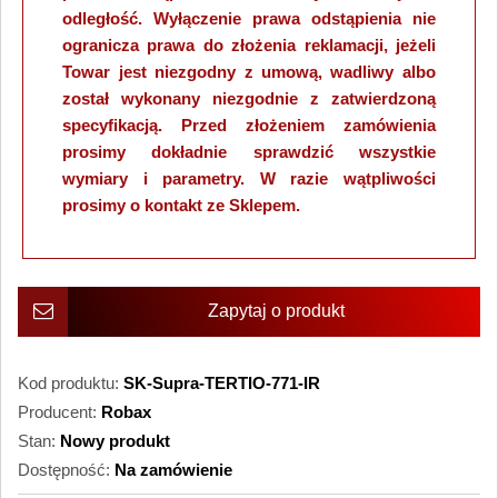
odległość. Wyłączenie prawa odstąpienia nie
ogranicza prawa do złożenia reklamacji, jeżeli
Towar jest niezgodny z umową, wadliwy albo
został wykonany niezgodnie z zatwierdzoną
specyfikacją. Przed złożeniem zamówienia
prosimy dokładnie sprawdzić wszystkie
wymiary i parametry. W razie wątpliwości
prosimy o kontakt ze Sklepem.
Zapytaj o produkt
Kod produktu:
SK-Supra-TERTIO-771-IR
Producent:
Robax
Stan:
Nowy produkt
Dostępność:
Na zamówienie