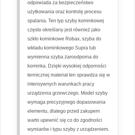
odpowiada za bezpieczeństwo
użytkowania oraz kontrolę procesu
spalania. Ten typ szyby kominkowej
często określany jest również jako
szkło kominkowe Robax, szyba do
wkładu kominkowego Supra lub
wymienna szyba żaroodporna do
kominka. Dzięki wysokiej odporności
termicznej materiał ten sprawdza się w
intensywnych warunkach pracy
urządzenia grzewczego. Model szyby
wymaga precyzyjnego dopasowania
elementu, dlatego przed zakupem
warto upewnić się co do zgodności
wymiarów i typu szyby z urządzeniem.