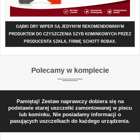
GĄBKI DRY WIPER SĄ JEDYNYM REKOMENDOWANYM
PRODUKTEM DO CZYSZCZENIA SZYB KOMINKOWYCH PRZEZ
PRODUCENTA SZKŁA, FIRMĘ SCHOTT ROBAX.
Polecamy w komplecie
Pamiętaj! Zestaw naprawczy dobiera się na
podstawie starej uszczelki zamontowanej w piecu
lub kominku. Nie posiadamy informacji o
pasujących uszczelkach do każdego urządzenia.