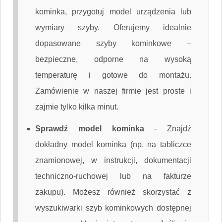
kominka, przygotuj model urządzenia lub
wymiary szyby. Oferujemy idealnie
dopasowane szyby kominkowe –
bezpieczne, odporne na wysoką
temperaturę i gotowe do montażu.
Zamówienie w naszej firmie jest proste i
zajmie tylko kilka minut.
Sprawdź model kominka
-
Znajdź
dokładny model kominka (np. na tabliczce
znamionowej, w instrukcji, dokumentacji
techniczno-ruchowej lub na fakturze
zakupu). Możesz również skorzystać z
wyszukiwarki szyb kominkowych dostępnej