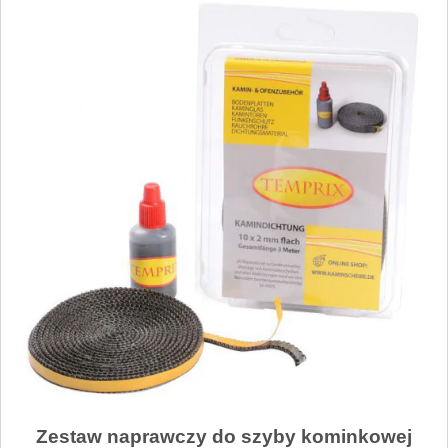
Zestaw naprawczy do szyby kominkowej