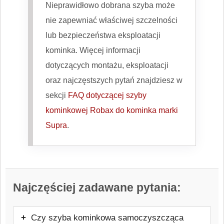
Nieprawidłowo dobrana szyba może
nie zapewniać właściwej szczelności
lub bezpieczeństwa eksploatacji
kominka. Więcej informacji
dotyczących montażu, eksploatacji
oraz najczęstszych pytań znajdziesz w
sekcji
FAQ dotyczącej szyby
kominkowej Robax do kominka marki
Supra
.
Najczęściej zadawane pytania:
Czy szyba kominkowa samoczyszcząca