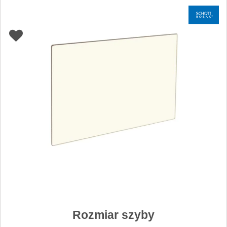
Rozmiar szyby