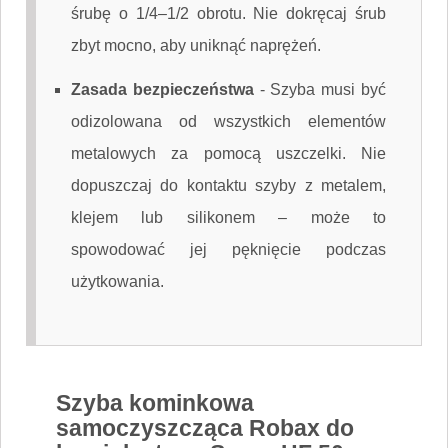
śrubę o 1/4–1/2 obrotu. Nie dokręcaj śrub
zbyt mocno, aby uniknąć naprężeń.
Zasada bezpieczeństwa
-
Szyba musi być
odizolowana od wszystkich elementów
metalowych za pomocą uszczelki. Nie
dopuszczaj do kontaktu szyby z metalem,
klejem lub silikonem – może to
spowodować jej pęknięcie podczas
użytkowania.
Szyba kominkowa
samoczyszcząca Robax do