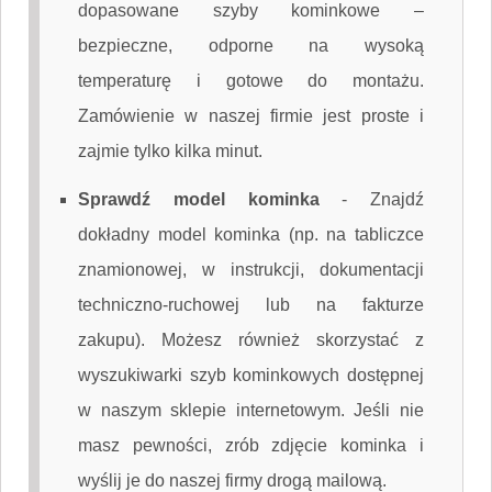
dopasowane szyby kominkowe –
bezpieczne, odporne na wysoką
temperaturę i gotowe do montażu.
Zamówienie w naszej firmie jest proste i
zajmie tylko kilka minut.
Sprawdź model kominka
-
Znajdź
dokładny model kominka (np. na tabliczce
znamionowej, w instrukcji, dokumentacji
techniczno-ruchowej lub na fakturze
zakupu). Możesz również skorzystać z
wyszukiwarki szyb kominkowych dostępnej
w naszym sklepie internetowym. Jeśli nie
masz pewności, zrób zdjęcie kominka i
wyślij je do naszej firmy drogą mailową.