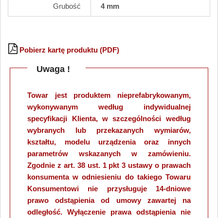
Grubość
4 mm
Pobierz kartę produktu (PDF)
Uwaga !
Towar jest produktem nieprefabrykowanym,
wykonywanym według indywidualnej
specyfikacji Klienta, w szczególności według
wybranych lub przekazanych wymiarów,
kształtu, modelu urządzenia oraz innych
parametrów wskazanych w zamówieniu.
Zgodnie z art. 38 ust. 1 pkt 3 ustawy o prawach
konsumenta w odniesieniu do takiego Towaru
Konsumentowi nie przysługuje 14-dniowe
prawo odstąpienia od umowy zawartej na
odległość. Wyłączenie prawa odstąpienia nie