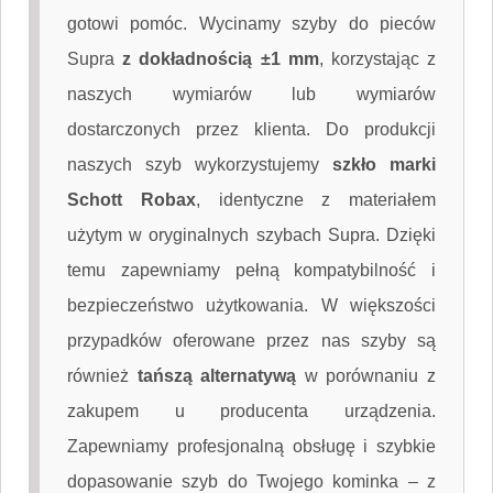
gotowi pomóc. Wycinamy szyby do pieców
Supra
z dokładnością ±1 mm
, korzystając z
naszych wymiarów lub wymiarów
dostarczonych przez klienta. Do produkcji
naszych szyb wykorzystujemy
szkło marki
Schott Robax
, identyczne z materiałem
użytym w oryginalnych szybach Supra. Dzięki
temu zapewniamy pełną kompatybilność i
bezpieczeństwo użytkowania. W większości
przypadków oferowane przez nas szyby są
również
tańszą alternatywą
w porównaniu z
zakupem u producenta urządzenia.
Zapewniamy profesjonalną obsługę i szybkie
dopasowanie szyb do Twojego kominka – z