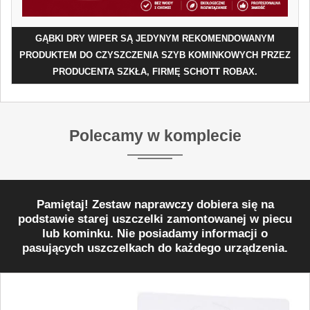
GĄBKI DRY WIPER SĄ JEDYNYM REKOMENDOWANYM
PRODUKTEM DO CZYSZCZENIA SZYB KOMINKOWYCH PRZEZ
PRODUCENTA SZKŁA, FIRMĘ SCHOTT ROBAX.
Polecamy w komplecie
Pamiętaj! Zestaw naprawczy dobiera się na
podstawie starej uszczelki zamontowanej w piecu
lub kominku. Nie posiadamy informacji o
pasujących uszczelkach do każdego urządzenia.