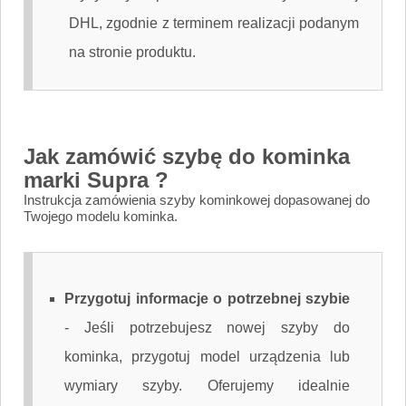
DHL, zgodnie z terminem realizacji podanym
na stronie produktu.
Jak zamówić szybę do kominka
marki Supra ?
Instrukcja zamówienia szyby kominkowej dopasowanej do
Twojego modelu kominka.
Przygotuj informacje o potrzebnej szybie
-
Jeśli potrzebujesz nowej szyby do
kominka, przygotuj model urządzenia lub
wymiary szyby. Oferujemy idealnie