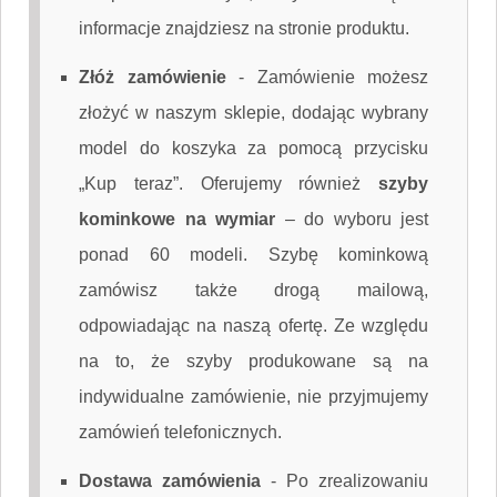
informacje znajdziesz na stronie produktu.
Złóż zamówienie
-
Zamówienie możesz
złożyć w naszym sklepie, dodając wybrany
model do koszyka za pomocą przycisku
„Kup teraz”. Oferujemy również
szyby
kominkowe na wymiar
– do wyboru jest
ponad 60 modeli. Szybę kominkową
zamówisz także drogą mailową,
odpowiadając na naszą ofertę. Ze względu
na to, że szyby produkowane są na
indywidualne zamówienie, nie przyjmujemy
zamówień telefonicznych.
Dostawa zamówienia
-
Po zrealizowaniu