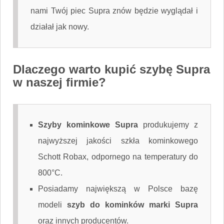
nami Twój piec Supra znów będzie wyglądał i
działał jak nowy.
Dlaczego warto kupić szybę Supra
w naszej firmie?
Szyby kominkowe Supra
produkujemy z
najwyższej jakości szkła kominkowego
Schott Robax, odpornego na temperatury do
800°C.
Posiadamy największą w Polsce bazę
modeli
szyb do kominków marki Supra
oraz innych producentów.