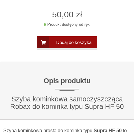
50
,00
zł
Produkt dostępny od ręki
Dodaj do koszyka
Opis produktu
Szyba kominkowa samoczyszcząca
Robax do kominka typu Supra HF 50
Szyba kominkowa prosta do kominka typu
Supra HF 50
to