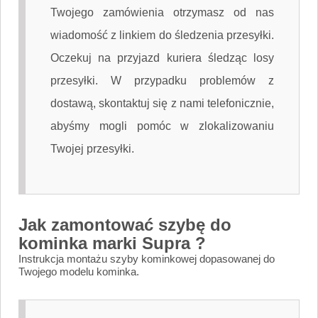
Twojego zamówienia otrzymasz od nas
wiadomość z linkiem do śledzenia przesyłki.
Oczekuj na przyjazd kuriera śledząc losy
przesyłki. W przypadku problemów z
dostawą, skontaktuj się z nami telefonicznie,
abyśmy mogli pomóc w zlokalizowaniu
Twojej przesyłki.
Jak zamontować szybę do
kominka marki Supra ?
Instrukcja montażu szyby kominkowej dopasowanej do
Twojego modelu kominka.