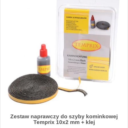
Zestaw naprawczy do szyby kominkowej
Temprix 10x2 mm + klej