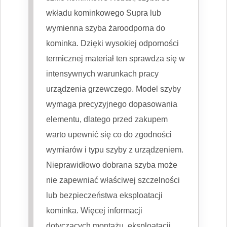
wkładu kominkowego Supra lub
wymienna szyba żaroodporna do
kominka. Dzięki wysokiej odporności
termicznej materiał ten sprawdza się w
intensywnych warunkach pracy
urządzenia grzewczego. Model szyby
wymaga precyzyjnego dopasowania
elementu, dlatego przed zakupem
warto upewnić się co do zgodności
wymiarów i typu szyby z urządzeniem.
Nieprawidłowo dobrana szyba może
nie zapewniać właściwej szczelności
lub bezpieczeństwa eksploatacji
kominka. Więcej informacji
dotyczących montażu, eksploatacji