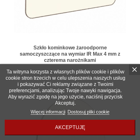
Szkło kominkowe żaroodporne
samoczyszczące na wymiar IR Max 4 mm z
czterema narożnikami
Ta witryna korzysta z własnych plików cookie i plików
cookie stron trzecich w celu ulepszenia naszych usług
i pokazywać Ci reklamy związane z Twoimi
preferencjami, analizując Twoje nawyki nawigacja.
Aby wyrazić zgodę na jego użycie, naciśnij przycisk
Akceptuj.
Więcej informacji
Dostosuj pliki cookie
AKCEPTUJĘ