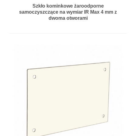
Szkło kominkowe żaroodporne
samoczyszczące na wymiar IR Max 4 mm z
dwoma otworami