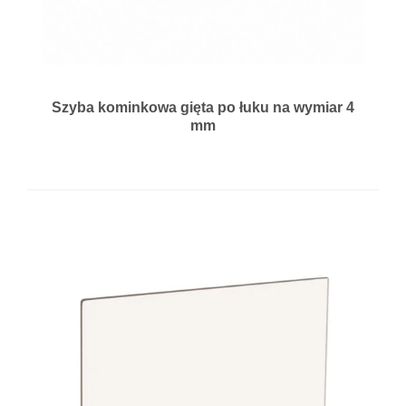
Szyba kominkowa gięta po łuku na wymiar 4
mm