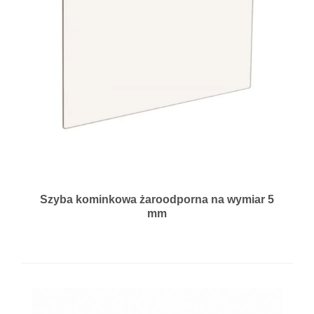
Szyba kominkowa żaroodporna na wymiar 5
mm