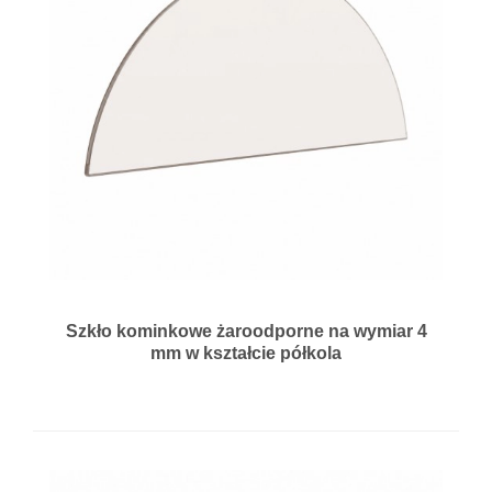
Szkło kominkowe żaroodporne na wymiar 4
mm w kształcie półkola