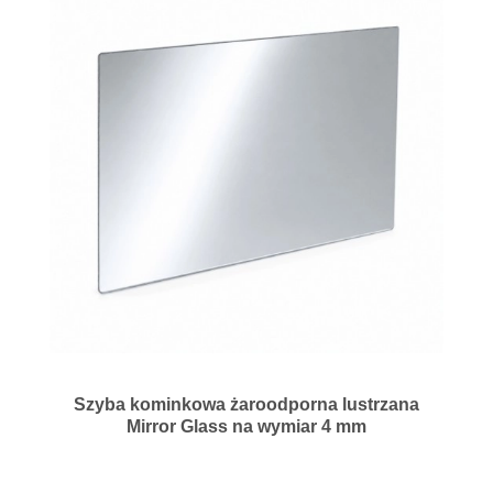
Szyba kominkowa żaroodporna lustrzana
Mirror Glass na wymiar 4 mm