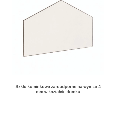
Szkło kominkowe żaroodporne na wymiar 4
mm w kształcie domku