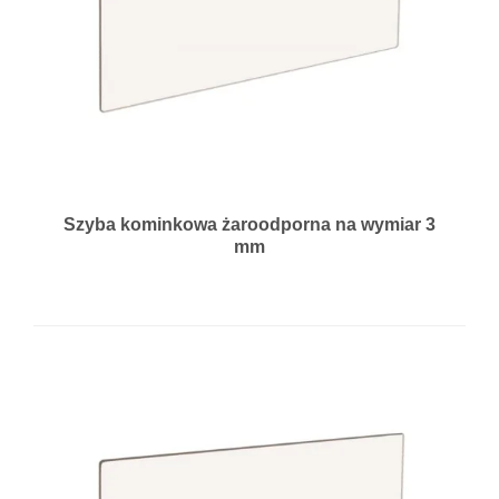
Szyba kominkowa żaroodporna na wymiar 3
mm