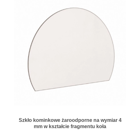
Szkło kominkowe żaroodporne na wymiar 4
mm w kształcie fragmentu koła