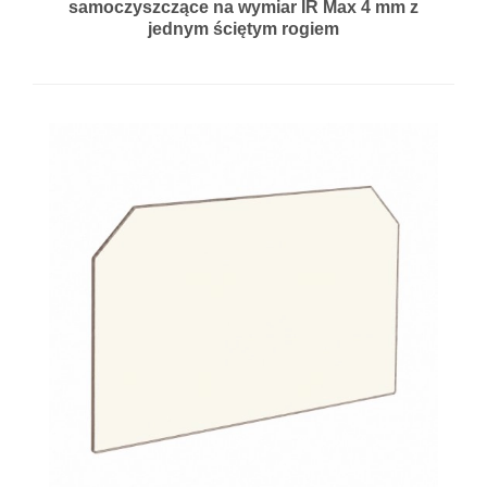
samoczyszczące na wymiar IR Max 4 mm z
jednym ściętym rogiem