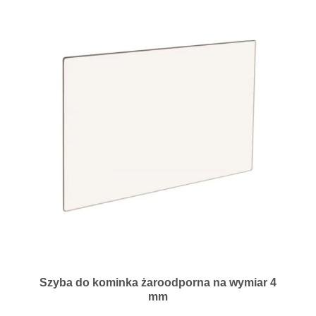
Szyba do kominka żaroodporna na wymiar 4
mm