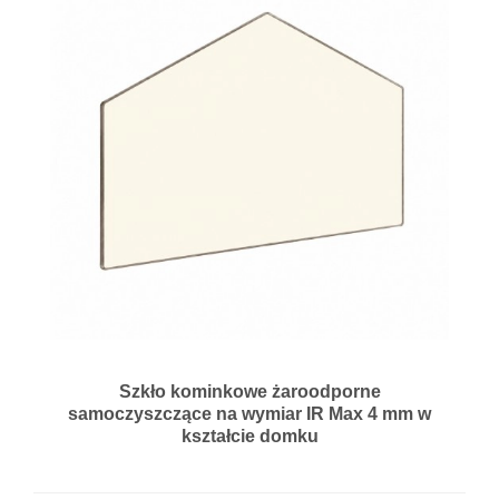
Szkło kominkowe żaroodporne
samoczyszczące na wymiar IR Max 4 mm w
kształcie domku