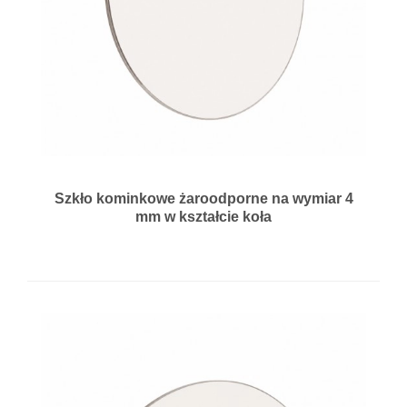
Szkło kominkowe żaroodporne na wymiar 4
mm w kształcie koła