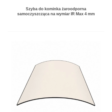
Szyba do kominka żaroodporna
samoczyszcząca na wymiar IR Max 4 mm