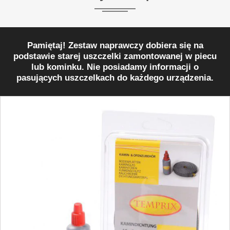
Pamiętaj! Zestaw naprawczy dobiera się na
podstawie starej uszczelki zamontowanej w piecu
lub kominku. Nie posiadamy informacji o
pasujących uszczelkach do każdego urządzenia.