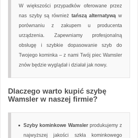
W większości przypadków oferowane przez
nas szyby są również
tańszą alternatywą
w
porównaniu z zakupem u producenta
urządzenia. Zapewniamy profesjonalną
obsługę i szybkie dopasowanie szyb do
Twojego kominka – z nami Twój piec Wamsler
znów będzie wyglądał i działał jak nowy.
Dlaczego warto kupić szybę
Wamsler w naszej firmie?
Szyby kominkowe Wamsler
produkujemy z
najwyższej jakości szkła kominkowego