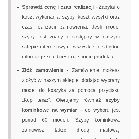
Sprawdź cenę i czas realizacji
-
Zapytaj o
koszt wykonania szyby, koszt wysyłki oraz
czas realizacji zamówienia. Jeśli model
szyby jest znany i dostępny w naszym
sklepie internetowym, wszystkie niezbędne
informacje znajdziesz na stronie produktu.
Złóż zamówienie
-
Zamówienie możesz
złożyć w naszym sklepie, dodając wybrany
model do koszyka za pomocą przycisku
„Kup teraz”. Oferujemy również
szyby
kominkowe na wymiar
– do wyboru jest
ponad 60 modeli. Szybę kominkową
zamówisz także drogą mailową,