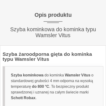
Opis produktu
Szyba kominkowa do kominka typu
Wamsler Vitus
Szyba żaroodporna
gięta do kominka
typu Wamsler Vitus
Szyba kominkowa
do kominka
Wamsler Vitus
o
standardowej grubości 4 mm odporna na wysoką
temperaturę
do 800 °C
. To bezpieczny produkt
sprawdzonej i uznanej na całym świecie marki
Schott Robax
.