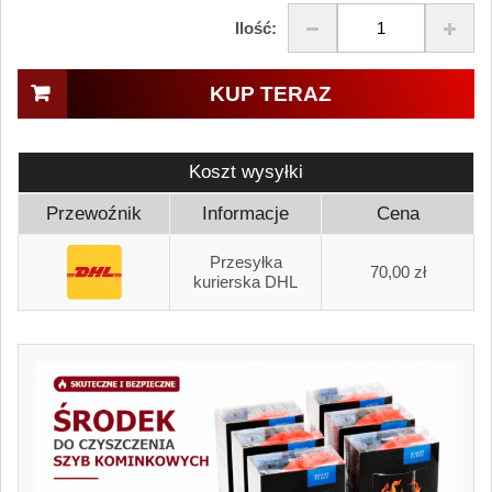
Ilość:
KUP TERAZ
Koszt wysyłki
Przewoźnik
Informacje
Cena
Przesyłka
70,00 zł
kurierska DHL