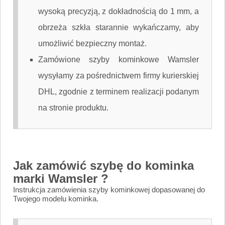
wysoką precyzją, z dokładnością do 1 mm, a
obrzeża szkła starannie wykańczamy, aby
umożliwić bezpieczny montaż.
Zamówione szyby kominkowe Wamsler
wysyłamy za pośrednictwem firmy kurierskiej
DHL, zgodnie z terminem realizacji podanym
na stronie produktu.
Jak zamówić szybę do kominka
marki Wamsler ?
Instrukcja zamówienia szyby kominkowej dopasowanej do
Twojego modelu kominka.