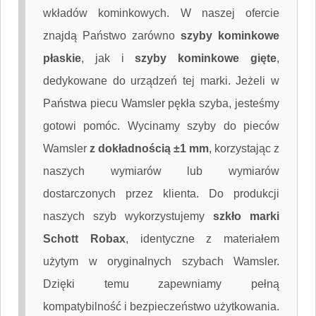
wkładów kominkowych. W naszej ofercie
znajdą Państwo zarówno
szyby kominkowe
płaskie
, jak i
szyby kominkowe gięte
,
dedykowane do urządzeń tej marki. Jeżeli w
Państwa piecu Wamsler pękła szyba, jesteśmy
gotowi pomóc. Wycinamy szyby do pieców
Wamsler
z dokładnością ±1 mm
, korzystając z
naszych wymiarów lub wymiarów
dostarczonych przez klienta. Do produkcji
naszych szyb wykorzystujemy
szkło marki
Schott Robax
, identyczne z materiałem
użytym w oryginalnych szybach Wamsler.
Dzięki temu zapewniamy pełną
kompatybilność i bezpieczeństwo użytkowania.