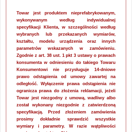
Towar jest produktem nieprefabrykowanym,
wykonywanym według indywidualnej
specyfikacji Klienta, w szczególności według
wybranych lub przekazanych wymiarów,
kształtu, modelu urządzenia oraz innych
parametrów wskazanych w zamówieniu.
Zgodnie z art. 38 ust. 1 pkt 3 ustawy o prawach
konsumenta w odniesieniu do takiego Towaru
Konsumentowi nie przysługuje 14-dniowe
prawo odstąpienia od umowy zawartej na
odległość. Wyłączenie prawa odstąpienia nie
ogranicza prawa do złożenia reklamacji, jeżeli
Towar jest niezgodny z umową, wadliwy albo
został wykonany niezgodnie z zatwierdzoną
specyfikacją. Przed złożeniem zamówienia
prosimy dokładnie sprawdzić wszystkie
wymiary i parametry. W razie wątpliwości