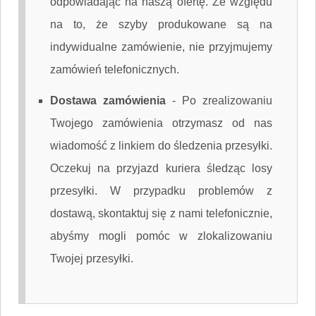
odpowiadając na naszą ofertę. Ze względu
na to, że szyby produkowane są na
indywidualne zamówienie, nie przyjmujemy
zamówień telefonicznych.
Dostawa zamówienia
-
Po zrealizowaniu
Twojego zamówienia otrzymasz od nas
wiadomość z linkiem do śledzenia przesyłki.
Oczekuj na przyjazd kuriera śledząc losy
przesyłki. W przypadku problemów z
dostawą, skontaktuj się z nami telefonicznie,
abyśmy mogli pomóc w zlokalizowaniu
Twojej przesyłki.