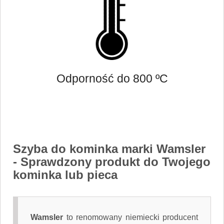
Odporność do 800 ºC
Szyba do kominka marki Wamsler
- Sprawdzony produkt do Twojego
kominka lub pieca
Wamsler
to renomowany niemiecki producent