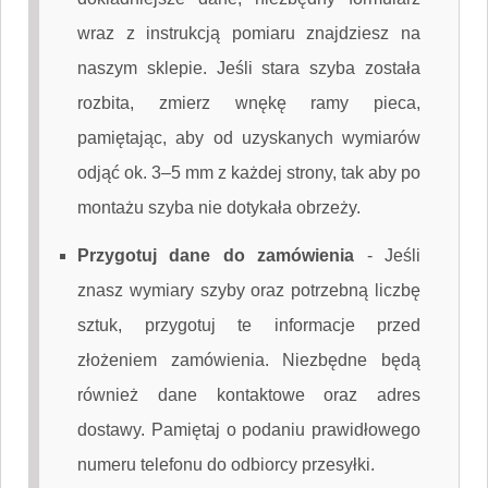
wraz z instrukcją pomiaru znajdziesz na
naszym sklepie. Jeśli stara szyba została
rozbita, zmierz wnękę ramy pieca,
pamiętając, aby od uzyskanych wymiarów
odjąć ok. 3–5 mm z każdej strony, tak aby po
montażu szyba nie dotykała obrzeży.
Przygotuj dane do zamówienia
-
Jeśli
znasz wymiary szyby oraz potrzebną liczbę
sztuk, przygotuj te informacje przed
złożeniem zamówienia. Niezbędne będą
również dane kontaktowe oraz adres
dostawy. Pamiętaj o podaniu prawidłowego
numeru telefonu do odbiorcy przesyłki.