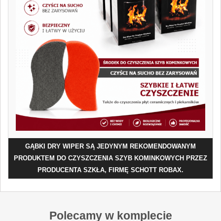
GĄBKI DRY WIPER SĄ JEDYNYM REKOMENDOWANYM
PRODUKTEM DO CZYSZCZENIA SZYB KOMINKOWYCH PRZEZ
PRODUCENTA SZKŁA, FIRMĘ SCHOTT ROBAX.
Polecamy w komplecie