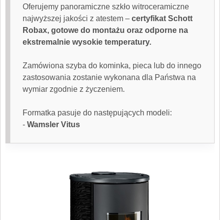
Oferujemy panoramiczne szkło witroceramiczne
najwyższej jakości z atestem –
certyfikat Schott
Robax, gotowe do montażu oraz odporne na
ekstremalnie wysokie temperatury.
Zamówiona
szyba do kominka
, pieca lub do innego
zastosowania zostanie wykonana dla Państwa na
wymiar zgodnie z życzeniem.
Formatka pasuje do następujących modeli:
-
Wamsler Vitus