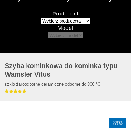
Producent
Model
Szyba kominkowa do kominka typu
Wamsler Vitus
szkło żaroodporne ceramiczne odporne do 800 °C