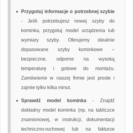
Przygotuj informacje o potrzebnej szybie
-
Jeśli potrzebujesz nowej szyby do
kominka, przygotuj model urządzenia lub
wymiary szyby. Oferujemy idealnie
dopasowane szyby kominkowe –
bezpieczne, odporne na wysoką
temperaturę i gotowe do montażu.
Zamówienie w naszej firmie jest proste i
zajmie tylko kilka minut.
Sprawdź model kominka
-
Znajdź
dokładny model kominka (np. na tabliczce
znamionowej, w instrukcji, dokumentacji
techniczno-ruchowej lub na fakturze