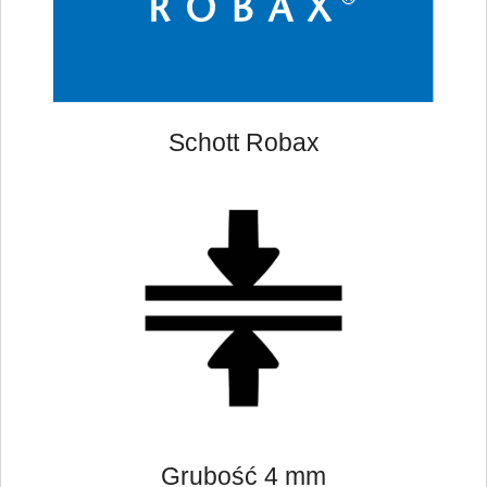
Schott Robax
Grubość 4 mm