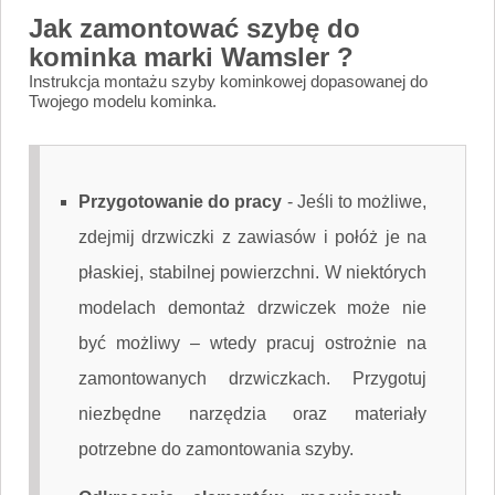
Jak zamontować szybę do
kominka marki Wamsler ?
Instrukcja montażu szyby kominkowej dopasowanej do
Twojego modelu kominka.
Przygotowanie do pracy
-
Jeśli to możliwe,
zdejmij drzwiczki z zawiasów i połóż je na
płaskiej, stabilnej powierzchni. W niektórych
modelach demontaż drzwiczek może nie
być możliwy – wtedy pracuj ostrożnie na
zamontowanych drzwiczkach. Przygotuj
niezbędne narzędzia oraz materiały
potrzebne do zamontowania szyby.