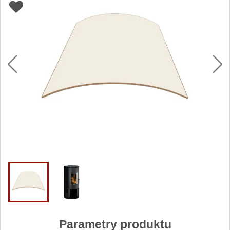
Parametry produktu