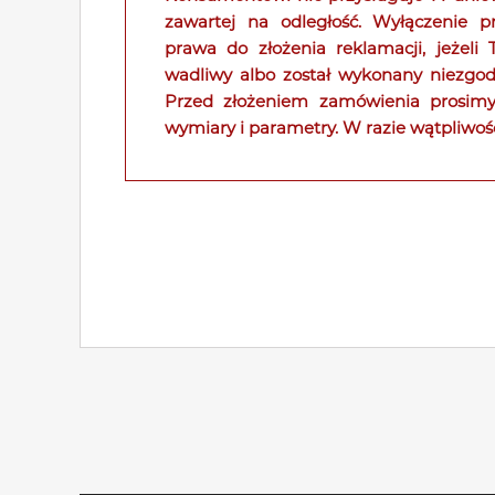
zawartej na odległość. Wyłączenie p
prawa do złożenia reklamacji, jeżeli
wadliwy albo został wykonany niezgodn
Przed złożeniem zamówienia prosimy
wymiary i parametry. W razie wątpliwoś