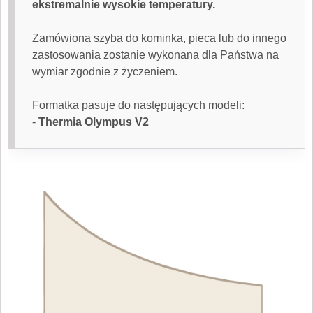
ekstremalnie wysokie temperatury.
Zamówiona
szyba do kominka
, pieca lub do innego
zastosowania zostanie wykonana dla Państwa na
wymiar zgodnie z życzeniem.
Formatka pasuje do następujących modeli:
-
Thermia Olympus V2