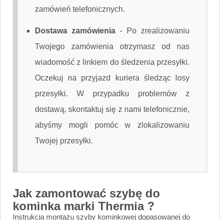
zamówień telefonicznych.
Dostawa zamówienia
-
Po zrealizowaniu
Twojego zamówienia otrzymasz od nas
wiadomość z linkiem do śledzenia przesyłki.
Oczekuj na przyjazd kuriera śledząc losy
przesyłki. W przypadku problemów z
dostawą, skontaktuj się z nami telefonicznie,
abyśmy mogli pomóc w zlokalizowaniu
Twojej przesyłki.
Jak zamontować szybę do
kominka marki Thermia ?
Instrukcja montażu szyby kominkowej dopasowanej do