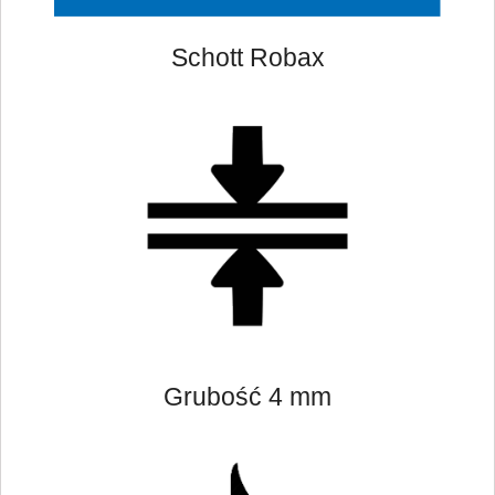
Schott Robax
Grubość 4 mm