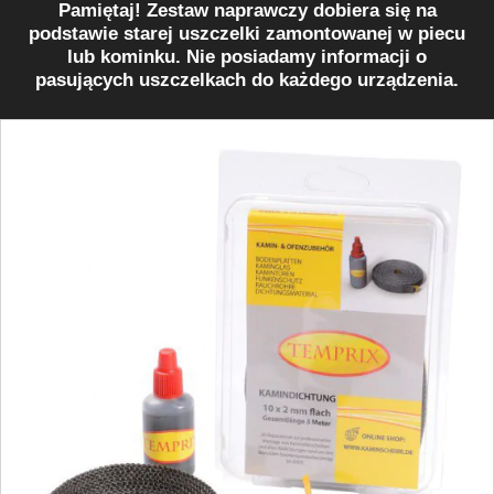
Pamiętaj! Zestaw naprawczy dobiera się na
podstawie starej uszczelki zamontowanej w piecu
lub kominku. Nie posiadamy informacji o
pasujących uszczelkach do każdego urządzenia.