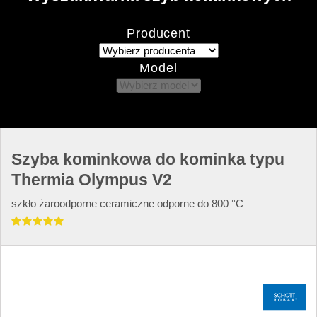
Producent
Model
Szyba kominkowa do kominka typu
Thermia Olympus V2
szkło żaroodporne ceramiczne odporne do 800 °C