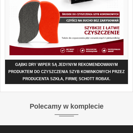
GĄBKI DRY WIPER SĄ JEDYNYM REKOMENDOWANYM
PRODUKTEM DO CZYSZCZENIA SZYB KOMINKOWYCH PRZEZ
PRODUCENTA SZKŁA, FIRMĘ SCHOTT ROBAX.
Polecamy w komplecie