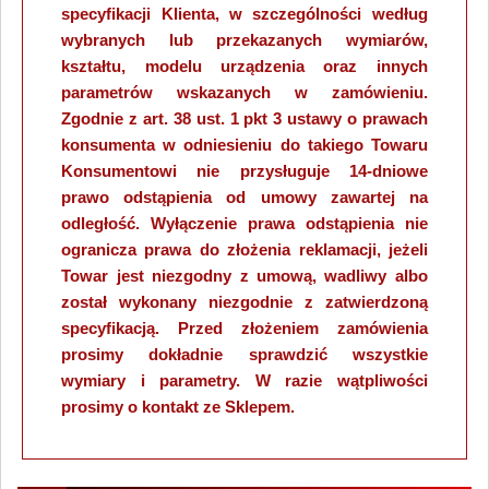
specyfikacji Klienta, w szczególności według
wybranych lub przekazanych wymiarów,
kształtu, modelu urządzenia oraz innych
parametrów wskazanych w zamówieniu.
Zgodnie z art. 38 ust. 1 pkt 3 ustawy o prawach
konsumenta w odniesieniu do takiego Towaru
Konsumentowi nie przysługuje 14-dniowe
prawo odstąpienia od umowy zawartej na
odległość. Wyłączenie prawa odstąpienia nie
ogranicza prawa do złożenia reklamacji, jeżeli
Towar jest niezgodny z umową, wadliwy albo
został wykonany niezgodnie z zatwierdzoną
specyfikacją. Przed złożeniem zamówienia
prosimy dokładnie sprawdzić wszystkie
wymiary i parametry. W razie wątpliwości
prosimy o kontakt ze Sklepem.