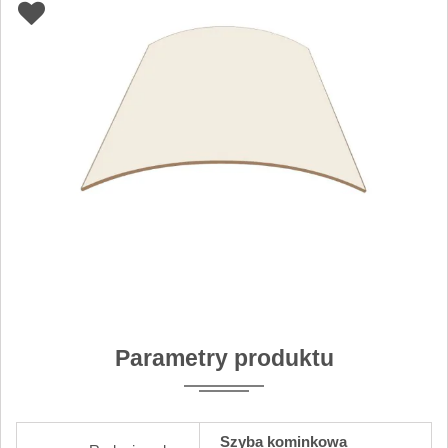
Parametry produktu
Szyba kominkowa