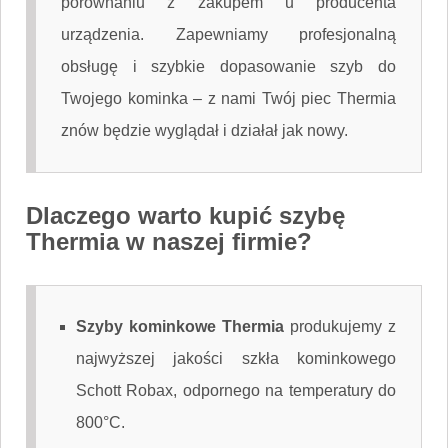
porównaniu z zakupem u producenta
urządzenia. Zapewniamy profesjonalną
obsługę i szybkie dopasowanie szyb do
Twojego kominka – z nami Twój piec Thermia
znów będzie wyglądał i działał jak nowy.
Dlaczego warto kupić szybę
Thermia w naszej firmie?
Szyby kominkowe Thermia
produkujemy z
najwyższej jakości szkła kominkowego
Schott Robax, odpornego na temperatury do
800°C.