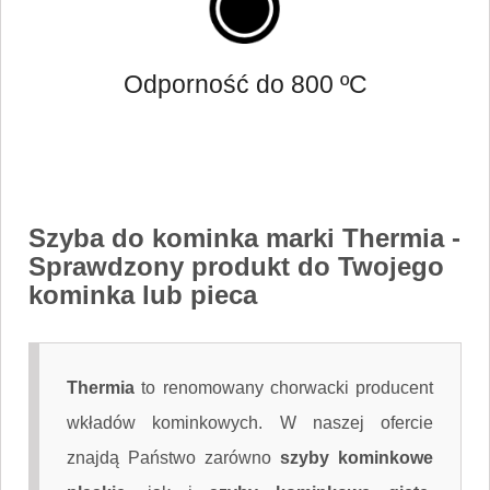
Odporność do 800 ºC
Szyba do kominka marki Thermia
-
Sprawdzony produkt do Twojego
kominka lub pieca
Thermia
to renomowany chorwacki producent
wkładów kominkowych. W naszej ofercie
znajdą Państwo zarówno
szyby kominkowe