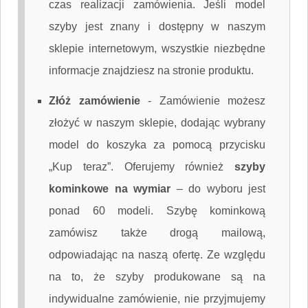
czas realizacji zamówienia. Jeśli model
szyby jest znany i dostępny w naszym
sklepie internetowym, wszystkie niezbędne
informacje znajdziesz na stronie produktu.
Złóż zamówienie
-
Zamówienie możesz
złożyć w naszym sklepie, dodając wybrany
model do koszyka za pomocą przycisku
„Kup teraz”. Oferujemy również
szyby
kominkowe na wymiar
– do wyboru jest
ponad 60 modeli. Szybę kominkową
zamówisz także drogą mailową,
odpowiadając na naszą ofertę. Ze względu
na to, że szyby produkowane są na
indywidualne zamówienie, nie przyjmujemy