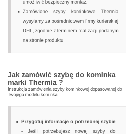
umożliwić bezpieczny montaż.
Zamówione szyby kominkowe Thermia
wysyłamy za pośrednictwem firmy kurierskiej
DHL, zgodnie z terminem realizacji podanym
na stronie produktu.
Jak zamówić szybę do kominka
marki Thermia ?
Instrukcja zamówienia szyby kominkowej dopasowanej do
Twojego modelu kominka.
Przygotuj informacje o potrzebnej szybie
-
Jeśli potrzebujesz nowej szyby do