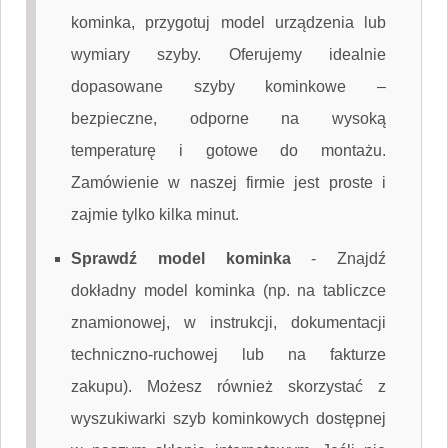
kominka, przygotuj model urządzenia lub
wymiary szyby. Oferujemy idealnie
dopasowane szyby kominkowe –
bezpieczne, odporne na wysoką
temperaturę i gotowe do montażu.
Zamówienie w naszej firmie jest proste i
zajmie tylko kilka minut.
Sprawdź model kominka
-
Znajdź
dokładny model kominka (np. na tabliczce
znamionowej, w instrukcji, dokumentacji
techniczno-ruchowej lub na fakturze
zakupu). Możesz również skorzystać z
wyszukiwarki szyb kominkowych dostępnej