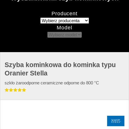
Producent
Model
Szyba kominkowa do kominka typu
Oranier Stella
szkło żaroodporne ceramiczne odporne do 800 °C