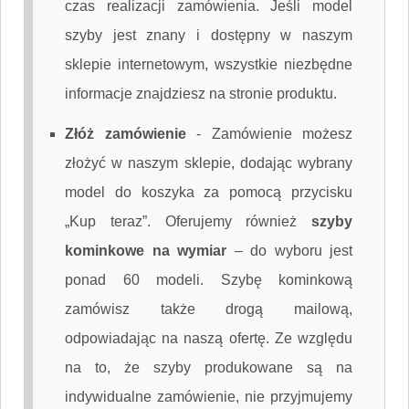
czas realizacji zamówienia. Jeśli model
szyby jest znany i dostępny w naszym
sklepie internetowym, wszystkie niezbędne
informacje znajdziesz na stronie produktu.
Złóż zamówienie
-
Zamówienie możesz
złożyć w naszym sklepie, dodając wybrany
model do koszyka za pomocą przycisku
„Kup teraz”. Oferujemy również
szyby
kominkowe na wymiar
– do wyboru jest
ponad 60 modeli. Szybę kominkową
zamówisz także drogą mailową,
odpowiadając na naszą ofertę. Ze względu
na to, że szyby produkowane są na
indywidualne zamówienie, nie przyjmujemy