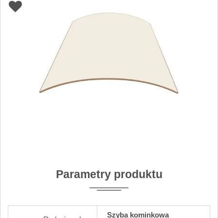
Parametry produktu
Szyba kominkowa