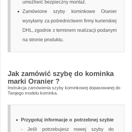
umożliwić bezpieczny montaż.
Zamówione szyby kominkowe Oranier
wysyłamy za pośrednictwem firmy kurierskiej
DHL, zgodnie z terminem realizacji podanym
na stronie produktu.
Jak zamówić szybę do kominka
marki Oranier ?
Instrukcja zamówienia szyby kominkowej dopasowanej do
Twojego modelu kominka.
Przygotuj informacje o potrzebnej szybie
-
Jeśli potrzebujesz nowej szyby do