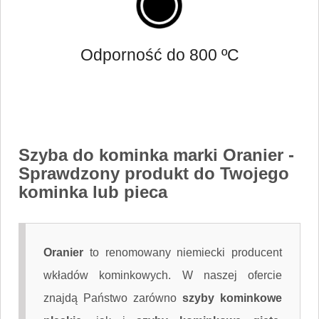
Odporność do 800 ºC
Szyba do kominka marki Oranier
-
Sprawdzony produkt do Twojego
kominka lub pieca
Oranier
to renomowany niemiecki producent
wkładów kominkowych. W naszej ofercie
znajdą Państwo zarówno
szyby kominkowe