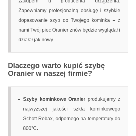
zakupem u producenta urządzenia.
Zapewniamy profesjonalną obsługę i szybkie
dopasowanie szyb do Twojego kominka – z
nami Twój piec Oranier znów będzie wyglądał i
działał jak nowy.
Dlaczego warto kupić szybę
Oranier w naszej firmie?
Szyby kominkowe Oranier
produkujemy z
najwyższej jakości szkła kominkowego
Schott Robax, odpornego na temperatury do
800°C.