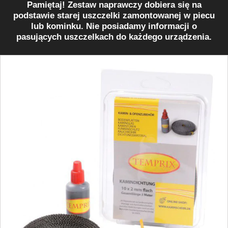
Pamiętaj! Zestaw naprawczy dobiera się na
podstawie starej uszczelki zamontowanej w piecu
lub kominku. Nie posiadamy informacji o
pasujących uszczelkach do każdego urządzenia.