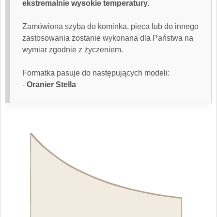
ekstremalnie wysokie temperatury.
Zamówiona
szyba do kominka
, pieca lub do innego
zastosowania zostanie wykonana dla Państwa na
wymiar zgodnie z życzeniem.
Formatka pasuje do następujących modeli:
-
Oranier Stella