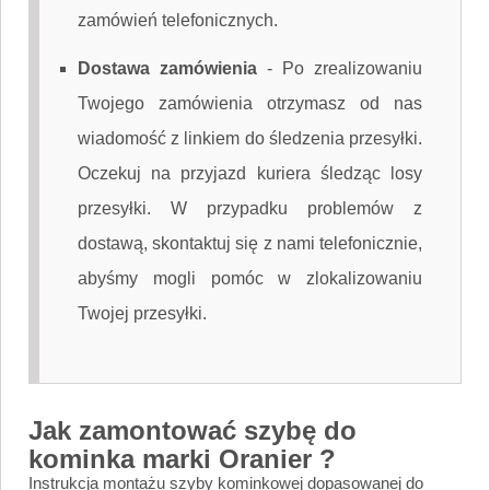
zamówień telefonicznych.
Dostawa zamówienia
-
Po zrealizowaniu
Twojego zamówienia otrzymasz od nas
wiadomość z linkiem do śledzenia przesyłki.
Oczekuj na przyjazd kuriera śledząc losy
przesyłki. W przypadku problemów z
dostawą, skontaktuj się z nami telefonicznie,
abyśmy mogli pomóc w zlokalizowaniu
Twojej przesyłki.
Jak zamontować szybę do
kominka marki Oranier ?
Instrukcja montażu szyby kominkowej dopasowanej do