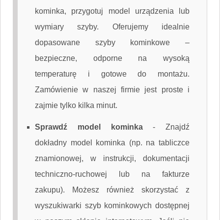
kominka, przygotuj model urządzenia lub
wymiary szyby. Oferujemy idealnie
dopasowane szyby kominkowe –
bezpieczne, odporne na wysoką
temperaturę i gotowe do montażu.
Zamówienie w naszej firmie jest proste i
zajmie tylko kilka minut.
Sprawdź model kominka
-
Znajdź
dokładny model kominka (np. na tabliczce
znamionowej, w instrukcji, dokumentacji
techniczno-ruchowej lub na fakturze
zakupu). Możesz również skorzystać z
wyszukiwarki szyb kominkowych dostępnej