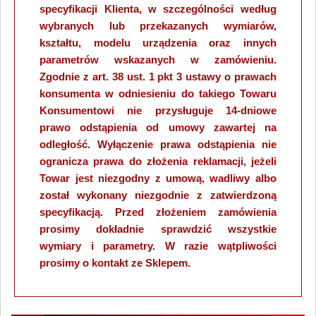
specyfikacji Klienta, w szczególności według
wybranych lub przekazanych wymiarów,
kształtu, modelu urządzenia oraz innych
parametrów wskazanych w zamówieniu.
Zgodnie z art. 38 ust. 1 pkt 3 ustawy o prawach
konsumenta w odniesieniu do takiego Towaru
Konsumentowi nie przysługuje 14-dniowe
prawo odstąpienia od umowy zawartej na
odległość. Wyłączenie prawa odstąpienia nie
ogranicza prawa do złożenia reklamacji, jeżeli
Towar jest niezgodny z umową, wadliwy albo
został wykonany niezgodnie z zatwierdzoną
specyfikacją. Przed złożeniem zamówienia
prosimy dokładnie sprawdzić wszystkie
wymiary i parametry. W razie wątpliwości
prosimy o kontakt ze Sklepem.