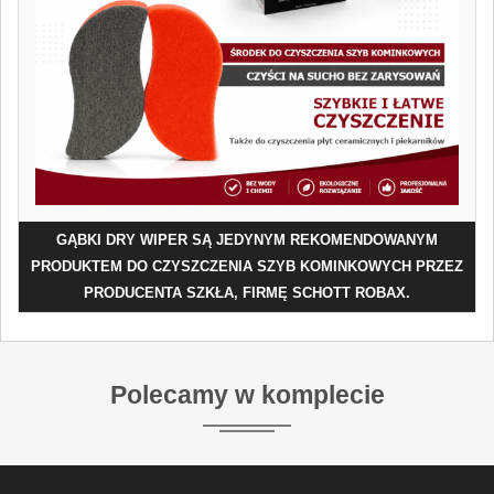
GĄBKI DRY WIPER SĄ JEDYNYM REKOMENDOWANYM
PRODUKTEM DO CZYSZCZENIA SZYB KOMINKOWYCH PRZEZ
PRODUCENTA SZKŁA, FIRMĘ SCHOTT ROBAX.
Polecamy w komplecie