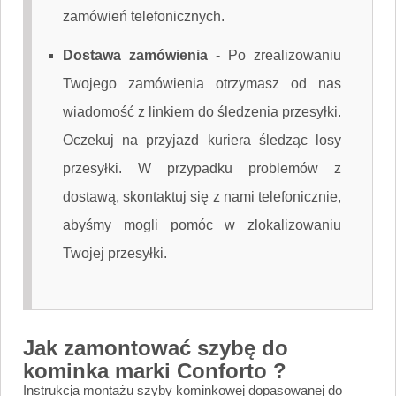
zamówień telefonicznych.
Dostawa zamówienia
-
Po zrealizowaniu
Twojego zamówienia otrzymasz od nas
wiadomość z linkiem do śledzenia przesyłki.
Oczekuj na przyjazd kuriera śledząc losy
przesyłki. W przypadku problemów z
dostawą, skontaktuj się z nami telefonicznie,
abyśmy mogli pomóc w zlokalizowaniu
Twojej przesyłki.
Jak zamontować szybę do
kominka marki Conforto ?
Instrukcja montażu szyby kominkowej dopasowanej do