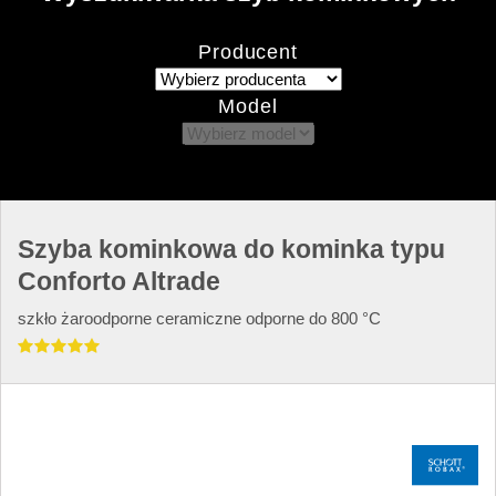
Producent
Model
Szyba kominkowa do kominka typu
Conforto Altrade
szkło żaroodporne ceramiczne odporne do 800 °C