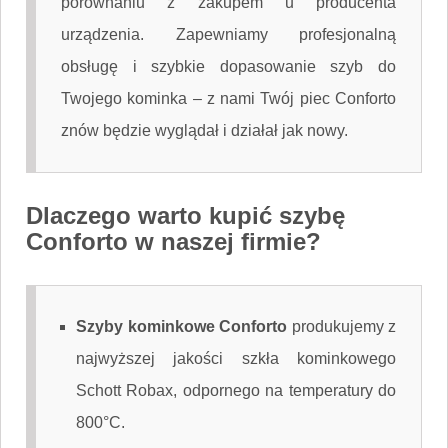
porównaniu z zakupem u producenta
urządzenia. Zapewniamy profesjonalną
obsługę i szybkie dopasowanie szyb do
Twojego kominka – z nami Twój piec Conforto
znów będzie wyglądał i działał jak nowy.
Dlaczego warto kupić szybę
Conforto w naszej firmie?
Szyby kominkowe Conforto
produkujemy z
najwyższej jakości szkła kominkowego
Schott Robax, odpornego na temperatury do
800°C.