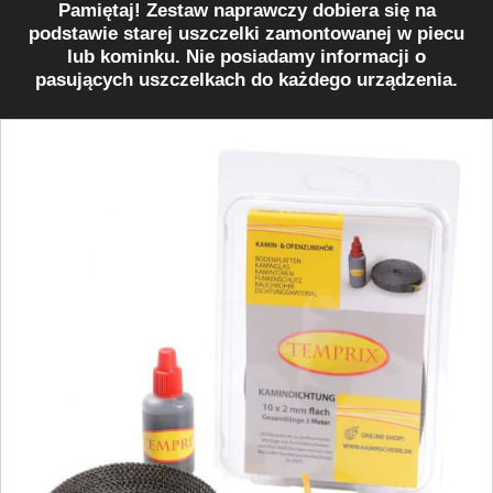
Pamiętaj! Zestaw naprawczy dobiera się na
podstawie starej uszczelki zamontowanej w piecu
lub kominku. Nie posiadamy informacji o
pasujących uszczelkach do każdego urządzenia.