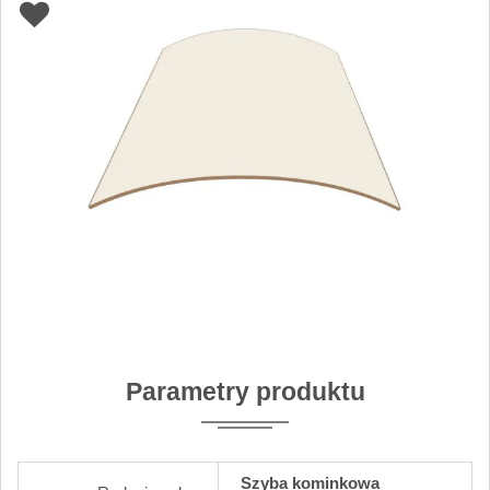
Parametry produktu
Szyba kominkowa