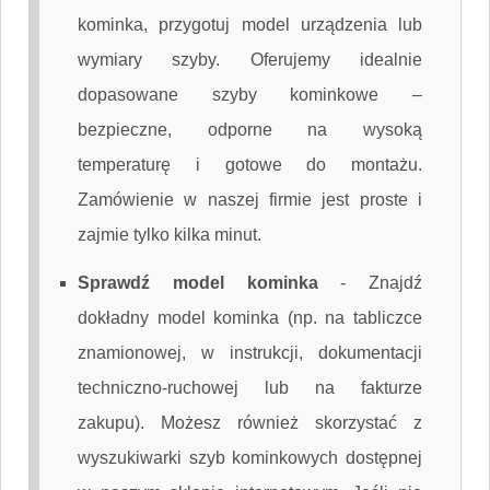
kominka, przygotuj model urządzenia lub
wymiary szyby. Oferujemy idealnie
dopasowane szyby kominkowe –
bezpieczne, odporne na wysoką
temperaturę i gotowe do montażu.
Zamówienie w naszej firmie jest proste i
zajmie tylko kilka minut.
Sprawdź model kominka
-
Znajdź
dokładny model kominka (np. na tabliczce
znamionowej, w instrukcji, dokumentacji
techniczno-ruchowej lub na fakturze
zakupu). Możesz również skorzystać z
wyszukiwarki szyb kominkowych dostępnej