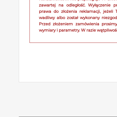
zawartej na odległość. Wyłączenie p
prawa do złożenia reklamacji, jeżeli
wadliwy albo został wykonany niezgodn
Przed złożeniem zamówienia prosimy
wymiary i parametry. W razie wątpliwoś