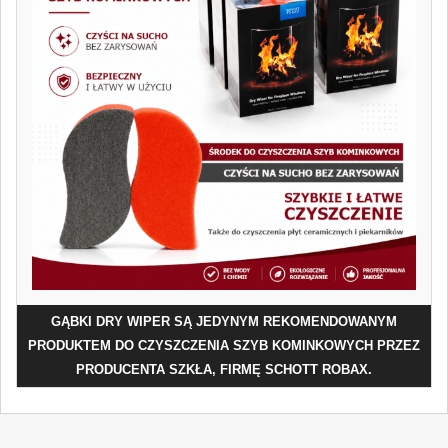
GĄBKI DRY WIPER SĄ JEDYNYM REKOMENDOWANYM
PRODUKTEM DO CZYSZCZENIA SZYB KOMINKOWYCH PRZEZ
PRODUCENTA SZKŁA, FIRMĘ SCHOTT ROBAX.