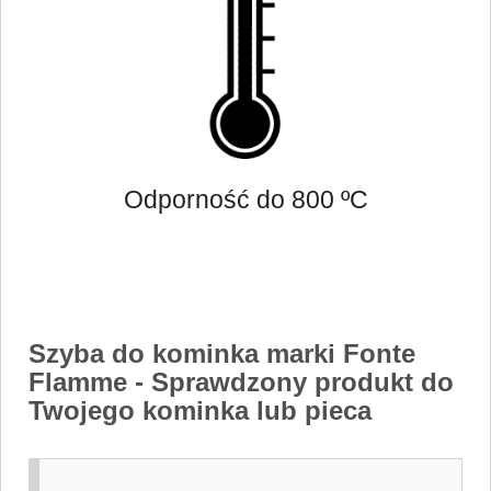
Odporność do 800 ºC
Szyba do kominka marki Fonte
Flamme
- Sprawdzony produkt do
Twojego kominka lub pieca