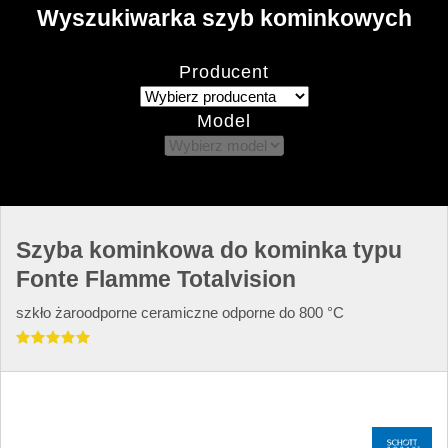
Wyszukiwarka szyb kominkowych
Producent
Model
Szyba kominkowa do kominka typu
Fonte Flamme Totalvision
szkło żaroodporne ceramiczne odporne do 800 °C