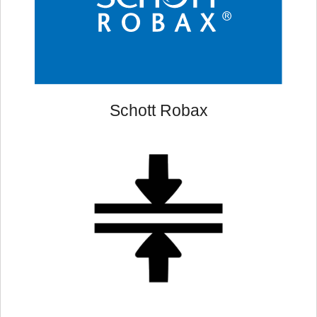
Schott Robax