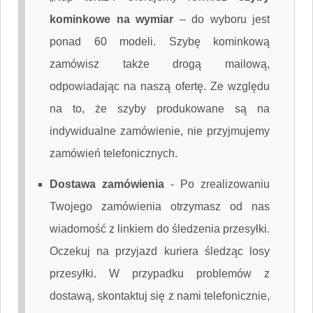
kominkowe na wymiar
– do wyboru jest
ponad 60 modeli. Szybę kominkową
zamówisz także drogą mailową,
odpowiadając na naszą ofertę. Ze względu
na to, że szyby produkowane są na
indywidualne zamówienie, nie przyjmujemy
zamówień telefonicznych.
Dostawa zamówienia
-
Po zrealizowaniu
Twojego zamówienia otrzymasz od nas
wiadomość z linkiem do śledzenia przesyłki.
Oczekuj na przyjazd kuriera śledząc losy
przesyłki. W przypadku problemów z
dostawą, skontaktuj się z nami telefonicznie,