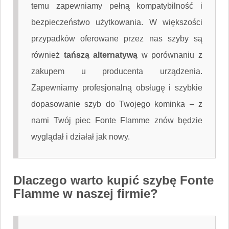
temu zapewniamy pełną kompatybilność i
bezpieczeństwo użytkowania. W większości
przypadków oferowane przez nas szyby są
również
tańszą alternatywą
w porównaniu z
zakupem u producenta urządzenia.
Zapewniamy profesjonalną obsługę i szybkie
dopasowanie szyb do Twojego kominka – z
nami Twój piec Fonte Flamme znów będzie
wyglądał i działał jak nowy.
Dlaczego warto kupić szybę Fonte
Flamme w naszej firmie?