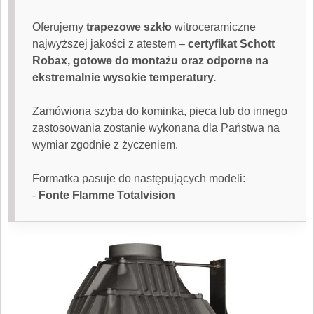
Oferujemy
trapezowe szkło
witroceramiczne
najwyższej jakości z atestem –
certyfikat Schott
Robax, gotowe do montażu oraz odporne na
ekstremalnie wysokie temperatury.
Zamówiona
szyba do kominka
, pieca lub do innego
zastosowania zostanie wykonana dla Państwa na
wymiar zgodnie z życzeniem.
Formatka pasuje do następujących modeli:
-
Fonte Flamme Totalvision