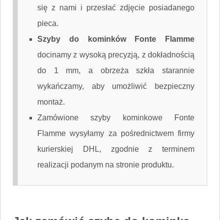
się z nami i przesłać zdjęcie posiadanego
pieca.
Szyby do kominków Fonte Flamme
docinamy z wysoką precyzją, z dokładnością
do 1 mm, a obrzeża szkła starannie
wykańczamy, aby umożliwić bezpieczny
montaż.
Zamówione szyby kominkowe Fonte
Flamme wysyłamy za pośrednictwem firmy
kurierskiej DHL, zgodnie z terminem
realizacji podanym na stronie produktu.