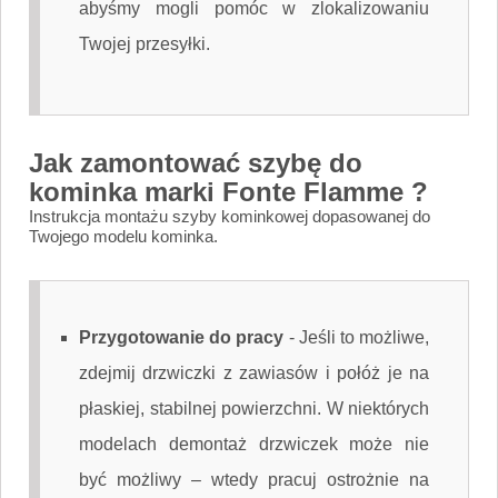
abyśmy mogli pomóc w zlokalizowaniu
Twojej przesyłki.
Jak zamontować szybę do
kominka marki Fonte Flamme ?
Instrukcja montażu szyby kominkowej dopasowanej do
Twojego modelu kominka.
Przygotowanie do pracy
-
Jeśli to możliwe,
zdejmij drzwiczki z zawiasów i połóż je na
płaskiej, stabilnej powierzchni. W niektórych
modelach demontaż drzwiczek może nie
być możliwy – wtedy pracuj ostrożnie na