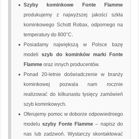
Szyby kominkowe Fonte Flamme
produkujemy z najwyższej jakości szkła
kominkowego Schott Robax, odpornego na
temperatury do 800°C.
Posiadamy największą w Polsce bazę
modeli
szyb do kominków marki Fonte
Flamme
oraz innych producentów.
Ponad 20-letnie doświadczenie w branży
kominkowej pozwala nam rocznie
realizować do kilkunastu tysięcy zamówień
szyb kominkowych.
Oferujemy pomoc w doborze odpowiedniego
modelu
szyby Fonte Flamme
–
napisz do
nas
lub zadzwoń. Wystarczy skontaktować