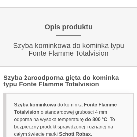
Opis produktu
Szyba kominkowa do kominka typu
Fonte Flamme Totalvision
Szyba żaroodporna
gięta do kominka
typu Fonte Flamme Totalvision
Szyba kominkowa
do kominka
Fonte Flamme
Totalvision
o standardowej grubości 4 mm
odporna na wysoką temperaturę
do 800 °C
. To
bezpieczny produkt sprawdzonej i uznanej na
całym świecie marki
Schott Robax
.