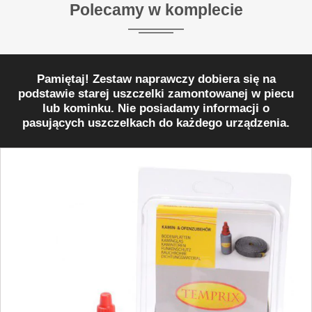
Polecamy w komplecie
Pamiętaj! Zestaw naprawczy dobiera się na
podstawie starej uszczelki zamontowanej w piecu
lub kominku. Nie posiadamy informacji o
pasujących uszczelkach do każdego urządzenia.