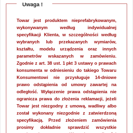
Uwaga !
Towar jest produktem nieprefabrykowanym,
wykonywanym według indywidualnej
specyfikacji Klienta, w szczególności według
wybranych lub przekazanych wymiarów,
kształtu, modelu urządzenia oraz innych
parametrów wskazanych w zamówieniu.
Zgodnie z art. 38 ust. 1 pkt 3 ustawy o prawach
konsumenta w odniesieniu do takiego Towaru
Konsumentowi nie przysługuje 14-dniowe
prawo odstąpienia od umowy zawartej na
odległość. Wyłączenie prawa odstąpienia nie
ogranicza prawa do złożenia reklamacji, jeżeli
Towar jest niezgodny z umową, wadliwy albo
został wykonany niezgodnie z zatwierdzoną
specyfikacją. Przed złożeniem zamówienia
prosimy dokładnie sprawdzić wszystkie