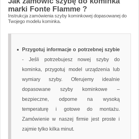
Jak zamówić szybę do kominka
marki Fonte Flamme ?
Instrukcja zamówienia szyby kominkowej dopasowanej do
Twojego modelu kominka.
Przygotuj informacje o potrzebnej szybie
-
Jeśli potrzebujesz nowej szyby do
kominka, przygotuj model urządzenia lub
wymiary szyby. Oferujemy idealnie
dopasowane szyby kominkowe –
bezpieczne, odporne na wysoką
temperaturę i gotowe do montażu.
Zamówienie w naszej firmie jest proste i
zajmie tylko kilka minut.