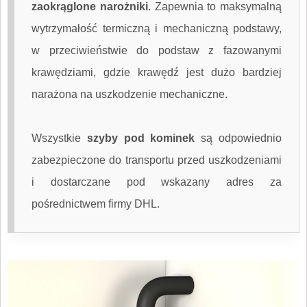
zaokrąglone narożniki
. Zapewnia to maksymalną
wytrzymałość termiczną i mechaniczną podstawy,
w przeciwieństwie do podstaw z fazowanymi
krawędziami, gdzie krawędź jest dużo bardziej
narażona na uszkodzenie mechaniczne.
Wszystkie
szyby pod kominek
są odpowiednio
zabezpieczone do transportu przed uszkodzeniami
i dostarczane pod wskazany adres za
pośrednictwem firmy DHL.