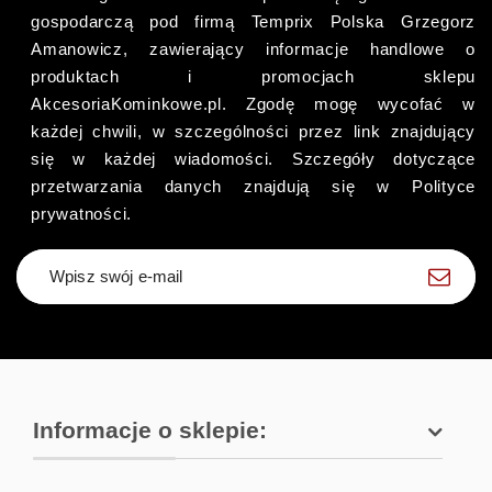
gospodarczą pod firmą Temprix Polska Grzegorz
Amanowicz, zawierający informacje handlowe o
produktach i promocjach sklepu
AkcesoriaKominkowe.pl. Zgodę mogę wycofać w
każdej chwili, w szczególności przez link znajdujący
się w każdej wiadomości. Szczegóły dotyczące
przetwarzania danych znajdują się w Polityce
prywatności.
Zapisz się
Informacje o sklepie: