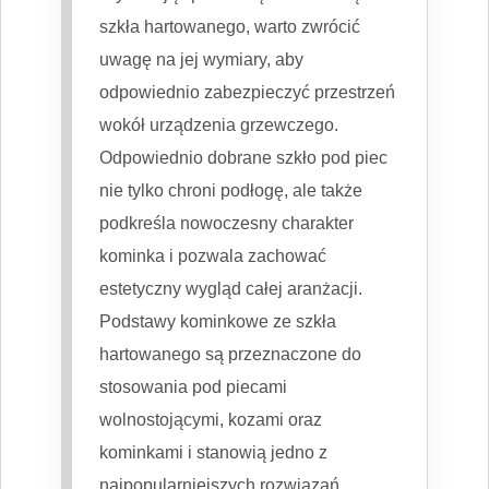
szkła hartowanego, warto zwrócić
uwagę na jej wymiary, aby
odpowiednio zabezpieczyć przestrzeń
wokół urządzenia grzewczego.
Odpowiednio dobrane szkło pod piec
nie tylko chroni podłogę, ale także
podkreśla nowoczesny charakter
kominka i pozwala zachować
estetyczny wygląd całej aranżacji.
Podstawy kominkowe ze szkła
hartowanego są przeznaczone do
stosowania pod piecami
wolnostojącymi, kozami oraz
kominkami i stanowią jedno z
najpopularniejszych rozwiązań