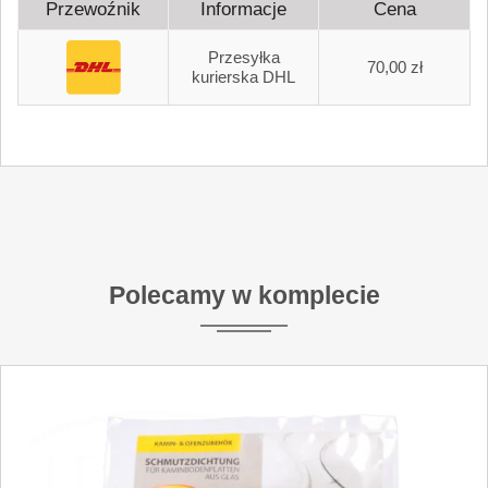
Przewoźnik
Informacje
Cena
Przesyłka
70,00 zł
kurierska DHL
Polecamy w komplecie