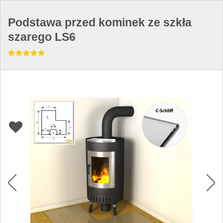
Podstawa przed kominek ze szkła
szarego LS6