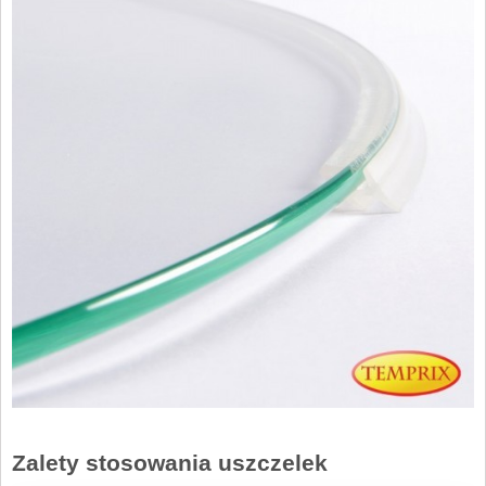
Zalety stosowania uszczelek