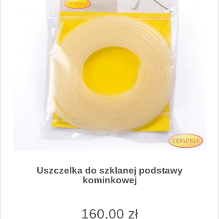
Uszczelka do szklanej podstawy
kominkowej
160
,00
zł