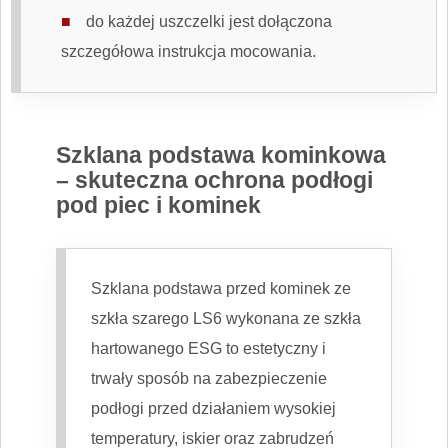
do każdej uszczelki jest dołączona
szczegółowa instrukcja mocowania.
Szklana podstawa kominkowa
– skuteczna ochrona podłogi
pod piec i kominek
Szklana podstawa przed kominek ze
szkła szarego LS6 wykonana ze szkła
hartowanego ESG to estetyczny i
trwały sposób na zabezpieczenie
podłogi przed działaniem wysokiej
temperatury, iskier oraz zabrudzeń