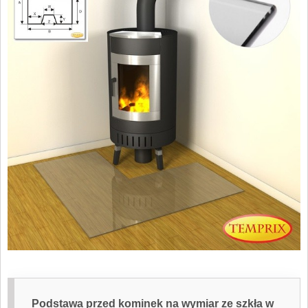
Podstawa przed kominek na wymiar ze szkła
w