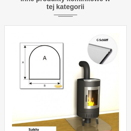
tej kategorii