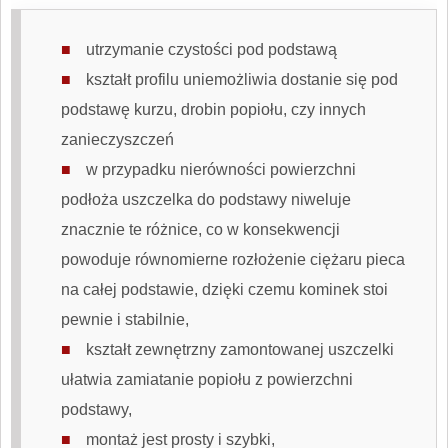
utrzymanie czystości pod podstawą
kształt profilu uniemożliwia dostanie się pod
podstawę kurzu, drobin popiołu, czy innych
zanieczyszczeń
w przypadku nierówności powierzchni
podłoża
uszczelka do podstawy
niweluje
znacznie te różnice, co w konsekwencji
powoduje równomierne rozłożenie ciężaru pieca
na całej podstawie, dzięki czemu kominek stoi
pewnie i stabilnie,
kształt zewnętrzny zamontowanej uszczelki
ułatwia zamiatanie popiołu z powierzchni
podstawy,
montaż jest prosty i szybki,