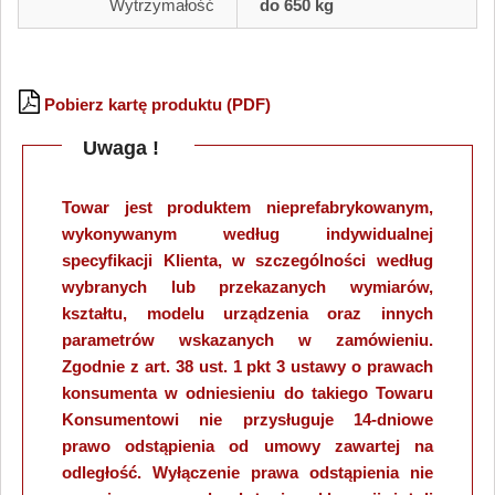
Wytrzymałość
do 650 kg
Pobierz kartę produktu (PDF)
Uwaga !
Towar jest produktem nieprefabrykowanym,
wykonywanym według indywidualnej
specyfikacji Klienta, w szczególności według
wybranych lub przekazanych wymiarów,
kształtu, modelu urządzenia oraz innych
parametrów wskazanych w zamówieniu.
Zgodnie z art. 38 ust. 1 pkt 3 ustawy o prawach
konsumenta w odniesieniu do takiego Towaru
Konsumentowi nie przysługuje 14-dniowe
prawo odstąpienia od umowy zawartej na
odległość. Wyłączenie prawa odstąpienia nie