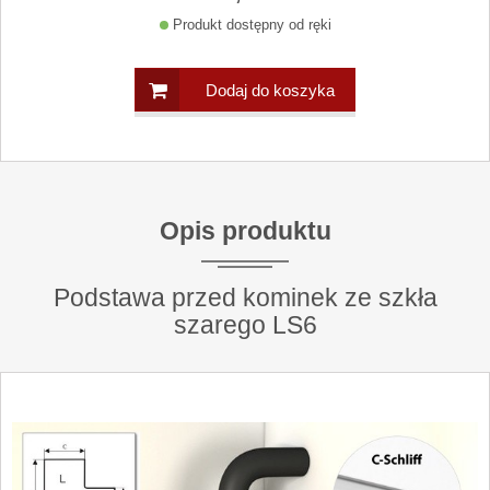
Produkt dostępny od ręki
Dodaj do koszyka
Opis produktu
Podstawa przed kominek ze szkła
szarego LS6