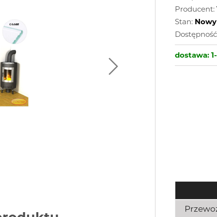
Producent:
Stan:
Nowy
Dostępność
dostawa:
1
Przewo