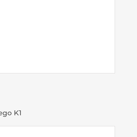
ego K1