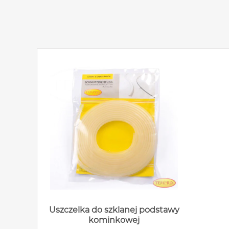
Uszczelka do szklanej podstawy
kominkowej