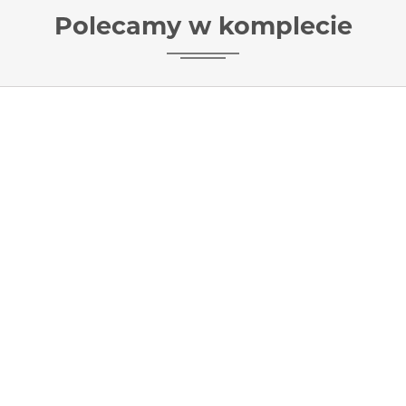
Polecamy w komplecie