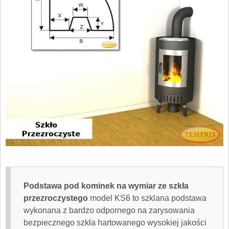
Podstawa pod kominek na wymiar ze szkła
przezroczystego
model KS6 to szklana podstawa
wykonana z bardzo odpornego na zarysowania
bezpiecznego szkła hartowanego wysokiej jakości