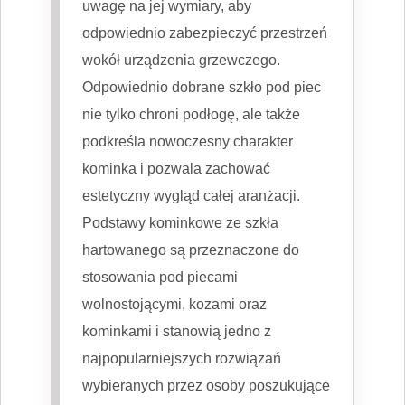
uwagę na jej wymiary, aby
odpowiednio zabezpieczyć przestrzeń
wokół urządzenia grzewczego.
Odpowiednio dobrane szkło pod piec
nie tylko chroni podłogę, ale także
podkreśla nowoczesny charakter
kominka i pozwala zachować
estetyczny wygląd całej aranżacji.
Podstawy kominkowe ze szkła
hartowanego są przeznaczone do
stosowania pod piecami
wolnostojącymi, kozami oraz
kominkami i stanowią jedno z
najpopularniejszych rozwiązań
wybieranych przez osoby poszukujące