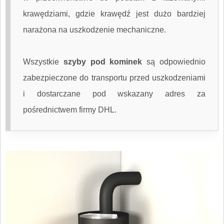
krawędziami, gdzie krawędź jest dużo bardziej
narażona na uszkodzenie mechaniczne.
Wszystkie
szyby pod kominek
są odpowiednio
zabezpieczone do transportu przed uszkodzeniami
i dostarczane pod wskazany adres za
pośrednictwem firmy DHL.