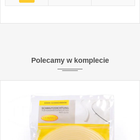
Polecamy w komplecie