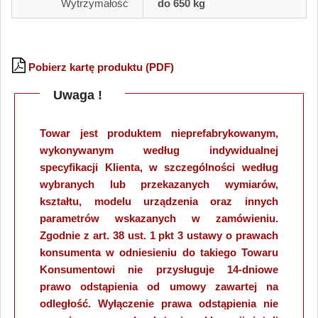
Wytrzymałość
do 650 kg
Pobierz kartę produktu (PDF)
Uwaga !
Towar jest produktem nieprefabrykowanym,
wykonywanym według indywidualnej
specyfikacji Klienta, w szczególności według
wybranych lub przekazanych wymiarów,
kształtu, modelu urządzenia oraz innych
parametrów wskazanych w zamówieniu.
Zgodnie z art. 38 ust. 1 pkt 3 ustawy o prawach
konsumenta w odniesieniu do takiego Towaru
Konsumentowi nie przysługuje 14-dniowe
prawo odstąpienia od umowy zawartej na
odległość. Wyłączenie prawa odstąpienia nie