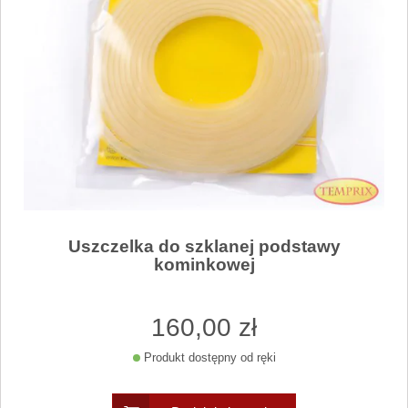
Uszczelka do szklanej podstawy
kominkowej
160
,00
zł
Produkt dostępny od ręki