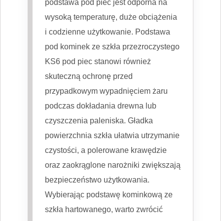
podstawa pod piec jest odporna na
wysoką temperaturę, duże obciążenia
i codzienne użytkowanie. Podstawa
pod kominek ze szkła przezroczystego
KS6 pod piec stanowi również
skuteczną ochronę przed
przypadkowym wypadnięciem żaru
podczas dokładania drewna lub
czyszczenia paleniska. Gładka
powierzchnia szkła ułatwia utrzymanie
czystości, a polerowane krawędzie
oraz zaokrąglone narożniki zwiększają
bezpieczeństwo użytkowania.
Wybierając podstawę kominkową ze
szkła hartowanego, warto zwrócić