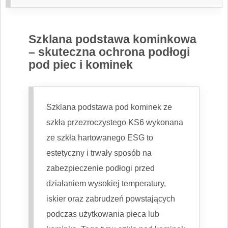
Szklana podstawa kominkowa
– skuteczna ochrona podłogi
pod piec i kominek
Szklana podstawa pod kominek ze
szkła przezroczystego KS6 wykonana
ze szkła hartowanego ESG to
estetyczny i trwały sposób na
zabezpieczenie podłogi przed
działaniem wysokiej temperatury,
iskier oraz zabrudzeń powstających
podczas użytkowania pieca lub