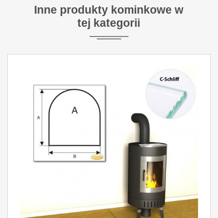
Inne produkty kominkowe w
tej kategorii