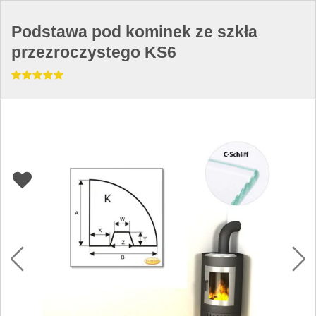
Podstawa pod kominek ze szkła
przezroczystego KS6