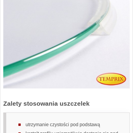
Zalety stosowania uszczelek
utrzymanie czystości pod podstawą