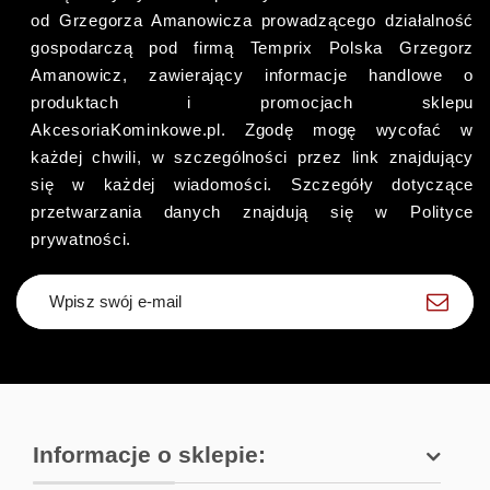
od Grzegorza Amanowicza prowadzącego działalność
gospodarczą pod firmą Temprix Polska Grzegorz
Amanowicz, zawierający informacje handlowe o
produktach i promocjach sklepu
AkcesoriaKominkowe.pl. Zgodę mogę wycofać w
każdej chwili, w szczególności przez link znajdujący
się w każdej wiadomości. Szczegóły dotyczące
przetwarzania danych znajdują się w Polityce
prywatności.
Zapisz się
Informacje o sklepie: