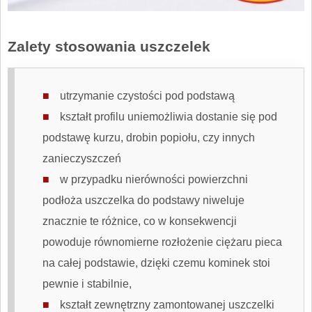
Zalety stosowania uszczelek
utrzymanie czystości pod podstawą
kształt profilu uniemożliwia dostanie się pod
podstawę kurzu, drobin popiołu, czy innych
zanieczyszczeń
w przypadku nierówności powierzchni
podłoża
uszczelka do podstawy
niweluje
znacznie te różnice, co w konsekwencji
powoduje równomierne rozłożenie ciężaru pieca
na całej podstawie, dzięki czemu kominek stoi
pewnie i stabilnie,
kształt zewnętrzny zamontowanej uszczelki