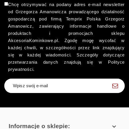
Chcę otrzymywać na podany adres e-mail newsletter
od Grzegorza Amanowicza prowadzącego działalność
gospodarczą pod firmą Temprix Polska Grzegorz
Amanowicz, zawierający informacje handlowe o
produktach i promocjach sklepu
AkcesoriaKominkowe.pl. Zgodę mogę wycofać w
każdej chwili, w szczególności przez link znajdujący
się w każdej wiadomości. Szczegóły dotyczące
przetwarzania danych znajdują się w Polityce
prywatności.
Zapisz się
Informacje o sklepie: