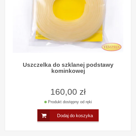
Uszczelka do szklanej podstawy
kominkowej
160,00 zł
Produkt dostępny od ręki
Dodaj do koszyka