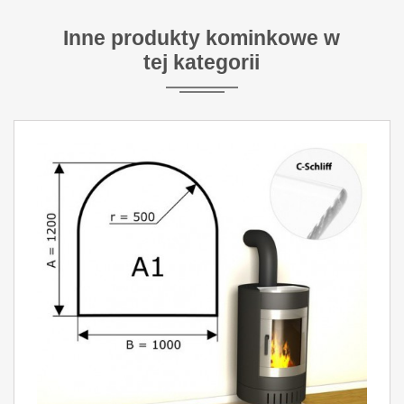
Inne produkty kominkowe w
tej kategorii