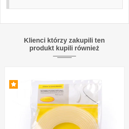
Klienci którzy zakupili ten
produkt kupili również