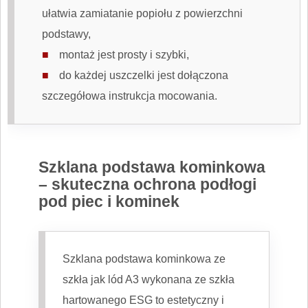
ułatwia zamiatanie popiołu z powierzchni
podstawy,
montaż jest prosty i szybki,
do każdej uszczelki jest dołączona
szczegółowa instrukcja mocowania.
Szklana podstawa kominkowa
– skuteczna ochrona podłogi
pod piec i kominek
Szklana podstawa kominkowa ze
szkła jak lód A3 wykonana ze szkła
hartowanego ESG to estetyczny i