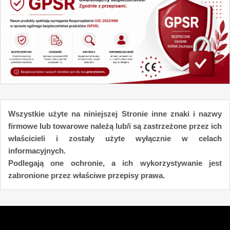
Wszystkie użyte na niniejszej Stronie inne znaki i nazwy
firmowe lub towarowe należą lub/i są zastrzeżone przez ich
właścicieli i zostały użyte wyłącznie w celach
informacyjnych.
Podlegają one ochronie, a ich wykorzystywanie jest
zabronione przez właściwe przepisy prawa.