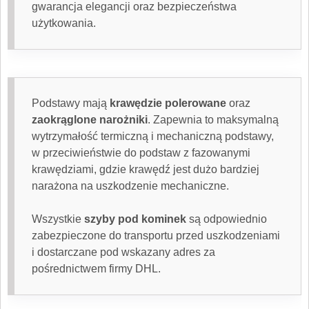
gwarancja elegancji oraz bezpieczeństwa
użytkowania.
Podstawy mają
krawędzie polerowane
oraz
zaokrąglone narożniki
. Zapewnia to maksymalną
wytrzymałość termiczną i mechaniczną podstawy,
w przeciwieństwie do podstaw z fazowanymi
krawędziami, gdzie krawędź jest dużo bardziej
narażona na uszkodzenie mechaniczne.
Wszystkie
szyby pod kominek
są odpowiednio
zabezpieczone do transportu przed uszkodzeniami
i dostarczane pod wskazany adres za
pośrednictwem firmy DHL.