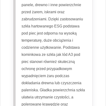
panele, drewno i inne powierzchnie
przed żarem, iskrami oraz
zabrudzeniami. Dzięki zastosowaniu
szkła hartowanego ESG podstawa
pod piec jest odporna na wysoką
temperaturę, duże obciążenia i
codzienne użytkowanie. Podstawa
kominkowa ze szkła jak lód A3 pod
piec stanowi również skuteczną
ochronę przed przypadkowym
wypadnięciem żaru podczas
dokładania drewna lub czyszczenia
paleniska. Gładka powierzchnia szkła
ułatwia utrzymanie czystości, a
polerowane krawędzie oraz