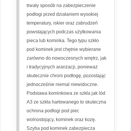
trwały sposób na zabezpieczenie
podłogi przed działaniem wysokiej
temperatury, iskier oraz zabrudzeń
powstających podczas użytkowania
pieca lub kominka. Tego typu szkło
pod kominek jest chętnie wybierane
zarówno do nowoczesnych wnętrz, jak
i tradycyjnych aranżacji, ponieważ
skutecznie chroni podłogę, pozostając
jednocześnie niemal niewidoczne.
Podstawa kominkowa ze szkła jak lód
A3 ze szkła hartowanego to skuteczna
ochrona podłogi pod piec
wolnostojący, kominek oraz kozę.
Szyba pod kominek zabezpiecza