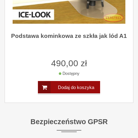
Podstawa kominkowa ze szkła jak lód A1
490,00 zł
Dostępny
Dodaj do koszyka
Bezpieczeństwo GPSR