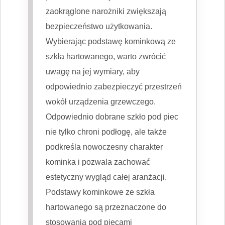
zaokrąglone narożniki zwiększają
bezpieczeństwo użytkowania.
Wybierając podstawę kominkową ze
szkła hartowanego, warto zwrócić
uwagę na jej wymiary, aby
odpowiednio zabezpieczyć przestrzeń
wokół urządzenia grzewczego.
Odpowiednio dobrane szkło pod piec
nie tylko chroni podłogę, ale także
podkreśla nowoczesny charakter
kominka i pozwala zachować
estetyczny wygląd całej aranżacji.
Podstawy kominkowe ze szkła
hartowanego są przeznaczone do
stosowania pod piecami