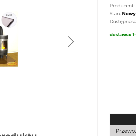
Producent:
Stan:
Nowy
Dostępność
dostawa:
1
Przewo