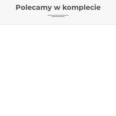
Polecamy w komplecie