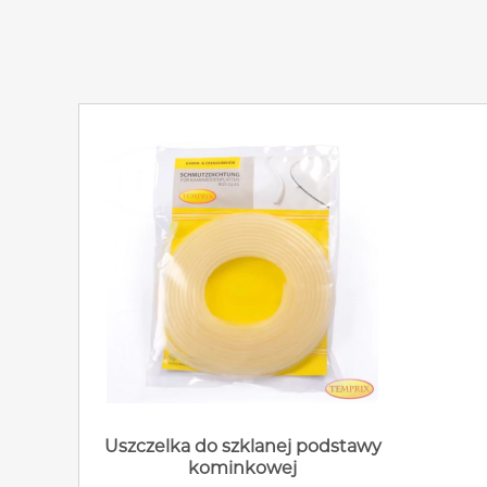
Uszczelka do szklanej podstawy
kominkowej