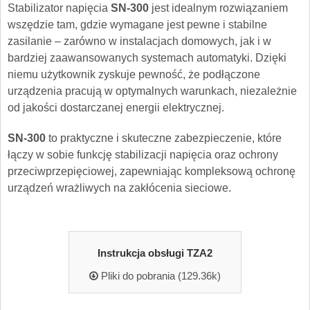
Stabilizator napięcia
SN-300
jest idealnym rozwiązaniem
wszędzie tam, gdzie wymagane jest pewne i stabilne
zasilanie – zarówno w instalacjach domowych, jak i w
bardziej zaawansowanych systemach automatyki. Dzięki
niemu użytkownik zyskuje pewność, że podłączone
urządzenia pracują w optymalnych warunkach, niezależnie
od jakości dostarczanej energii elektrycznej.
SN-300
to praktyczne i skuteczne zabezpieczenie, które
łączy w sobie funkcję stabilizacji napięcia oraz ochrony
przeciwprzepięciowej, zapewniając kompleksową ochronę
urządzeń wrażliwych na zakłócenia sieciowe.
Instrukcja obsługi TZA2
Pliki do pobrania (129.36k)