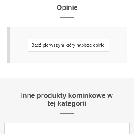
Opinie
Bądź pierwszym który napisze opinię!
Inne produkty kominkowe w
tej kategorii