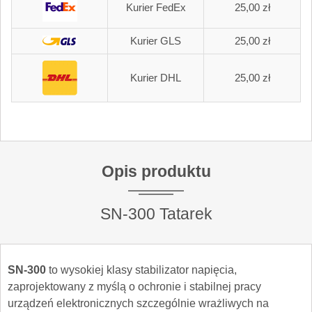
Kurier FedEx
25,00 zł
Kurier GLS
25,00 zł
Kurier DHL
25,00 zł
Opis produktu
SN-300 Tatarek
SN-300
to wysokiej klasy stabilizator napięcia,
zaprojektowany z myślą o ochronie i stabilnej pracy
urządzeń elektronicznych szczególnie wrażliwych na