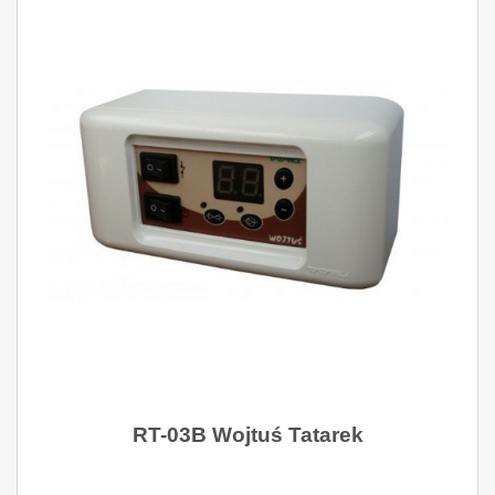
RT-03B Wojtuś Tatarek