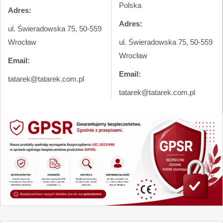
Polska
Adres:
Adres:
ul. Świeradowska 75, 50-559
Wrocław
ul. Świeradowska 75, 50-559
Wrocław
Email:
Email:
tatarek@tatarek.com.pl
tatarek@tatarek.com.pl