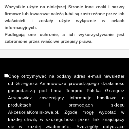
Wszystkie użyte na niniejszej Stronie inne znaki i nazwy
firmowe lub towarowe należą lub/i są zastrzeżone przez ich
właścicieli i zostały użyte wyłącznie w celach
informacyjnych.
Podlegają one ochronie, a ich wykorzystywanie jest
zabronione przez właściwe przepisy prawa.
Chcę otrzymywać na podany adres e-mail newsletter
od Grzegorza Amanowicza prowadzącego działalność
gospodarczą pod firmą Temprix Polska Grzegorz
Amanowicz, zawierający informacje handlowe o
produktach i promocjach sklepu
AkcesoriaKominkowe.pl. Zgodę mogę wycofać w
każdej chwili, w szczególności przez link znajdujący
się w każdej wiadomości. Szczegóły dotyczące