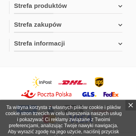
Strefa produktów
Strefa zakupów
Strefa informacji
Ta witryna korzysta z własnych plików cookie i plików
cookie stron trzecich w celu ulepszenia naszych usług
i pokazywać Ci reklamy związane z Twoimi
preferencjami, analizując Twoje nawyki nawigacja.
Aby wyrazić zgodę na jego użycie, naciśnij przycisk