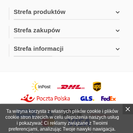
Strefa produktów
Strefa zakupów
Strefa informacji
Ta witryna korzysta z własnych plików cookie i plików
cookie stron trzecich w celu ulepszenia naszych usług
i pokazywać Ci reklamy związane z Twoimi
preferencjami, analizując Twoje nawyki nawigacja.