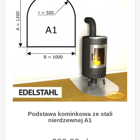
Podstawa kominkowa ze stali
nierdzewnej A1