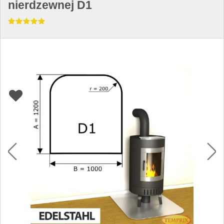
nierdzewnej D1