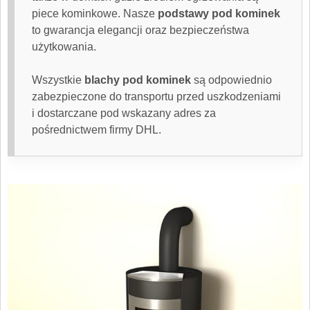
piece kominkowe. Nasze
podstawy pod kominek
to gwarancja elegancji oraz bezpieczeństwa
użytkowania.
Wszystkie
blachy pod kominek
są odpowiednio
zabezpieczone do transportu przed uszkodzeniami
i dostarczane pod wskazany adres za
pośrednictwem firmy DHL.