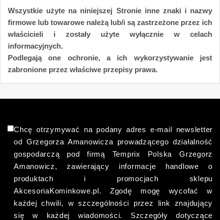
Wszystkie użyte na niniejszej Stronie inne znaki i nazwy
firmowe lub towarowe należą lub/i są zastrzeżone przez ich
właścicieli i zostały użyte wyłącznie w celach
informacyjnych.
Podlegają one ochronie, a ich wykorzystywanie jest
zabronione przez właściwe przepisy prawa.
Chcę otrzymywać na podany adres e-mail newsletter
od Grzegorza Amanowicza prowadzącego działalność
gospodarczą pod firmą Temprix Polska Grzegorz
Amanowicz, zawierający informacje handlowe o
produktach i promocjach sklepu
AkcesoriaKominkowe.pl. Zgodę mogę wycofać w
każdej chwili, w szczególności przez link znajdujący
się w każdej wiadomości. Szczegóły dotyczące