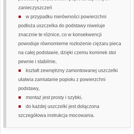
zanieczyszczeń
w przypadku nierówności powierzchni
podłoża
uszczelka do podstawy
niweluje
znacznie te różnice, co w konsekwencji
powoduje równomierne rozłożenie ciężaru pieca
na całej podstawie, dzięki czemu kominek stoi
pewnie i stabilnie,
kształt zewnętrzny zamontowanej uszczelki
ułatwia zamiatanie popiołu z powierzchni
podstawy,
montaż jest prosty i szybki,
do każdej uszczelki jest dołączona
szczegółowa instrukcja mocowania.