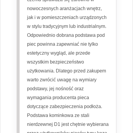
nowoczesnych aranżacjach wnętrz,
jak i w pomieszczeniach urządzonych
w stylu tradycyjnym lub industrialnym.
Odpowiednio dobrana podstawa pod
piec powinna zapewniać nie tylko
estetyczny wygląd, ale przede
wszystkim bezpieczeństwo
użytkowania. Dlatego przed zakupem
warto zwrócić uwagę na wymiary
podstawy, jej nośność oraz
wymagania producenta pieca
dotyczące zabezpieczenia podłoża.
Podstawa kominkowa ze stali
nierdzewnej D1 jest chętnie wybierana