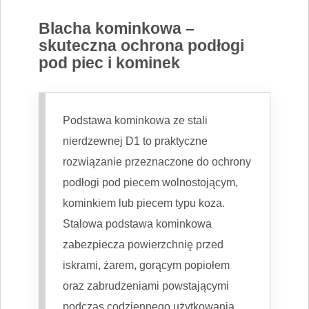
Blacha kominkowa –
skuteczna ochrona podłogi
pod piec i kominek
Podstawa kominkowa ze stali
nierdzewnej D1 to praktyczne
rozwiązanie przeznaczone do ochrony
podłogi pod piecem wolnostojącym,
kominkiem lub piecem typu koza.
Stalowa podstawa kominkowa
zabezpiecza powierzchnię przed
iskrami, żarem, gorącym popiołem
oraz zabrudzeniami powstającymi
podczas codziennego użytkowania