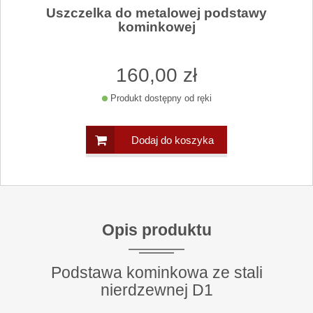
Uszczelka do metalowej podstawy
kominkowej
160
,00
zł
Produkt dostępny od ręki
Dodaj do koszyka
Opis produktu
Podstawa kominkowa ze stali
nierdzewnej D1